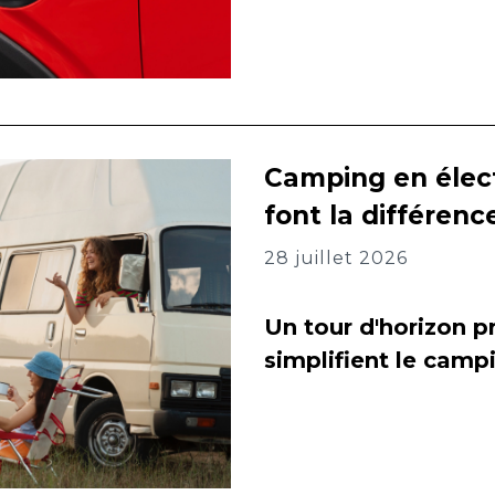
Camping en élect
font la différenc
28 juillet 2026
Un tour d'horizon pr
simplifient le camp