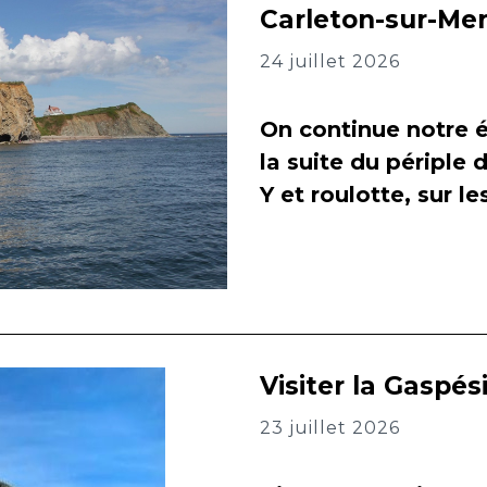
Carleton-sur-Me
24 juillet 2026
On continue notre é
la suite du périple 
Y et roulotte, sur l
Visiter la Gaspés
23 juillet 2026