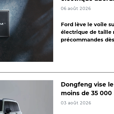
06 août 2026
Ford lève le voile 
électrique de taill
précommandes dès 
Dongfeng vise l
moins de 35 000
03 août 2026