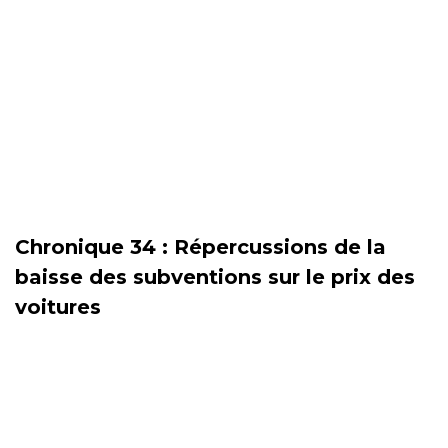
Chronique 34 : Répercussions de la
baisse des subventions sur le prix des
voitures