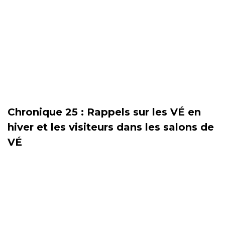
Chronique 25 : Rappels sur les VÉ en
hiver et les visiteurs dans les salons de
VÉ