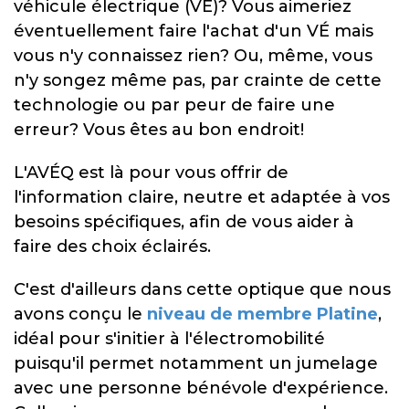
véhicule électrique (VÉ)? Vous aimeriez
éventuellement faire l'achat d'un VÉ mais
vous n'y connaissez rien? Ou, même, vous
n'y songez même pas, par crainte de cette
technologie ou par peur de faire une
erreur? Vous êtes au bon endroit!
L'AVÉQ est là pour vous offrir de
l'information claire, neutre et adaptée à vos
besoins spécifiques, afin de vous aider à
faire des choix éclairés.
C'est d'ailleurs dans cette optique que nous
avons conçu le
niveau de membre Platine
,
idéal pour s'initier à l'électromobilité
puisqu'il permet notamment un jumelage
avec une personne bénévole d'expérience.