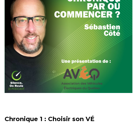
Chronique 1 : Choisir son VÉ