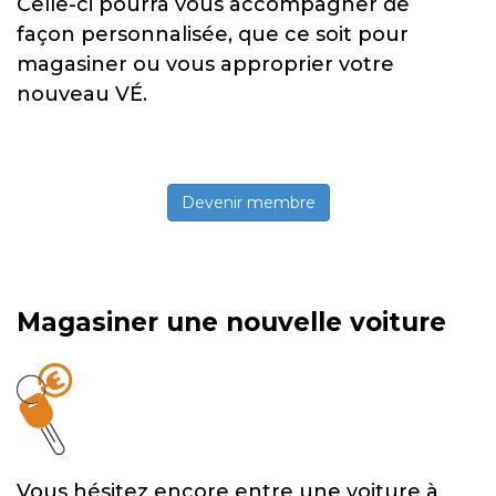
Celle-ci pourra vous accompagner de
façon personnalisée, que ce soit pour
magasiner ou vous approprier votre
nouveau VÉ.
Devenir membre
Magasiner une nouvelle voiture
Vous hésitez encore entre une voiture à