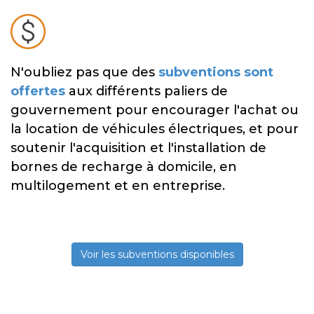
N'oubliez pas que des
subventions sont
offertes
aux différents paliers de
gouvernement pour encourager l'achat ou
la location de véhicules électriques, et pour
soutenir l'acquisition et l'installation de
bornes de recharge à domicile, en
multilogement et en entreprise.
Voir les subventions disponibles