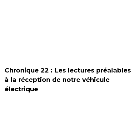
Chronique 22 : Les lectures préalables
à la réception de notre véhicule
électrique