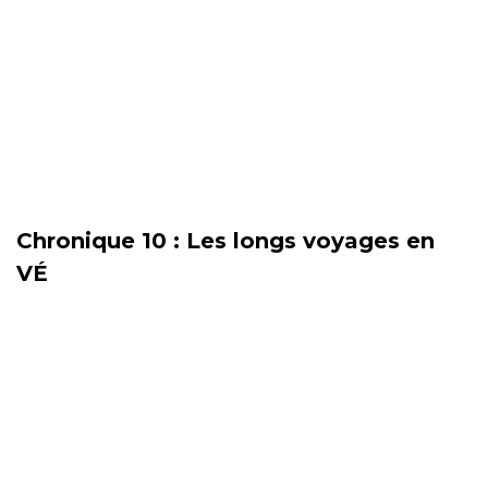
Chronique 10 : Les longs voyages en
VÉ