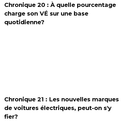
Chronique 20 : À quelle pourcentage
charge son VÉ sur une base
quotidienne?
Chronique 21 : Les nouvelles marques
de voitures électriques, peut-on s'y
fier?