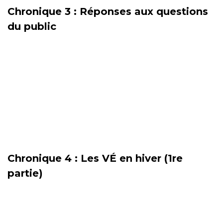
Chronique 3 : Réponses aux questions
du public
Chronique 4 : Les VÉ en hiver (1re
partie)