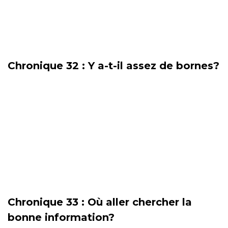
Chronique 32 : Y a-t-il assez de bornes?
Chronique 33 : Où aller chercher la
bonne information?