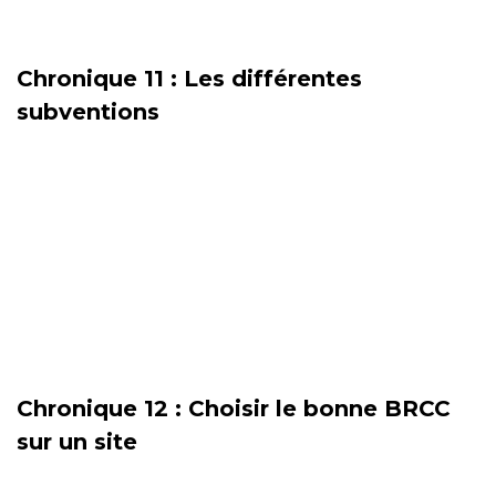
Chronique 11 : Les différentes
subventions
Chronique 12 : Choisir le bonne BRCC
sur un site