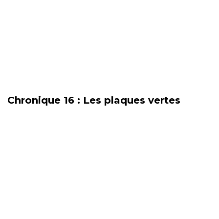
Chronique 16 : Les plaques vertes