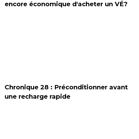
encore économique d'acheter un VÉ?
Chronique 28 : Préconditionner avant
une recharge rapide