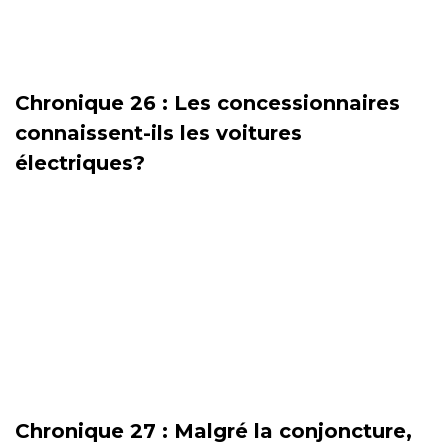
Chronique 26 : Les concessionnaires
connaissent-ils les voitures
électriques?
Chronique 27 : Malgré la conjoncture,