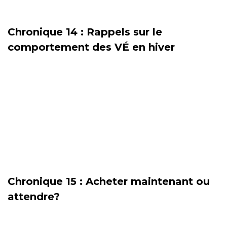
Chronique 14 : Rappels sur le
comportement des VÉ en hiver
Chronique 15 : Acheter maintenant ou
attendre?