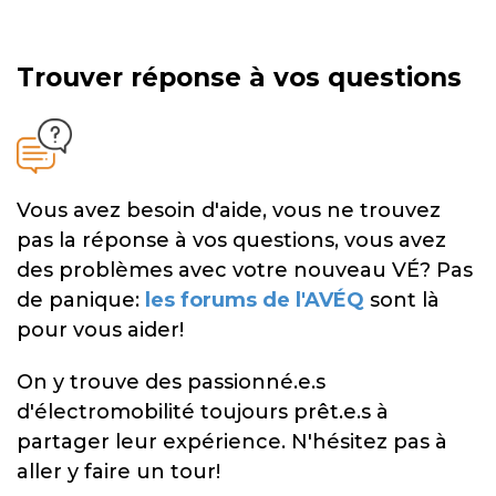
Trouver réponse à vos questions
Vous avez besoin d'aide, vous ne trouvez
pas la réponse à vos questions, vous avez
des problèmes avec votre nouveau VÉ? Pas
de panique:
les forums de l'AVÉQ
sont là
pour vous aider!
On y trouve des passionné.e.s
d'électromobilité toujours prêt.e.s à
partager leur expérience. N'hésitez pas à
aller y faire un tour!