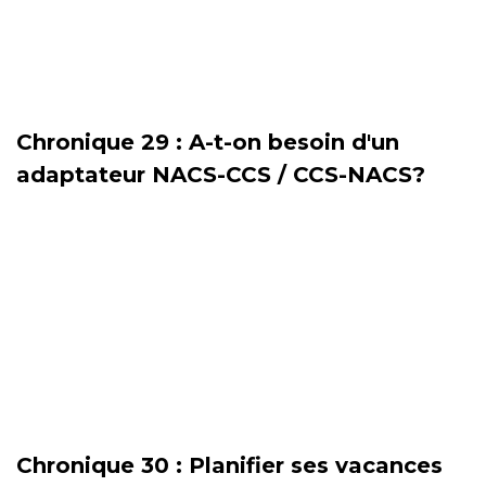
Chronique 29 : A-t-on besoin d'un
adaptateur NACS-CCS / CCS-NACS?
Chronique 30 : Planifier ses vacances