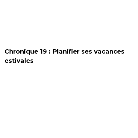
Chronique 19 : Planifier ses vacances
estivales