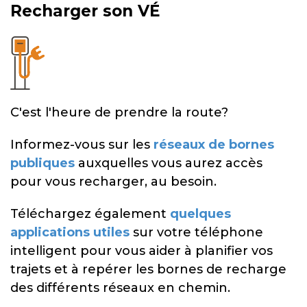
Recharger son VÉ
C'est l'heure de prendre la route?
Informez-vous sur les
réseaux de bornes
publiques
auxquelles vous aurez accès
pour vous recharger, au besoin.
Téléchargez également
quelques
applications utiles
sur votre téléphone
intelligent pour vous aider à planifier vos
trajets et à repérer les bornes de recharge
des différents réseaux en chemin.