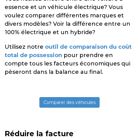
essence et un véhicule électrique? Vous
voulez comparer différentes marques et
divers modèles? Voir la différence entre un
100% électrique et un hybride?
Utilisez notre
outil de comparaison du coût
total de possession
pour prendre en
compte tous les facteurs économiques qui
pèseront dans la balance au final.
Comparer des véhicules
Réduire la facture