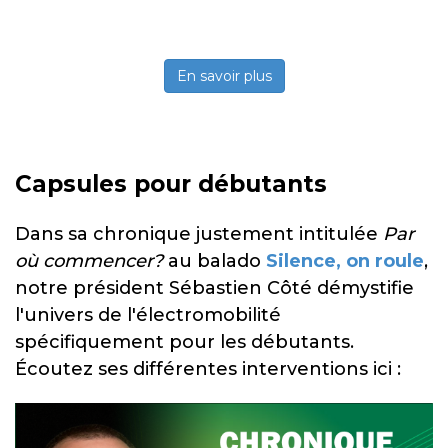
En savoir plus
Capsules pour débutants
Dans sa chronique justement intitulée
Par
où commencer?
au balado
Silence, on roule
,
notre président Sébastien Côté démystifie
l'univers de l'électromobilité
spécifiquement pour les débutants.
Écoutez ses différentes interventions ici :