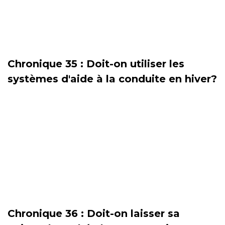
Chronique 35 : Doit-on utiliser les
systèmes d'aide à la conduite en hiver?
Chronique 36 : Doit-on laisser sa