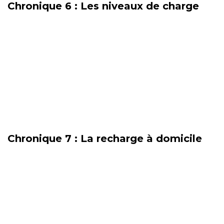
Chronique 6 : Les niveaux de charge
Chronique 7 : La recharge à domicile