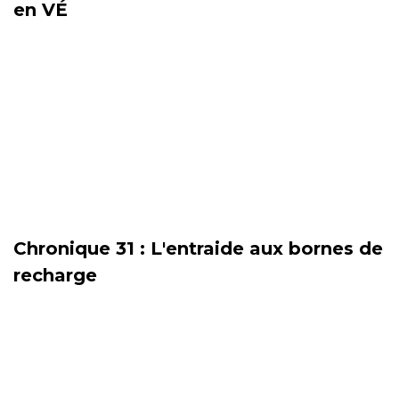
en VÉ
Chronique 31 : L'entraide aux bornes de
recharge