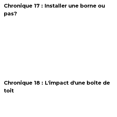
Chronique 17 : Installer une borne ou
pas?
Chronique 18 : L'impact d'une boîte de
toit