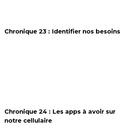
Chronique 23 : Identifier nos besoins
Chronique 24 : Les apps à avoir sur
notre cellulaire