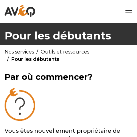
Pour les débutants
Nos services
Outils et ressources
Pour les débutants
Par où commencer?
Vous êtes nouvellement propriétaire de