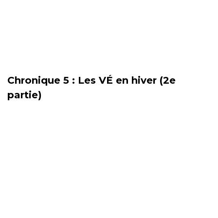
Chronique 5 : Les VÉ en hiver (2e
partie)