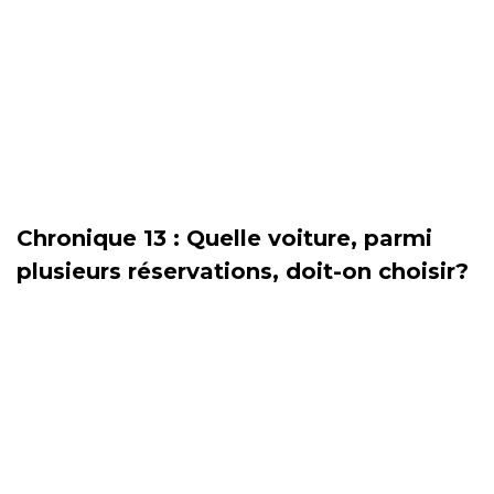
Chronique 13 : Quelle voiture, parmi
plusieurs réservations, doit-on choisir?