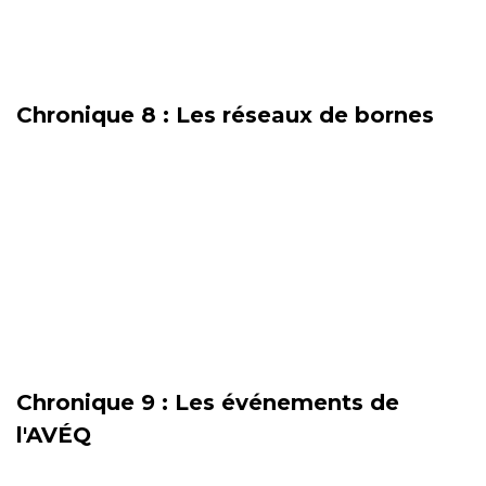
Chronique 8 : Les réseaux de bornes
Chronique 9 : Les événements de
l'AVÉQ