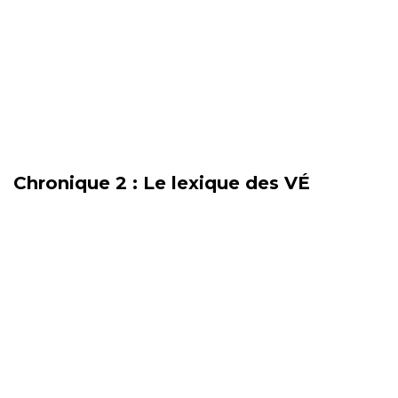
Chronique 2 : Le lexique des VÉ