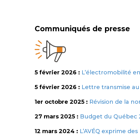
Communiqués de presse
5 février 2026 :
L’électromobilité e
5 février 2026 :
Lettre transmise au
1er octobre 2025 :
Révision de la n
27 mars 2025 :
Budget du Québec 20
12 mars 2024 :
L’AVÉQ exprime des 