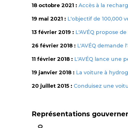
18 octobre 2021 :
Accès à la rechar
19 mai 2021 :
L'objectif de 100,000 
13 février 2019 :
L'AVÉQ propose de 
26 février 2018 :
L'AVÉQ demande l'
11 février 2018 :
L'AVÉQ lance une p
19 janvier 2018 :
La voiture à hydro
20 juillet 2015 :
Conduisez une voitu
Représentations gouverne