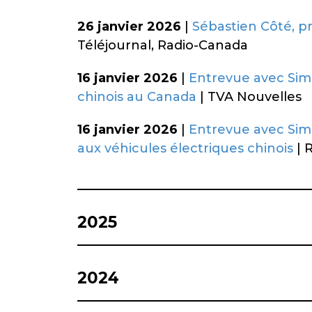
26 janvier 2026
|
Sébastien Côté, p
Téléjournal, Radio-Canada
16 janvier 2026
|
Entrevue avec Simo
chinois au Canada
| TVA Nouvelles
16 janvier 2026
|
Entrevue avec Simo
aux véhicules électriques chinois
| 
2025
2024