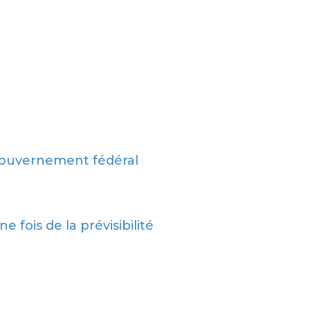
 gouvernement fédéral
fois de la prévisibilité