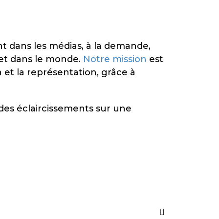
t dans les médias, à la demande,
c et dans le monde.
Notre mission
est
 et la représentation, grâce à
es éclaircissements sur une