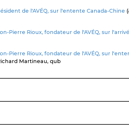
résident de l'AVÉQ, sur l'entente Canada-Chine
(
n-Pierre Rioux, fondateur de l'AVÉQ, sur l'arriv
n-Pierre Rioux, fondateur de l'AVÉQ, sur l'ent
Richard Martineau, qub