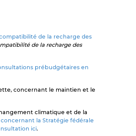
compatibilité de la recharge des
mpatibilité de la recharge des
onsultations prébudgétaires en
ette, concernant le maintien et le
Changement climatique et de la
concernant la Stratégie fédérale
nsultation ici
.