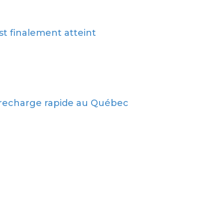
st finalement atteint
 recharge rapide au Québec