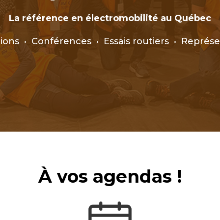
La référence en électromobilité au Québec
ions • Conférences • Essais routiers • Représe
À vos agendas !