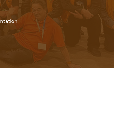
ntation