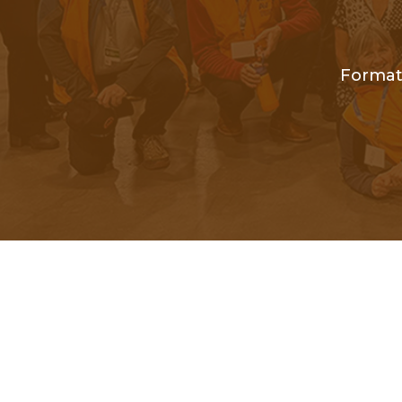
Format