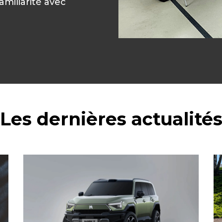
amiliarité avec
Les dernières actualité