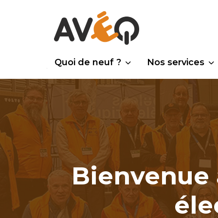
Quoi de neuf ?
Nos services
Bienvenue à
éle