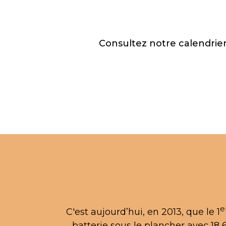
Consultez notre calendrie