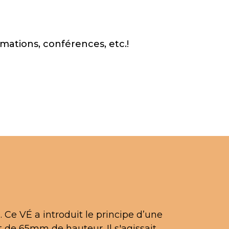
ations, conférences, etc.!