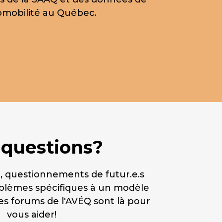
tromobilité au Québec.
 questions?
 questionnements de futur.e.s
roblèmes spécifiques à un modèle
les forums de l'AVÉQ sont là pour
vous aider!