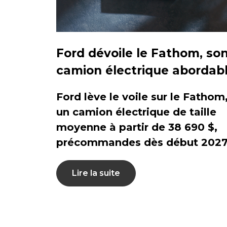
Ford dévoile le Fathom, so
camion électrique abordab
Ford lève le voile sur le Fathom
un camion électrique de taille
moyenne à partir de 38 690 $,
précommandes dès début 2027
Lire la suite