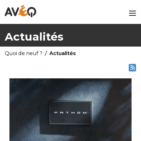
Actualités
Quoi de neuf ?
Actualités