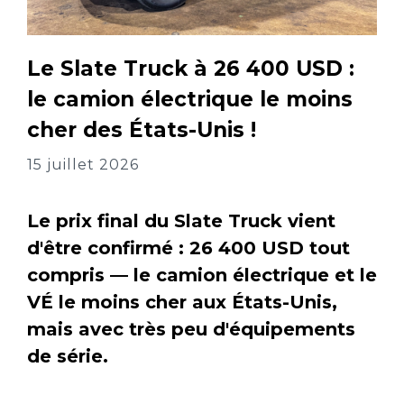
Le Slate Truck à 26 400 USD :
le camion électrique le moins
cher des États-Unis !
15 juillet 2026
Le prix final du Slate Truck vient
d'être confirmé : 26 400 USD tout
compris — le camion électrique et le
VÉ le moins cher aux États-Unis,
mais avec très peu d'équipements
de série.