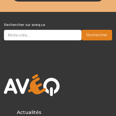
Rechercher sur aveq.ca
Rechercher
Actualités