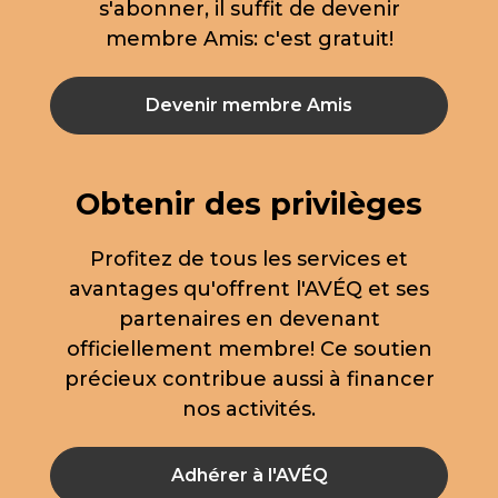
s'abonner, il suffit de devenir
membre Amis: c'est gratuit!
Devenir membre Amis
Obtenir des privilèges
Profitez de tous les services et
avantages qu'offrent l'AVÉQ et ses
partenaires en devenant
officiellement membre! Ce soutien
précieux contribue aussi à financer
nos activités.
Adhérer à l'AVÉQ