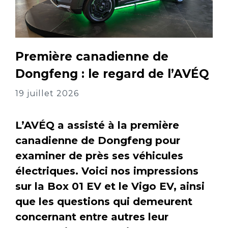
Première canadienne de
Dongfeng : le regard de l’AVÉQ
19 juillet 2026
L’AVÉQ a assisté à la première
canadienne de Dongfeng pour
examiner de près ses véhicules
électriques. Voici nos impressions
sur la Box 01 EV et le Vigo EV, ainsi
que les questions qui demeurent
concernant entre autres leur