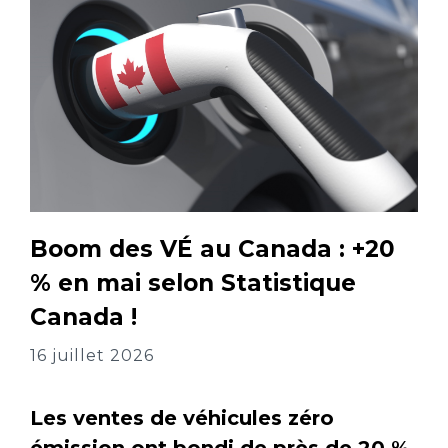
Boom des VÉ au Canada : +20
% en mai selon Statistique
Canada !
16 juillet 2026
Les ventes de véhicules zéro
émission ont bondi de près de 20 %