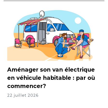
Aménager son van électrique
en véhicule habitable : par où
commencer?
22 juillet 2026