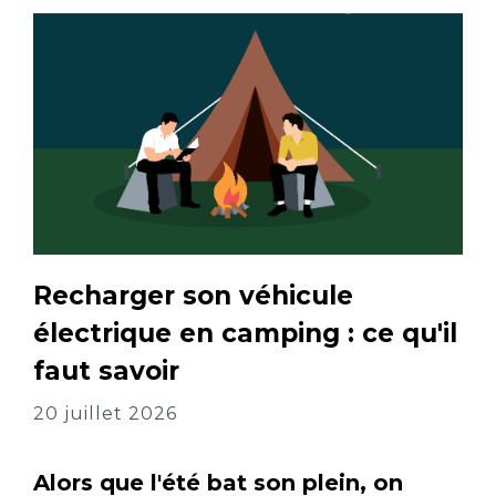
Recharger son véhicule
électrique en camping : ce qu'il
faut savoir
20 juillet 2026
Alors que l'été bat son plein, on