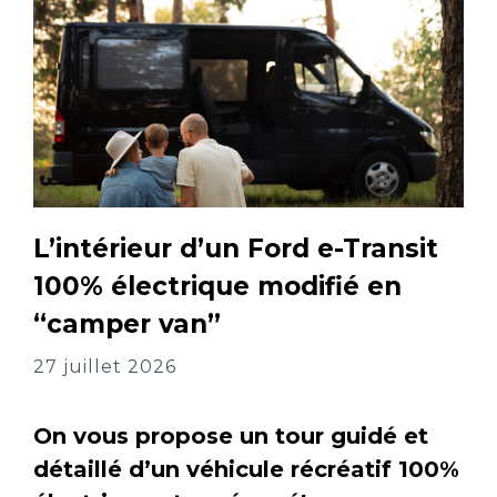
L’intérieur d’un Ford e-Transit
100% électrique modifié en
“camper van”
27 juillet 2026
On vous propose un tour guidé et
détaillé d’un véhicule récréatif 100%