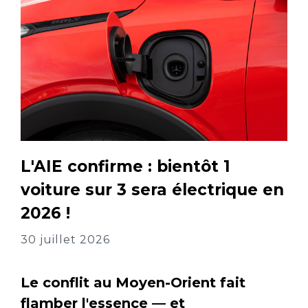
L'AIE confirme : bientôt 1
voiture sur 3 sera électrique en
2026 !
30 juillet 2026
Le conflit au Moyen-Orient fait
flamber l'essence — et