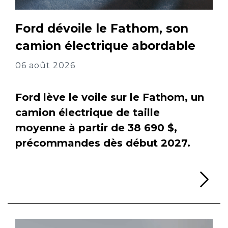
Ford dévoile le Fathom, son
camion électrique abordable
06 août 2026
Ford lève le voile sur le Fathom, un
camion électrique de taille
moyenne à partir de 38 690 $,
précommandes dès début 2027.
Li