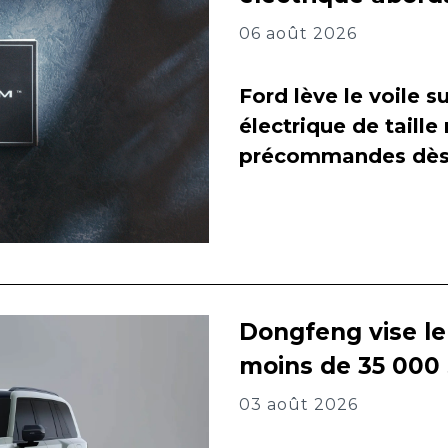
06 août 2026
Ford lève le voile 
électrique de taill
précommandes dès 
Dongfeng vise l
moins de 35 000
03 août 2026