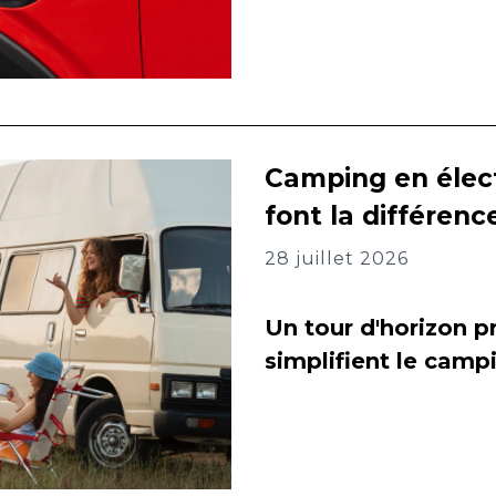
Camping en élect
font la différenc
28 juillet 2026
Un tour d'horizon pr
simplifient le camp