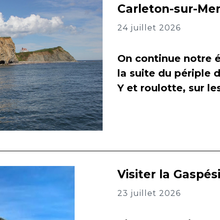
Carleton-sur-Me
24 juillet 2026
On continue notre é
la suite du périple 
Y et roulotte, sur l
Visiter la Gaspés
23 juillet 2026