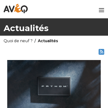
Actualités
Quoi de neuf ?
Actualités