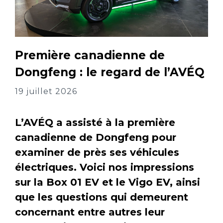
Première canadienne de
Dongfeng : le regard de l’AVÉQ
19 juillet 2026
L’AVÉQ a assisté à la première
canadienne de Dongfeng pour
examiner de près ses véhicules
électriques. Voici nos impressions
sur la Box 01 EV et le Vigo EV, ainsi
que les questions qui demeurent
concernant entre autres leur