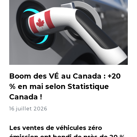
Boom des VÉ au Canada : +20
% en mai selon Statistique
Canada !
16 juillet 2026
Les ventes de véhicules zéro
émission ont bondi de près de 20 %