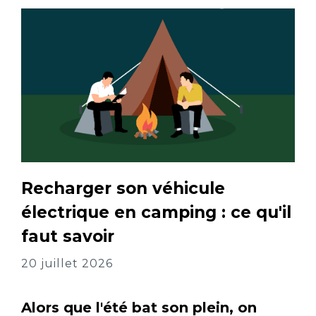
Recharger son véhicule
électrique en camping : ce qu'il
faut savoir
20 juillet 2026
Alors que l'été bat son plein, on