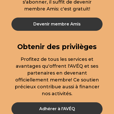
s'abonner, il suffit de devenir
membre Amis: c'est gratuit!
Devenir membre Amis
Obtenir des privilèges
Profitez de tous les services et
avantages qu'offrent l'AVÉQ et ses
partenaires en devenant
officiellement membre! Ce soutien
précieux contribue aussi à financer
nos activités.
Adhérer à l'AVÉQ