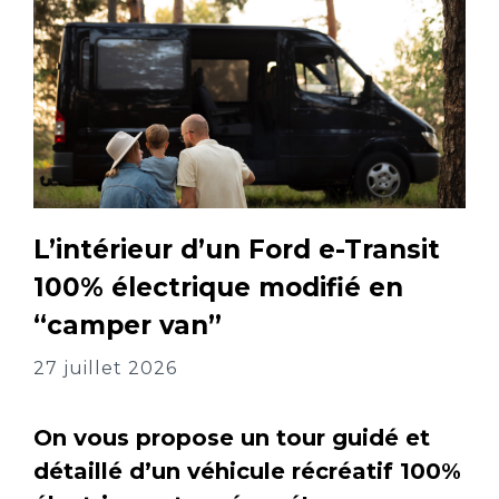
L’intérieur d’un Ford e-Transit
100% électrique modifié en
“camper van”
27 juillet 2026
On vous propose un tour guidé et
détaillé d’un véhicule récréatif 100%