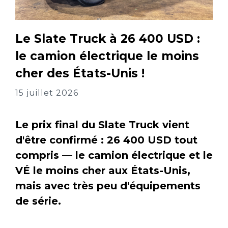
Le Slate Truck à 26 400 USD :
le camion électrique le moins
cher des États-Unis !
15 juillet 2026
Le prix final du Slate Truck vient
d'être confirmé : 26 400 USD tout
compris — le camion électrique et le
VÉ le moins cher aux États-Unis,
mais avec très peu d'équipements
de série.