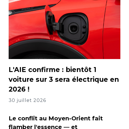
L'AIE confirme : bientôt 1
voiture sur 3 sera électrique en
2026 !
30 juillet 2026
Le conflit au Moyen-Orient fait
flamber l'essence — et