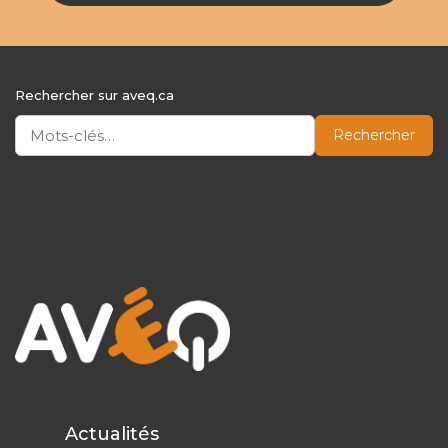
Rechercher sur aveq.ca
Rechercher
Actualités