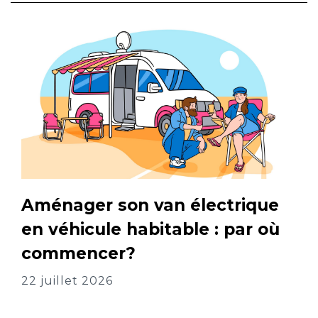
Aménager son van électrique
en véhicule habitable : par où
commencer?
22 juillet 2026