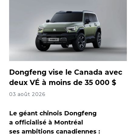
Dongfeng vise le Canada avec
deux VÉ à moins de 35 000 $
03 août 2026
Le géant chinois Dongfeng
a officialisé à Montréal
ses ambitions canadiennes :