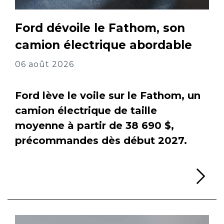
Ford dévoile le Fathom, son
camion électrique abordable
06 août 2026
Ford lève le voile sur le Fathom, un
camion électrique de taille
moyenne à partir de 38 690 $,
précommandes dès début 2027.
Li