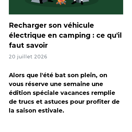
Recharger son véhicule
électrique en camping : ce qu'il
faut savoir
20 juillet 2026
Alors que l'été bat son plein, on
vous réserve une semaine une
édition spéciale vacances remplie
de trucs et astuces pour profiter de
la saison estivale.