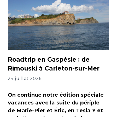
Roadtrip en Gaspésie : de
Rimouski à Carleton-sur-Mer
24 juillet 2026
On continue notre édition spéciale
vacances avec la suite du périple
de Marie-Pier et Éric, en Tesla Y et