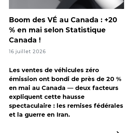
Boom des VÉ au Canada : +20
% en mai selon Statistique
Canada !
16 juillet 2026
Les ventes de véhicules zéro
émission ont bondi de près de 20 %
en mai au Canada — deux facteurs
expliquent cette hausse
spectaculaire : les remises fédérales
et la guerre en Iran.