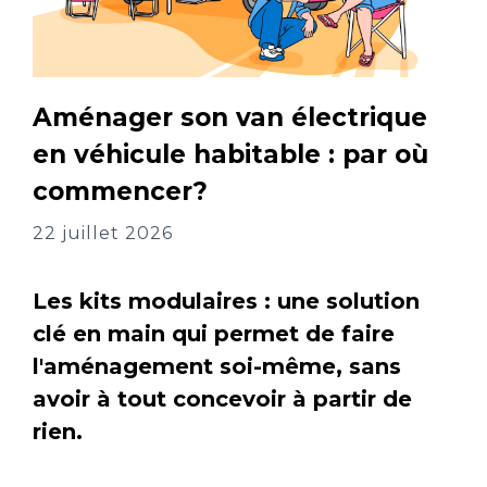
Aménager son van électrique
en véhicule habitable : par où
commencer?
22 juillet 2026
Les kits modulaires : une solution
clé en main qui permet de faire
l'aménagement soi-même, sans
avoir à tout concevoir à partir de
rien.