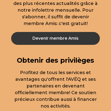
des plus récentes actualités grâce à
notre infolettre mensuelle. Pour
s'abonner, il suffit de devenir
membre Amis: c'est gratuit!
Devenir membre Amis
Obtenir des privilèges
Profitez de tous les services et
avantages qu'offrent l'AVÉQ et ses
partenaires en devenant
officiellement membre! Ce soutien
précieux contribue aussi à financer
nos activités.