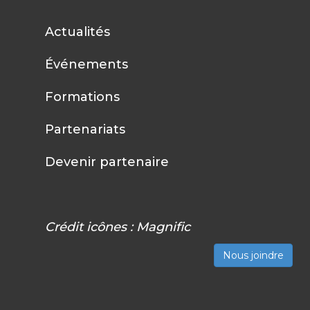
Actualités
Événements
Formations
Partenariats
Devenir partenaire
Crédit icônes :
Magnific
Nous joindre