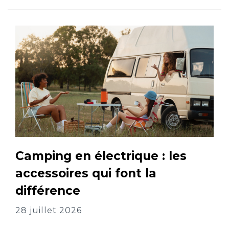
Camping en électrique : les
accessoires qui font la
différence
28 juillet 2026