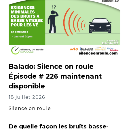
Balado: Silence on roule
Épisode # 226 maintenant
disponible
18 juillet 2026
Silence on roule
De quelle façon les bruits basse-