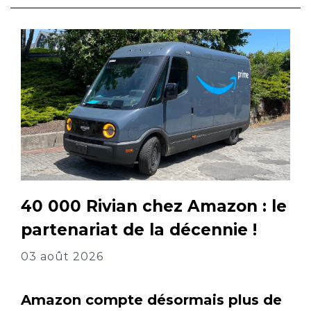
40 000 Rivian chez Amazon : le
partenariat de la décennie !
03 août 2026
Amazon compte désormais plus de