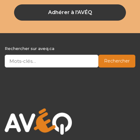
Adhérer à l'AVÉQ
Rechercher sur aveq.ca
Rechercher