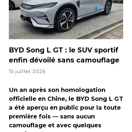
BYD Song L GT : le SUV sportif
enfin dévoilé sans camouflage
15 juillet 2026
Un an après son homologation
officielle en Chine, le BYD Song L GT
a été aperçu en public pour la toute
première fois — sans aucun
camouflage et avec quelques