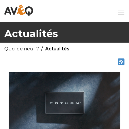
Actualités
Quoi de neuf ?
Actualités