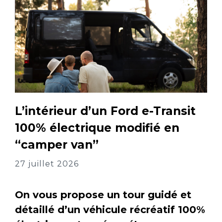
L’intérieur d’un Ford e-Transit
100% électrique modifié en
“camper van”
27 juillet 2026
On vous propose un tour guidé et
détaillé d’un véhicule récréatif 100%