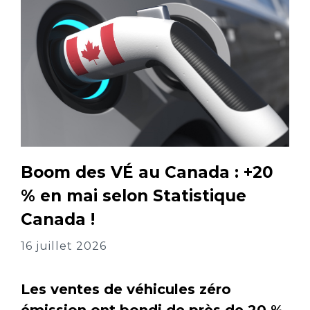
Boom des VÉ au Canada : +20
% en mai selon Statistique
Canada !
16 juillet 2026
Les ventes de véhicules zéro
émission ont bondi de près de 20 %