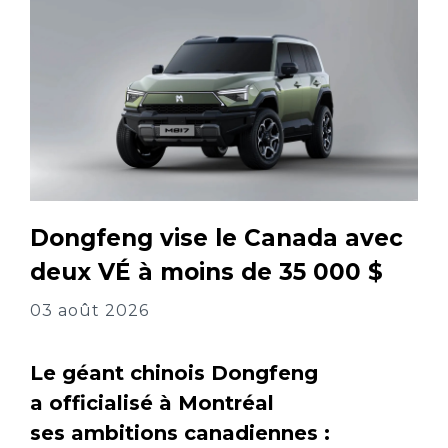
Dongfeng vise le Canada avec
deux VÉ à moins de 35 000 $
03 août 2026
Le géant chinois Dongfeng
a officialisé à Montréal
ses ambitions canadiennes :