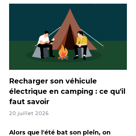
Recharger son véhicule
électrique en camping : ce qu'il
faut savoir
20 juillet 2026
Alors que l'été bat son plein, on