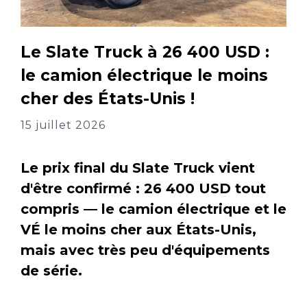
Le Slate Truck à 26 400 USD :
le camion électrique le moins
cher des États-Unis !
15 juillet 2026
Le prix final du Slate Truck vient
d'être confirmé : 26 400 USD tout
compris — le camion électrique et le
VÉ le moins cher aux États-Unis,
mais avec très peu d'équipements
de série.