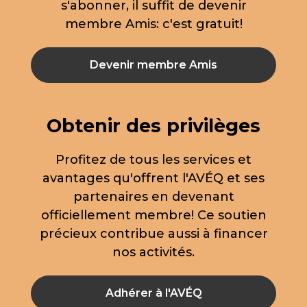
s'abonner, il suffit de devenir
membre Amis: c'est gratuit!
Devenir membre Amis
Obtenir des privilèges
Profitez de tous les services et
avantages qu'offrent l'AVÉQ et ses
partenaires en devenant
officiellement membre! Ce soutien
précieux contribue aussi à financer
nos activités.
Adhérer à l'AVÉQ