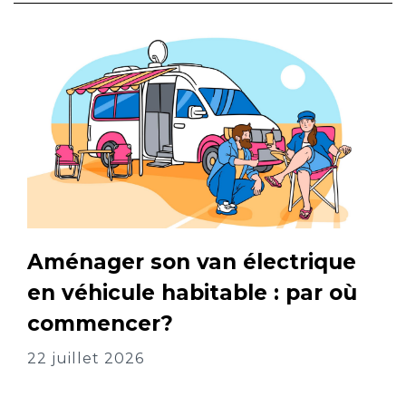
Aménager son van électrique
en véhicule habitable : par où
commencer?
22 juillet 2026