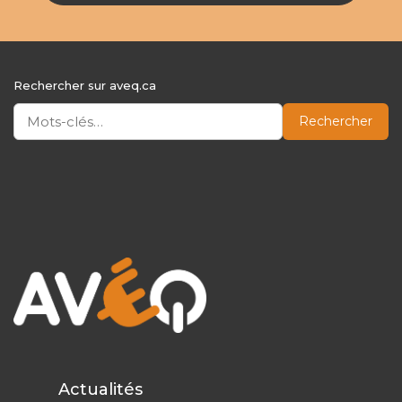
Rechercher sur aveq.ca
Rechercher
Actualités