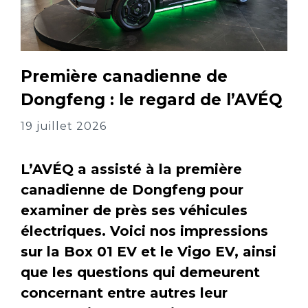
Première canadienne de
Dongfeng : le regard de l’AVÉQ
19 juillet 2026
L’AVÉQ a assisté à la première
canadienne de Dongfeng pour
examiner de près ses véhicules
électriques. Voici nos impressions
sur la Box 01 EV et le Vigo EV, ainsi
que les questions qui demeurent
concernant entre autres leur