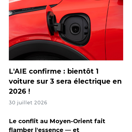
L'AIE confirme : bientôt 1
voiture sur 3 sera électrique en
2026 !
30 juillet 2026
Le conflit au Moyen-Orient fait
flamber l'essence — et