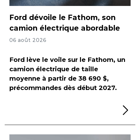
Ford dévoile le Fathom, son
camion électrique abordable
06 août 2026
Ford lève le voile sur le Fathom, un
camion électrique de taille
moyenne à partir de 38 690 $,
précommandes dès début 2027.
Li