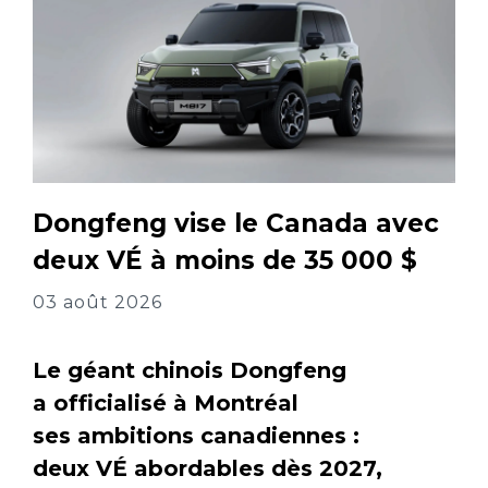
Dongfeng vise le Canada avec
deux VÉ à moins de 35 000 $
03 août 2026
Le géant chinois Dongfeng
a officialisé à Montréal
ses ambitions canadiennes :
deux VÉ abordables dès 2027,