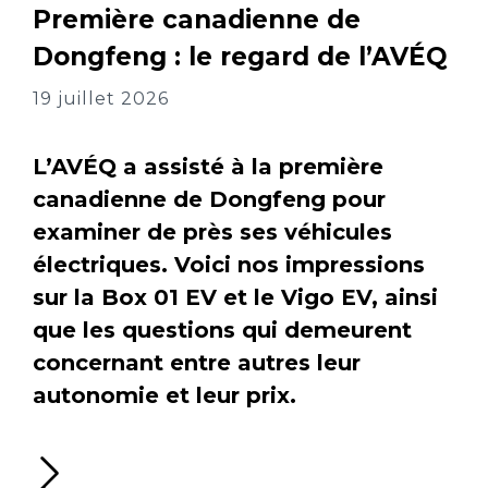
Première canadienne de
Dongfeng : le regard de l’AVÉQ
19 juillet 2026
L’AVÉQ a assisté à la première
canadienne de Dongfeng pour
examiner de près ses véhicules
électriques. Voici nos impressions
sur la Box 01 EV et le Vigo EV, ainsi
que les questions qui demeurent
concernant entre autres leur
autonomie et leur prix.