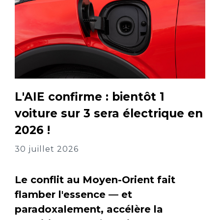
L'AIE confirme : bientôt 1
voiture sur 3 sera électrique en
2026 !
30 juillet 2026
Le conflit au Moyen-Orient fait
flamber l'essence — et
paradoxalement, accélère la