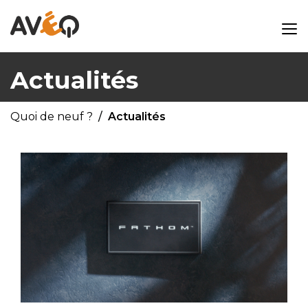
Actualités
Quoi de neuf ?
Actualités