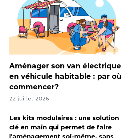
Aménager son van électrique
en véhicule habitable : par où
commencer?
22 juillet 2026
Les kits modulaires : une solution
clé en main qui permet de faire
l'aménagement soi-même, sans