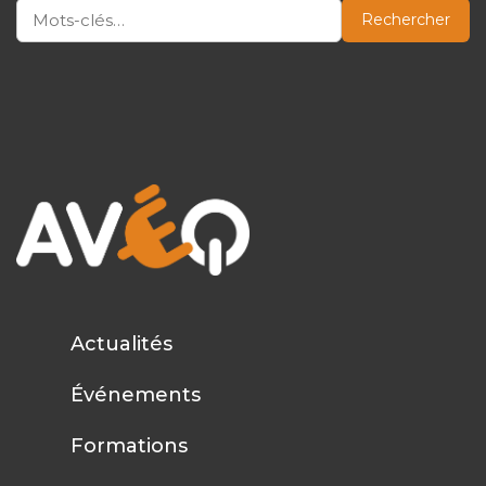
Rechercher
Actualités
Événements
Formations