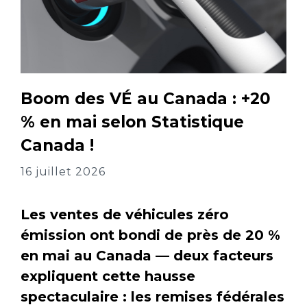
Boom des VÉ au Canada : +20
% en mai selon Statistique
Canada !
16 juillet 2026
Les ventes de véhicules zéro
émission ont bondi de près de 20 %
en mai au Canada — deux facteurs
expliquent cette hausse
spectaculaire : les remises fédérales