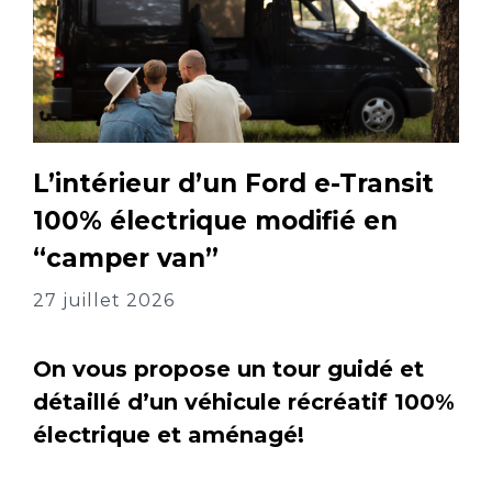
L’intérieur d’un Ford e-Transit
100% électrique modifié en
“camper van”
27 juillet 2026
On vous propose un tour guidé et
détaillé d’un véhicule récréatif 100%
électrique et aménagé!