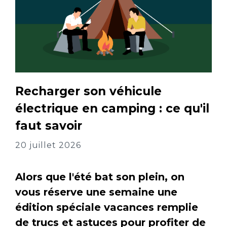
Recharger son véhicule
électrique en camping : ce qu'il
faut savoir
20 juillet 2026
Alors que l'été bat son plein, on
vous réserve une semaine une
édition spéciale vacances remplie
de trucs et astuces pour profiter de