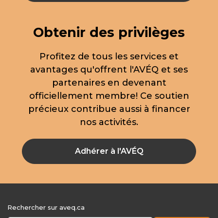
Obtenir des privilèges
Profitez de tous les services et
avantages qu'offrent l'AVÉQ et ses
partenaires en devenant
officiellement membre! Ce soutien
précieux contribue aussi à financer
nos activités.
Adhérer à l'AVÉQ
Rechercher sur aveq.ca