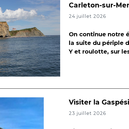
Carleton-sur-Me
24 juillet 2026
On continue notre é
la suite du périple 
Y et roulotte, sur l
Visiter la Gaspés
23 juillet 2026