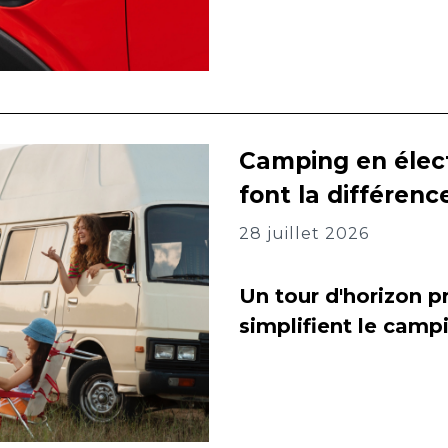
Camping en élect
font la différenc
28 juillet 2026
Un tour d'horizon pr
simplifient le camp