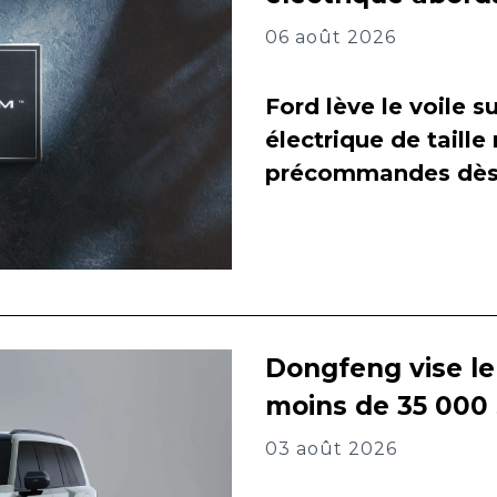
06 août 2026
Ford lève le voile 
électrique de taill
précommandes dès 
Dongfeng vise l
moins de 35 000
03 août 2026