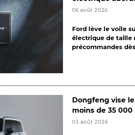
06 août 2026
Ford lève le voile 
électrique de taill
précommandes dès 
Dongfeng vise l
moins de 35 000
03 août 2026