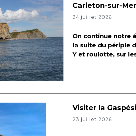
Carleton-sur-Me
24 juillet 2026
On continue notre é
la suite du périple 
Y et roulotte, sur l
Visiter la Gaspés
23 juillet 2026