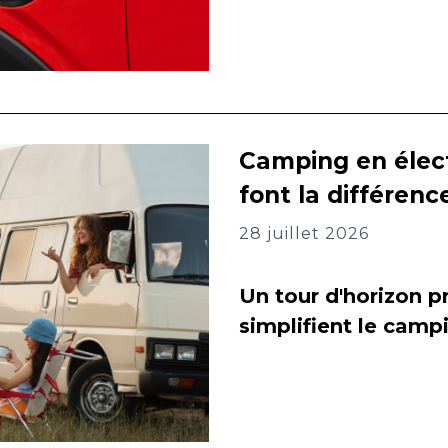
Camping en élect
font la différenc
28 juillet 2026
Un tour d'horizon pr
simplifient le camp