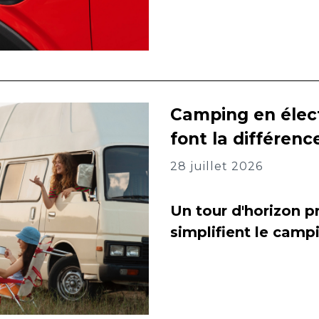
Camping en élect
font la différenc
28 juillet 2026
Un tour d'horizon pr
simplifient le camp