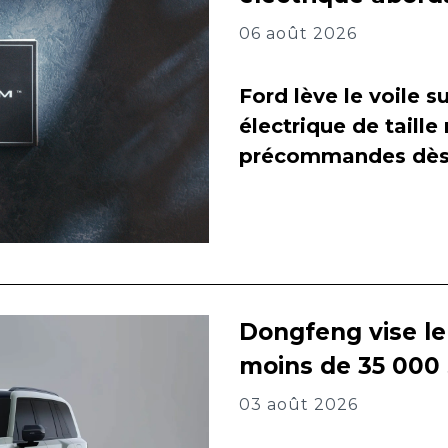
06 août 2026
Ford lève le voile 
électrique de taill
précommandes dès 
Dongfeng vise l
moins de 35 000
03 août 2026