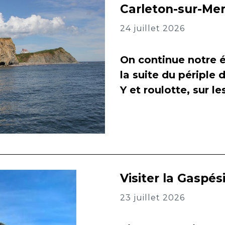
Carleton-sur-Me
24 juillet 2026
On continue notre é
la suite du périple 
Y et roulotte, sur l
Visiter la Gaspés
23 juillet 2026