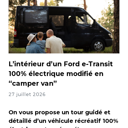
L’intérieur d’un Ford e-Transit
100% électrique modifié en
“camper van”
27 juillet 2026
On vous propose un tour guidé et
détaillé d’un véhicule récréatif 100%