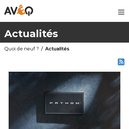
Actualités
Quoi de neuf ?
Actualités