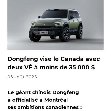
Dongfeng vise le Canada avec
deux VÉ à moins de 35 000 $
03 août 2026
Le géant chinois Dongfeng
a officialisé à Montréal
ses ambitions canadiennes :