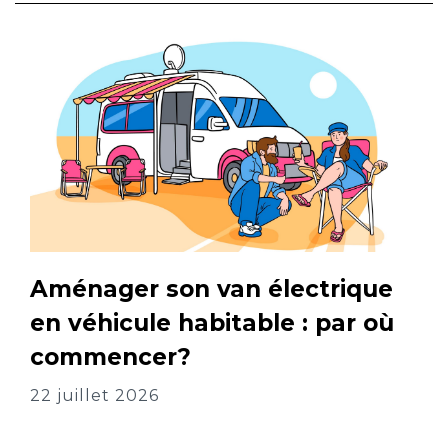
Aménager son van électrique
en véhicule habitable : par où
commencer?
22 juillet 2026