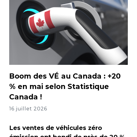
Boom des VÉ au Canada : +20
% en mai selon Statistique
Canada !
16 juillet 2026
Les ventes de véhicules zéro
émission ont bondi de près de 20 %