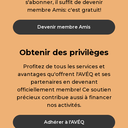
s'abonner, il suffit de devenir
membre Amis: c'est gratuit!
Devenir membre Amis
Obtenir des privilèges
Profitez de tous les services et
avantages qu'offrent l'AVÉQ et ses
partenaires en devenant
officiellement membre! Ce soutien
précieux contribue aussi à financer
nos activités.
Adhérer à l'AVÉQ