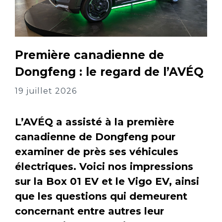
Première canadienne de
Dongfeng : le regard de l’AVÉQ
19 juillet 2026
L’AVÉQ a assisté à la première
canadienne de Dongfeng pour
examiner de près ses véhicules
électriques. Voici nos impressions
sur la Box 01 EV et le Vigo EV, ainsi
que les questions qui demeurent
concernant entre autres leur