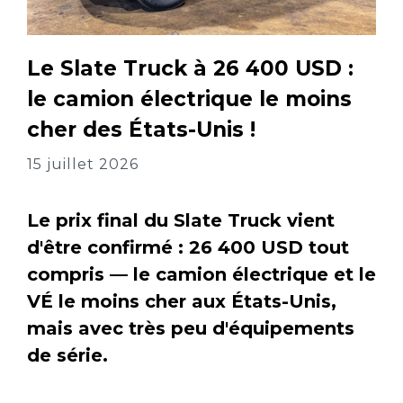
Le Slate Truck à 26 400 USD :
le camion électrique le moins
cher des États-Unis !
15 juillet 2026
Le prix final du Slate Truck vient
d'être confirmé : 26 400 USD tout
compris — le camion électrique et le
VÉ le moins cher aux États-Unis,
mais avec très peu d'équipements
de série.