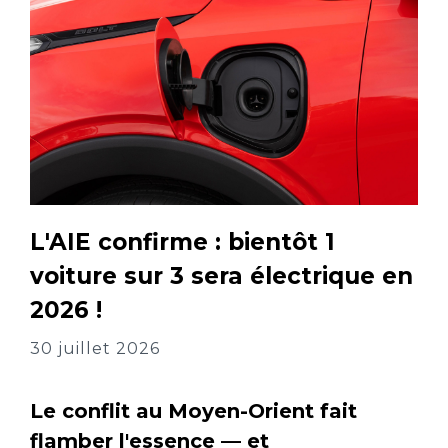
L'AIE confirme : bientôt 1
voiture sur 3 sera électrique en
2026 !
30 juillet 2026
Le conflit au Moyen-Orient fait
flamber l'essence — et