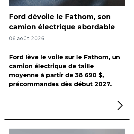
Ford dévoile le Fathom, son
camion électrique abordable
06 août 2026
Ford lève le voile sur le Fathom, un
camion électrique de taille
moyenne à partir de 38 690 $,
précommandes dès début 2027.
Li