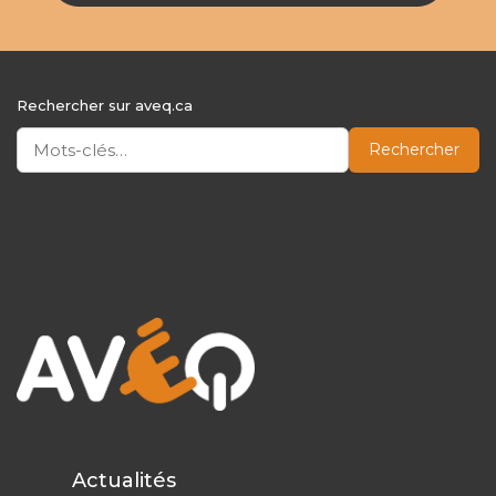
Rechercher sur aveq.ca
Rechercher
Actualités