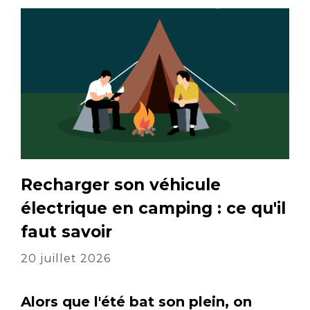
Recharger son véhicule
électrique en camping : ce qu'il
faut savoir
20 juillet 2026
Alors que l'été bat son plein, on