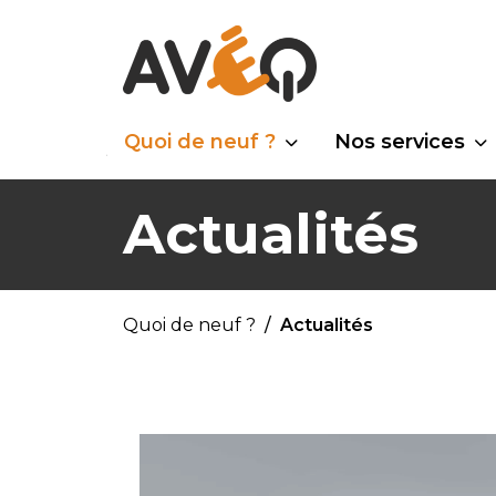
Quoi de neuf ?
Nos services
Actualités
Quoi de neuf ?
Actualités