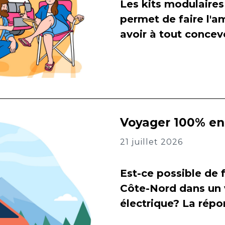
Les kits modulaires
permet de faire l
avoir à tout concevo
Voyager 100% en 
21 juillet 2026
Est-ce possible de f
Côte-Nord dans un 
électrique? La répon