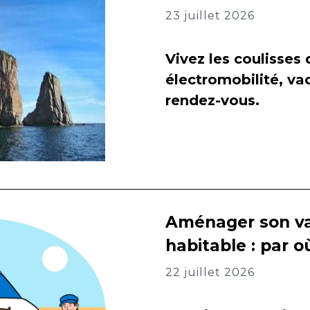
23 juillet 2026
Vivez les coulisses
électromobilité, va
rendez-vous.
Aménager son va
habitable : par
22 juillet 2026