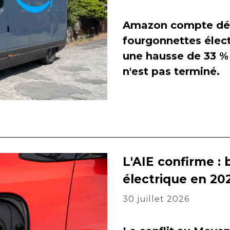
Amazon compte dés
fourgonnettes élect
une hausse de 33 % 
n'est pas terminé.
L'AIE confirme : 
électrique en 202
30 juillet 2026