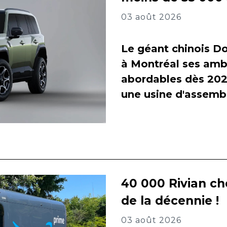
03 août 2026
Le géant chinois Do
à Montréal ses amb
abordables dès 2027
une usine d'assembl
40 000 Rivian ch
de la décennie !
03 août 2026