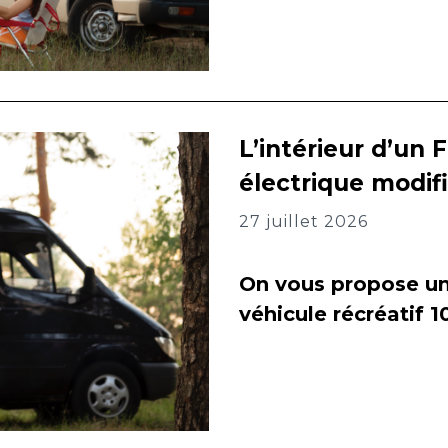
L’intérieur d’un 
électrique modif
27 juillet 2026
On vous propose un 
véhicule récréatif 