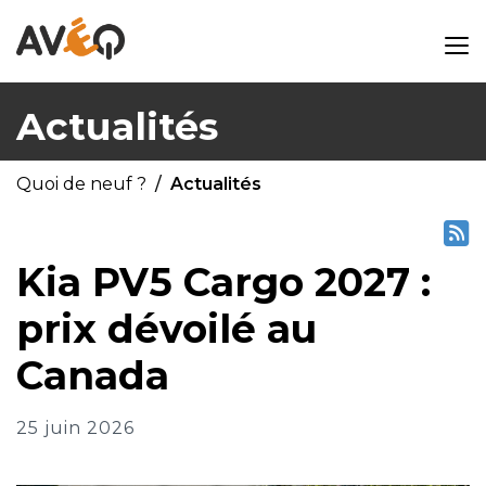
Actualités
Quoi de neuf ?
Actualités
Kia PV5 Cargo 2027 :
prix dévoilé au
Canada
25 juin 2026