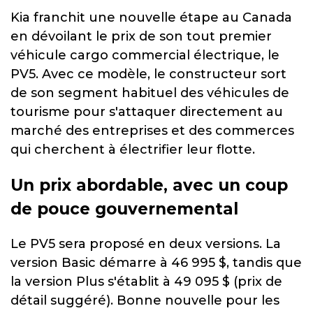
Kia franchit une nouvelle étape au Canada
en dévoilant le prix de son tout premier
véhicule cargo commercial électrique, le
PV5. Avec ce modèle, le constructeur sort
de son segment habituel des véhicules de
tourisme pour s'attaquer directement au
marché des entreprises et des commerces
qui cherchent à électrifier leur flotte.
Un prix abordable, avec un coup
de pouce gouvernemental
Le PV5 sera proposé en deux versions. La
version Basic démarre à 46 995 $, tandis que
la version Plus s'établit à 49 095 $ (prix de
détail suggéré). Bonne nouvelle pour les