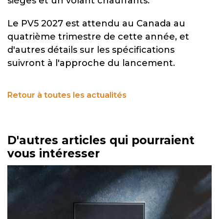
sièges et un volant chauffants.
Le PV5 2027 est attendu au Canada au
quatrième trimestre de cette année, et
d'autres détails sur les spécifications
suivront à l'approche du lancement.
Retour à toutes les actualités
D'autres articles qui pourraient
vous intéresser