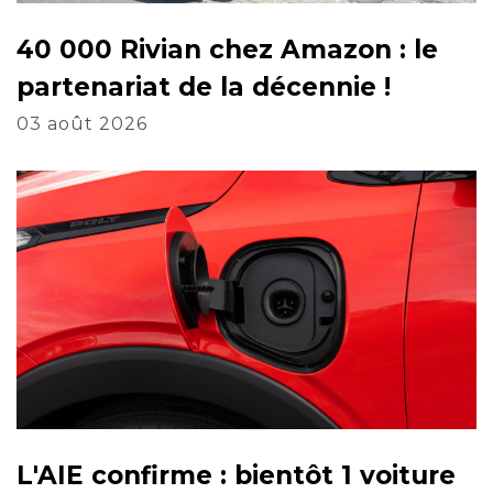
40 000 Rivian chez Amazon : le
partenariat de la décennie !
03 août 2026
L'AIE confirme : bientôt 1 voiture