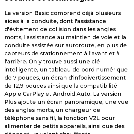
La version Basic comprend déjà plusieurs
aides à la conduite, dont l'assistance
d'évitement de collision dans les angles
morts, l'assistance au maintien de voie et la
conduite assistée sur autoroute, en plus de
capteurs de stationnement à l'avant et à
l'arrière. On y trouve aussi une clé
intelligente, un tableau de bord numérique
de 7 pouces, un écran d'infodivertissement
de 12,9 pouces ainsi que la compatibilité
Apple CarPlay et Android Auto. La version
Plus ajoute un écran panoramique, une vue
des angles morts, un chargeur de
téléphone sans fil, la fonction V2L pour
alimenter de petits appareils, ainsi que des