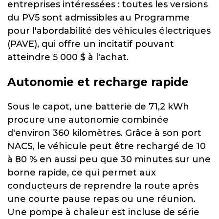
entreprises intéressées : toutes les versions
du PV5 sont admissibles au Programme
pour l'abordabilité des véhicules électriques
(PAVE), qui offre un incitatif pouvant
atteindre 5 000 $ à l'achat.
Autonomie et recharge rapide
Sous le capot, une batterie de 71,2 kWh
procure une autonomie combinée
d'environ 360 kilomètres. Grâce à son port
NACS, le véhicule peut être rechargé de 10
à 80 % en aussi peu que 30 minutes sur une
borne rapide, ce qui permet aux
conducteurs de reprendre la route après
une courte pause repas ou une réunion.
Une pompe à chaleur est incluse de série