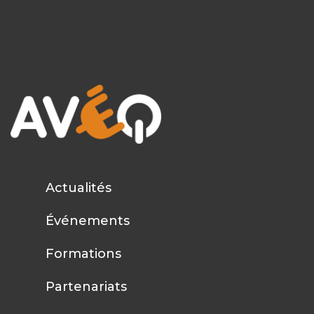
Actualités
Événements
Formations
Partenariats