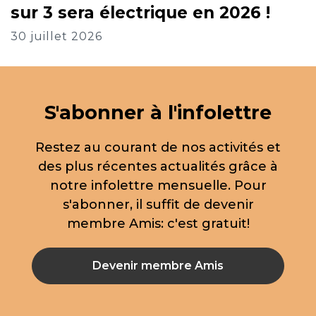
sur 3 sera électrique en 2026 !
30 juillet 2026
S'abonner à l'infolettre
Restez au courant de nos activités et
des plus récentes actualités grâce à
notre infolettre mensuelle. Pour
s'abonner, il suffit de devenir
membre Amis: c'est gratuit!
Devenir membre Amis