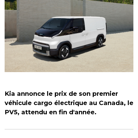
Kia annonce le prix de son premier
véhicule cargo électrique au Canada, le
PV5, attendu en fin d'année.