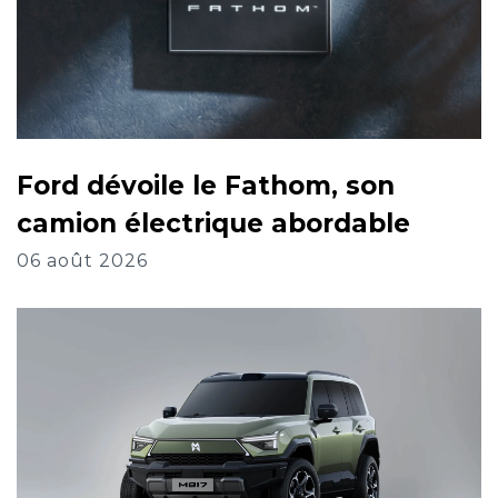
Ford dévoile le Fathom, son
camion électrique abordable
06 août 2026