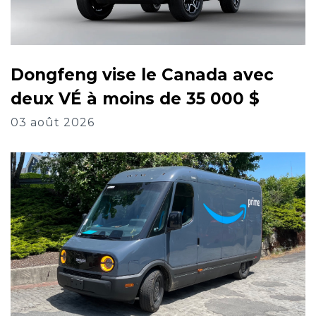
Dongfeng vise le Canada avec
deux VÉ à moins de 35 000 $
03 août 2026