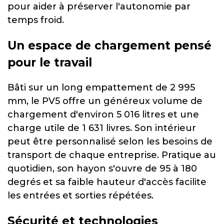
pour aider à préserver l'autonomie par
temps froid.
Un espace de chargement pensé
pour le travail
Bâti sur un long empattement de 2 995
mm, le PV5 offre un généreux volume de
chargement d'environ 5 016 litres et une
charge utile de 1 631 livres. Son intérieur
peut être personnalisé selon les besoins de
transport de chaque entreprise. Pratique au
quotidien, son hayon s'ouvre de 95 à 180
degrés et sa faible hauteur d'accès facilite
les entrées et sorties répétées.
Sécurité et technologies