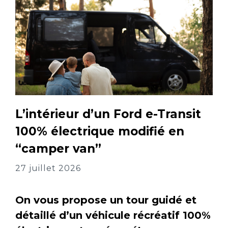
L’intérieur d’un Ford e-Transit
100% électrique modifié en
“camper van”
27 juillet 2026
On vous propose un tour guidé et
détaillé d’un véhicule récréatif 100%