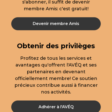
s'abonner, il suffit de devenir
membre Amis: c'est gratuit!
Devenir membre Amis
Obtenir des privilèges
Profitez de tous les services et
avantages qu'offrent l'AVÉQ et ses
partenaires en devenant
officiellement membre! Ce soutien
précieux contribue aussi à financer
nos activités.
Adhérer à l'AVÉQ