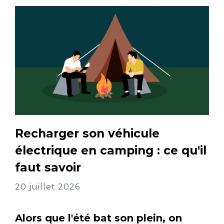
Recharger son véhicule
électrique en camping : ce qu'il
faut savoir
20 juillet 2026
Alors que l'été bat son plein, on