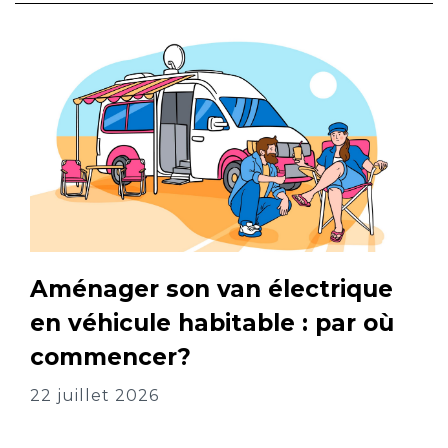
Aménager son van électrique
en véhicule habitable : par où
commencer?
22 juillet 2026