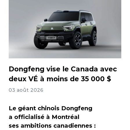
Dongfeng vise le Canada avec
deux VÉ à moins de 35 000 $
03 août 2026
Le géant chinois Dongfeng
a officialisé à Montréal
ses ambitions canadiennes :