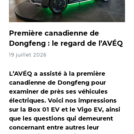
Première canadienne de
Dongfeng : le regard de l’AVÉQ
19 juillet 2026
L’AVÉQ a assisté à la première
canadienne de Dongfeng pour
examiner de près ses véhicules
électriques. Voici nos impressions
sur la Box 01 EV et le Vigo EV, ainsi
que les questions qui demeurent
concernant entre autres leur