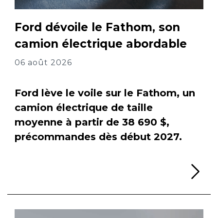
Ford dévoile le Fathom, son
camion électrique abordable
06 août 2026
Ford lève le voile sur le Fathom, un
camion électrique de taille
moyenne à partir de 38 690 $,
précommandes dès début 2027.
Li