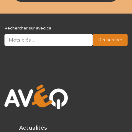
Rechercher sur aveq.ca
Rechercher
Actualités