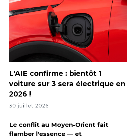
L'AIE confirme : bientôt 1
voiture sur 3 sera électrique en
2026 !
30 juillet 2026
Le conflit au Moyen-Orient fait
flamber l'essence — et