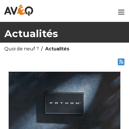
Actualités
Quoi de neuf ?
Actualités