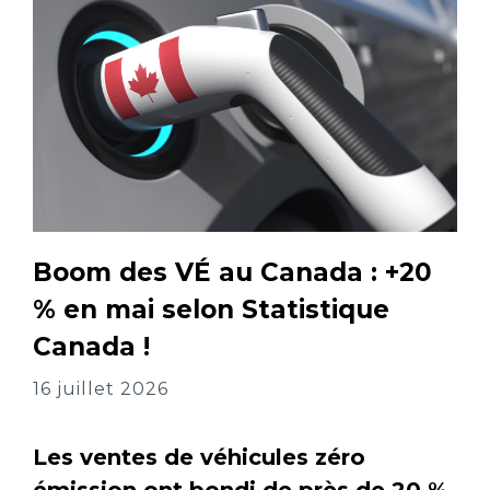
Boom des VÉ au Canada : +20
% en mai selon Statistique
Canada !
16 juillet 2026
Les ventes de véhicules zéro
émission ont bondi de près de 20 %