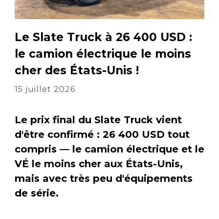
Le Slate Truck à 26 400 USD :
le camion électrique le moins
cher des États-Unis !
15 juillet 2026
Le prix final du Slate Truck vient
d'être confirmé : 26 400 USD tout
compris — le camion électrique et le
VÉ le moins cher aux États-Unis,
mais avec très peu d'équipements
de série.