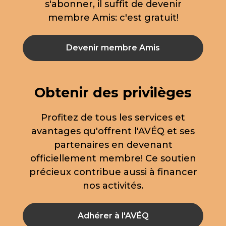
s'abonner, il suffit de devenir
membre Amis: c'est gratuit!
Devenir membre Amis
Obtenir des privilèges
Profitez de tous les services et
avantages qu'offrent l'AVÉQ et ses
partenaires en devenant
officiellement membre! Ce soutien
précieux contribue aussi à financer
nos activités.
Adhérer à l'AVÉQ