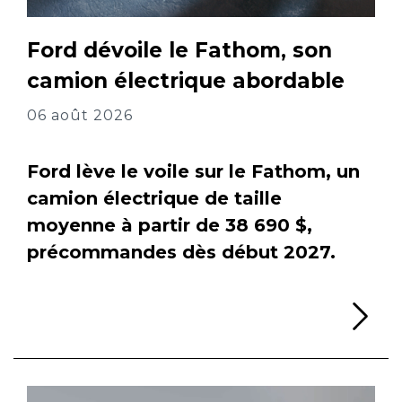
Ford dévoile le Fathom, son
camion électrique abordable
06 août 2026
Ford lève le voile sur le Fathom, un
camion électrique de taille
moyenne à partir de 38 690 $,
précommandes dès début 2027.
Li