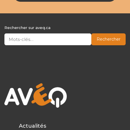
Rechercher sur aveq.ca
Rechercher
Actualités