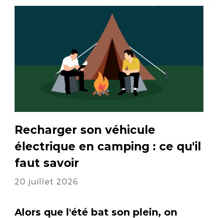
Recharger son véhicule
électrique en camping : ce qu'il
faut savoir
20 juillet 2026
Alors que l'été bat son plein, on