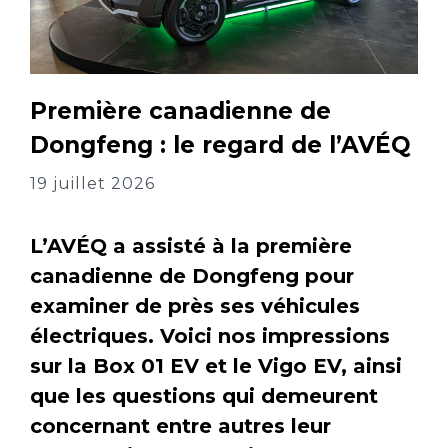
Première canadienne de
Dongfeng : le regard de l’AVÉQ
19 juillet 2026
L’AVÉQ a assisté à la première
canadienne de Dongfeng pour
examiner de près ses véhicules
électriques. Voici nos impressions
sur la Box 01 EV et le Vigo EV, ainsi
que les questions qui demeurent
concernant entre autres leur