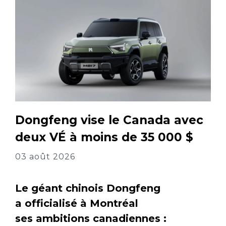
Dongfeng vise le Canada avec
deux VÉ à moins de 35 000 $
03 août 2026
Le géant chinois Dongfeng
a officialisé à Montréal
ses ambitions canadiennes :