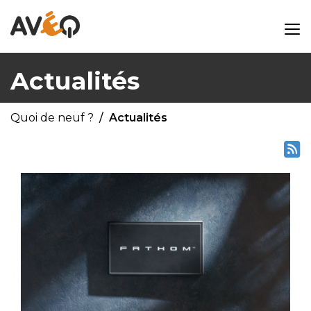
Actualités
Quoi de neuf ?
Actualités