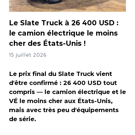
Le Slate Truck à 26 400 USD :
le camion électrique le moins
cher des États-Unis !
15 juillet 2026
Le prix final du Slate Truck vient
d'être confirmé : 26 400 USD tout
compris — le camion électrique et le
VÉ le moins cher aux États-Unis,
mais avec très peu d'équipements
de série.