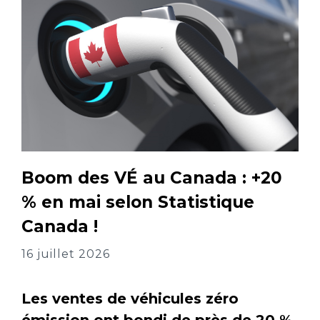
Boom des VÉ au Canada : +20
% en mai selon Statistique
Canada !
16 juillet 2026
Les ventes de véhicules zéro
émission ont bondi de près de 20 %