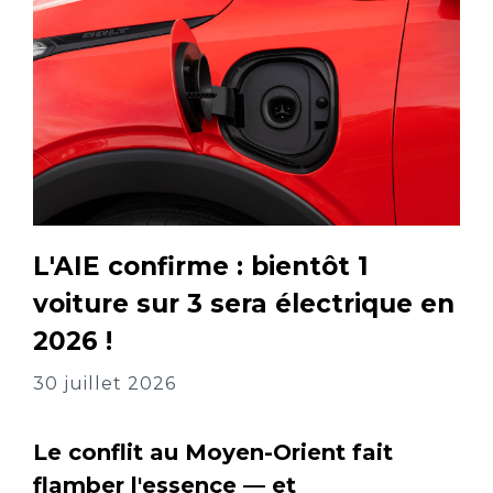
L'AIE confirme : bientôt 1
voiture sur 3 sera électrique en
2026 !
30 juillet 2026
Le conflit au Moyen-Orient fait
flamber l'essence — et