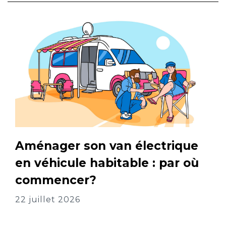
Aménager son van électrique
en véhicule habitable : par où
commencer?
22 juillet 2026