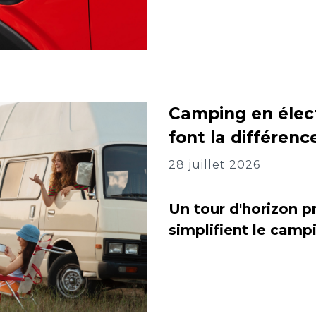
Camping en élect
font la différenc
28 juillet 2026
Un tour d'horizon pr
simplifient le camp