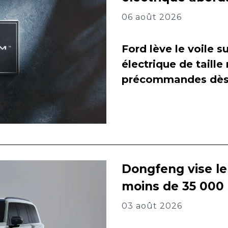
06 août 2026
Ford lève le voile 
électrique de taill
précommandes dès 
Dongfeng vise l
moins de 35 000
03 août 2026