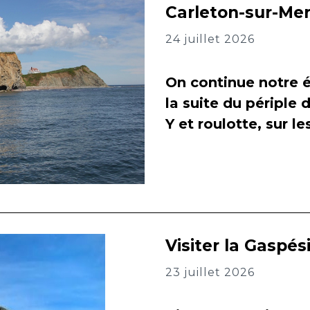
Carleton-sur-Me
24 juillet 2026
On continue notre é
la suite du périple 
Y et roulotte, sur l
Visiter la Gaspés
23 juillet 2026