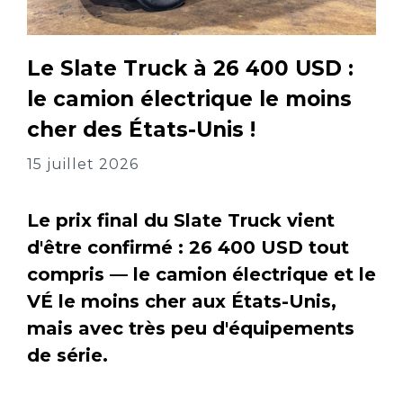
Le Slate Truck à 26 400 USD :
le camion électrique le moins
cher des États-Unis !
15 juillet 2026
Le prix final du Slate Truck vient
d'être confirmé : 26 400 USD tout
compris — le camion électrique et le
VÉ le moins cher aux États-Unis,
mais avec très peu d'équipements
de série.