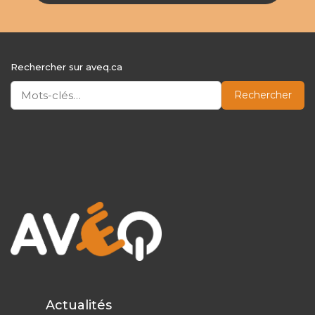
Rechercher sur aveq.ca
Rechercher
Actualités