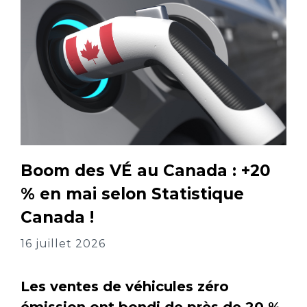
Boom des VÉ au Canada : +20
% en mai selon Statistique
Canada !
16 juillet 2026
Les ventes de véhicules zéro
émission ont bondi de près de 20 %