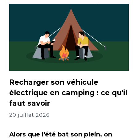
Recharger son véhicule
électrique en camping : ce qu'il
faut savoir
20 juillet 2026
Alors que l'été bat son plein, on