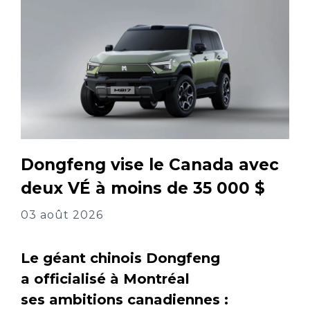
Dongfeng vise le Canada avec
deux VÉ à moins de 35 000 $
03 août 2026
Le géant chinois Dongfeng
a officialisé à Montréal
ses ambitions canadiennes :