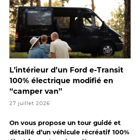
L’intérieur d’un Ford e-Transit
100% électrique modifié en
“camper van”
27 juillet 2026
On vous propose un tour guidé et
détaillé d’un véhicule récréatif 100%