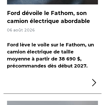
Ford dévoile le Fathom, son
camion électrique abordable
06 août 2026
Ford lève le voile sur le Fathom, un
camion électrique de taille
moyenne à partir de 38 690 $,
précommandes dès début 2027.
Li