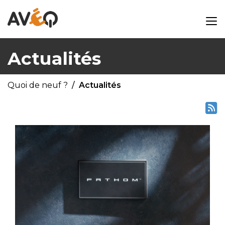
Actualités
Quoi de neuf ?
Actualités