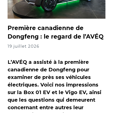
Première canadienne de
Dongfeng : le regard de l’AVÉQ
19 juillet 2026
L’AVÉQ a assisté à la première
canadienne de Dongfeng pour
examiner de près ses véhicules
électriques. Voici nos impressions
sur la Box 01 EV et le Vigo EV, ainsi
que les questions qui demeurent
concernant entre autres leur