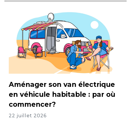
Aménager son van électrique
en véhicule habitable : par où
commencer?
22 juillet 2026