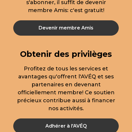
s'abonner, il suffit de devenir
membre Amis: c'est gratuit!
Devenir membre Amis
Obtenir des privilèges
Profitez de tous les services et
avantages qu'offrent l'AVÉQ et ses
partenaires en devenant
officiellement membre! Ce soutien
précieux contribue aussi à financer
nos activités.
Adhérer à l'AVÉQ