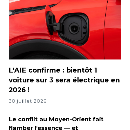
L'AIE confirme : bientôt 1
voiture sur 3 sera électrique en
2026 !
30 juillet 2026
Le conflit au Moyen-Orient fait
flamber l'essence — et