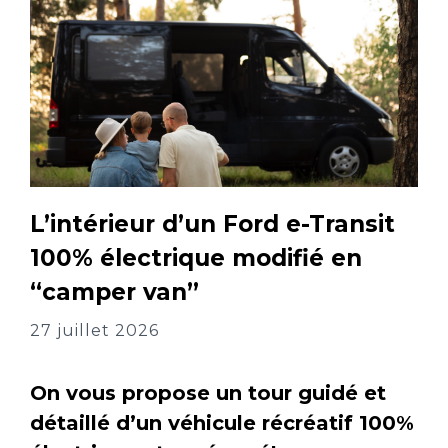
L’intérieur d’un Ford e-Transit
100% électrique modifié en
“camper van”
27 juillet 2026
On vous propose un tour guidé et
détaillé d’un véhicule récréatif 100%