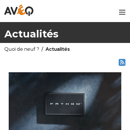
Actualités
Quoi de neuf ?
Actualités