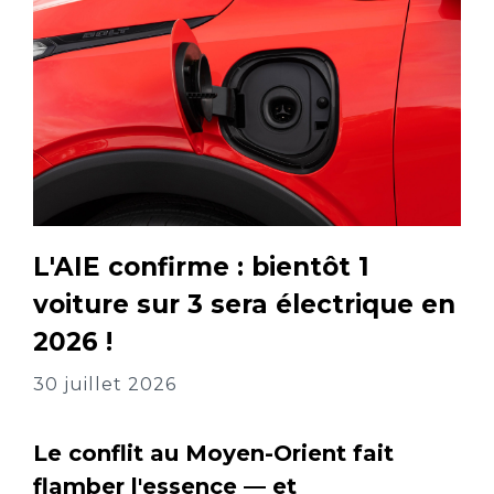
L'AIE confirme : bientôt 1
voiture sur 3 sera électrique en
2026 !
30 juillet 2026
Le conflit au Moyen-Orient fait
flamber l'essence — et