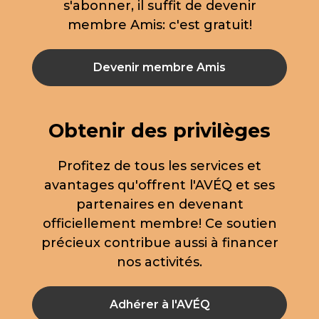
s'abonner, il suffit de devenir
membre Amis: c'est gratuit!
Devenir membre Amis
Obtenir des privilèges
Profitez de tous les services et
avantages qu'offrent l'AVÉQ et ses
partenaires en devenant
officiellement membre! Ce soutien
précieux contribue aussi à financer
nos activités.
Adhérer à l'AVÉQ