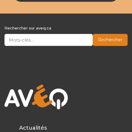
Rechercher sur aveq.ca
Rechercher
Actualités