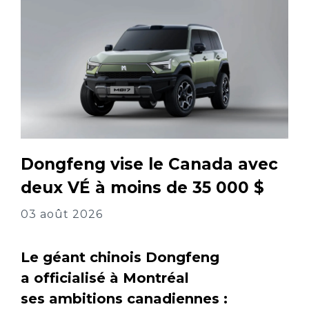
Dongfeng vise le Canada avec
deux VÉ à moins de 35 000 $
03 août 2026
Le géant chinois Dongfeng
a officialisé à Montréal
ses ambitions canadiennes :