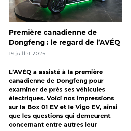
Première canadienne de
Dongfeng : le regard de l’AVÉQ
19 juillet 2026
L’AVÉQ a assisté à la première
canadienne de Dongfeng pour
examiner de près ses véhicules
électriques. Voici nos impressions
sur la Box 01 EV et le Vigo EV, ainsi
que les questions qui demeurent
concernant entre autres leur