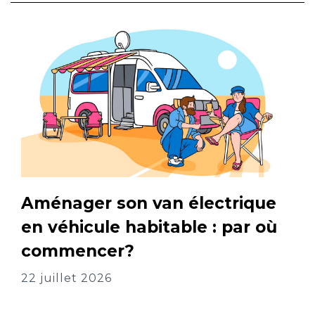
Aménager son van électrique
en véhicule habitable : par où
commencer?
22 juillet 2026