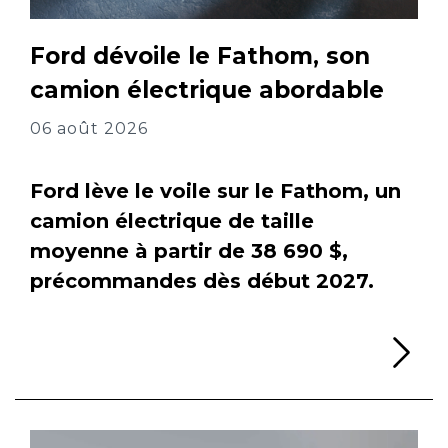
Ford dévoile le Fathom, son
camion électrique abordable
06 août 2026
Ford lève le voile sur le Fathom, un
camion électrique de taille
moyenne à partir de 38 690 $,
précommandes dès début 2027.
Li