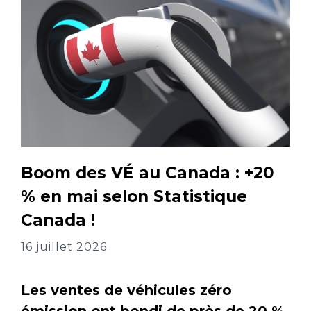
Boom des VÉ au Canada : +20
% en mai selon Statistique
Canada !
16 juillet 2026
Les ventes de véhicules zéro
émission ont bondi de près de 20 %