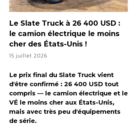
Le Slate Truck à 26 400 USD :
le camion électrique le moins
cher des États-Unis !
15 juillet 2026
Le prix final du Slate Truck vient
d'être confirmé : 26 400 USD tout
compris — le camion électrique et le
VÉ le moins cher aux États-Unis,
mais avec très peu d'équipements
de série.