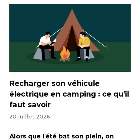
Recharger son véhicule
électrique en camping : ce qu'il
faut savoir
20 juillet 2026
Alors que l'été bat son plein, on