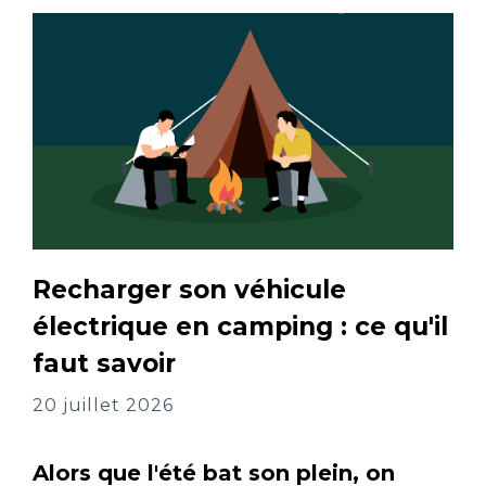
Recharger son véhicule
électrique en camping : ce qu'il
faut savoir
20 juillet 2026
Alors que l'été bat son plein, on