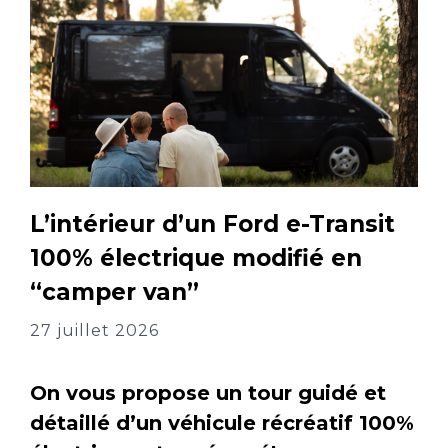
L’intérieur d’un Ford e-Transit
100% électrique modifié en
“camper van”
27 juillet 2026
On vous propose un tour guidé et
détaillé d’un véhicule récréatif 100%