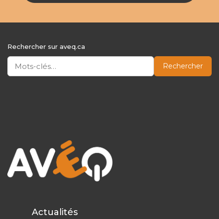
Rechercher sur aveq.ca
Rechercher
Actualités