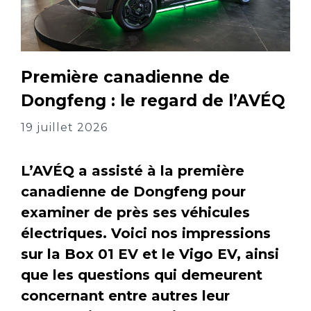
Première canadienne de
Dongfeng : le regard de l’AVÉQ
19 juillet 2026
L’AVÉQ a assisté à la première
canadienne de Dongfeng pour
examiner de près ses véhicules
électriques. Voici nos impressions
sur la Box 01 EV et le Vigo EV, ainsi
que les questions qui demeurent
concernant entre autres leur