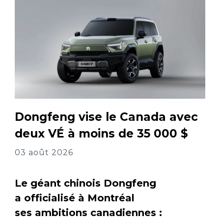
Dongfeng vise le Canada avec
deux VÉ à moins de 35 000 $
03 août 2026
Le géant chinois Dongfeng
a officialisé à Montréal
ses ambitions canadiennes :