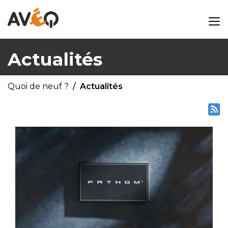
Actualités
Quoi de neuf ?
Actualités