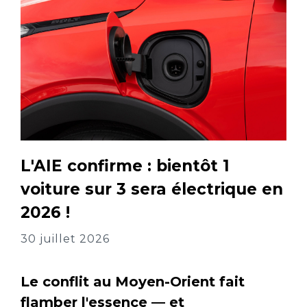
L'AIE confirme : bientôt 1
voiture sur 3 sera électrique en
2026 !
30 juillet 2026
Le conflit au Moyen-Orient fait
flamber l'essence — et