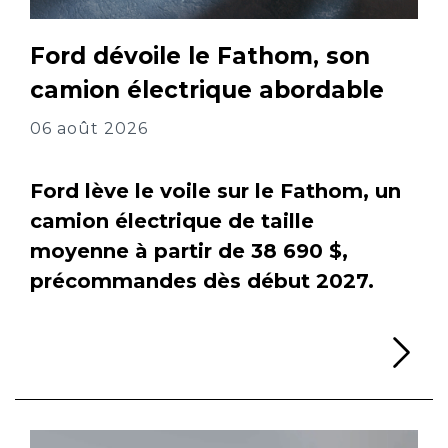
Ford dévoile le Fathom, son
camion électrique abordable
06 août 2026
Ford lève le voile sur le Fathom, un
camion électrique de taille
moyenne à partir de 38 690 $,
précommandes dès début 2027.
Li