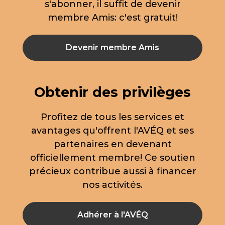
s'abonner, il suffit de devenir
membre Amis: c'est gratuit!
Devenir membre Amis
Obtenir des privilèges
Profitez de tous les services et
avantages qu'offrent l'AVÉQ et ses
partenaires en devenant
officiellement membre! Ce soutien
précieux contribue aussi à financer
nos activités.
Adhérer à l'AVÉQ