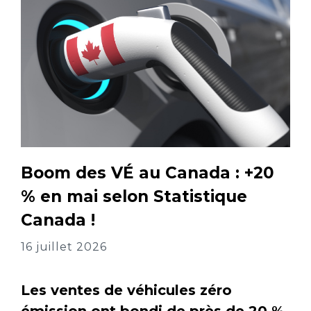
Boom des VÉ au Canada : +20
% en mai selon Statistique
Canada !
16 juillet 2026
Les ventes de véhicules zéro
émission ont bondi de près de 20 %