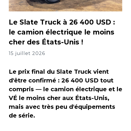
Le Slate Truck à 26 400 USD :
le camion électrique le moins
cher des États-Unis !
15 juillet 2026
Le prix final du Slate Truck vient
d'être confirmé : 26 400 USD tout
compris — le camion électrique et le
VÉ le moins cher aux États-Unis,
mais avec très peu d'équipements
de série.