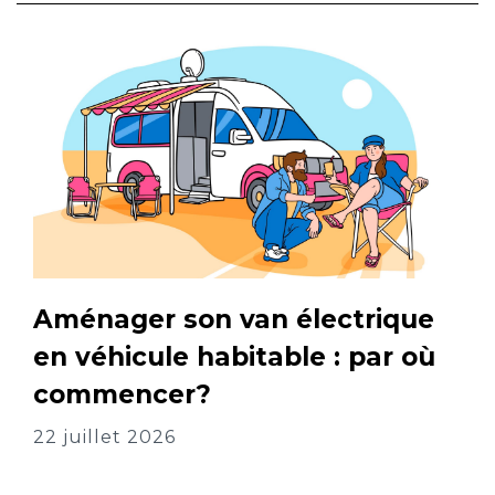
Aménager son van électrique
en véhicule habitable : par où
commencer?
22 juillet 2026