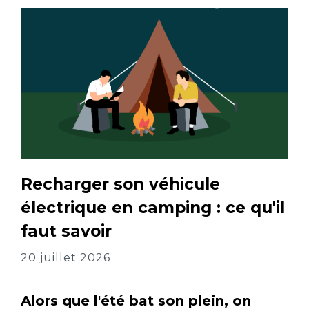
Recharger son véhicule
électrique en camping : ce qu'il
faut savoir
20 juillet 2026
Alors que l'été bat son plein, on