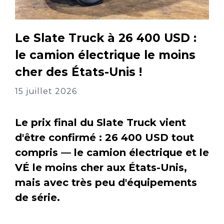
Le Slate Truck à 26 400 USD :
le camion électrique le moins
cher des États-Unis !
15 juillet 2026
Le prix final du Slate Truck vient
d'être confirmé : 26 400 USD tout
compris — le camion électrique et le
VÉ le moins cher aux États-Unis,
mais avec très peu d'équipements
de série.