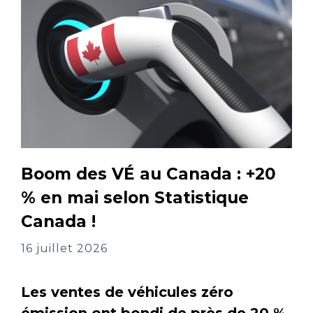
Boom des VÉ au Canada : +20
% en mai selon Statistique
Canada !
16 juillet 2026
Les ventes de véhicules zéro
émission ont bondi de près de 20 %