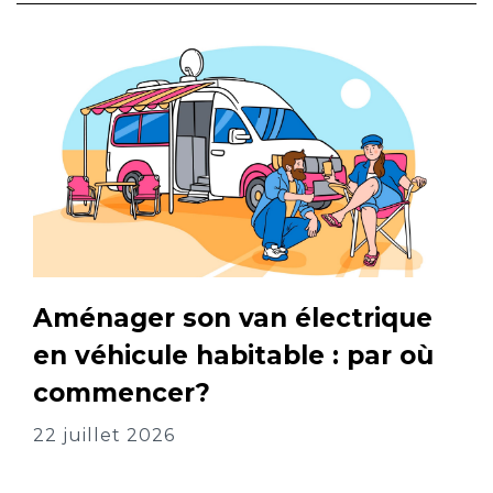
Aménager son van électrique
en véhicule habitable : par où
commencer?
22 juillet 2026