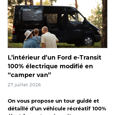
L’intérieur d’un Ford e-Transit
100% électrique modifié en
“camper van”
27 juillet 2026
On vous propose un tour guidé et
détaillé d’un véhicule récréatif 100%