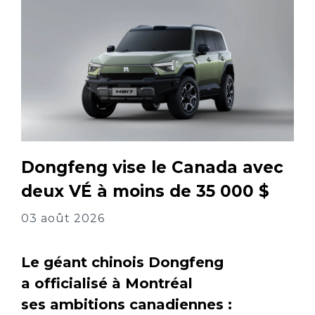
Dongfeng vise le Canada avec
deux VÉ à moins de 35 000 $
03 août 2026
Le géant chinois Dongfeng
a officialisé à Montréal
ses ambitions canadiennes :