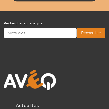
Rechercher sur aveq.ca
Rechercher
Actualités