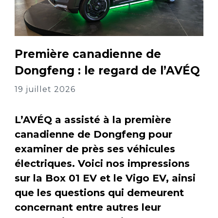
Première canadienne de
Dongfeng : le regard de l’AVÉQ
19 juillet 2026
L’AVÉQ a assisté à la première
canadienne de Dongfeng pour
examiner de près ses véhicules
électriques. Voici nos impressions
sur la Box 01 EV et le Vigo EV, ainsi
que les questions qui demeurent
concernant entre autres leur