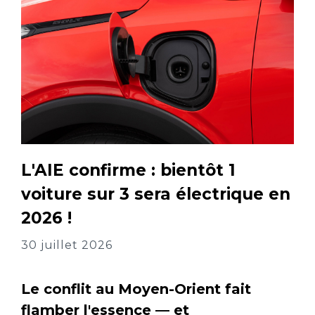
L'AIE confirme : bientôt 1
voiture sur 3 sera électrique en
2026 !
30 juillet 2026
Le conflit au Moyen-Orient fait
flamber l'essence — et