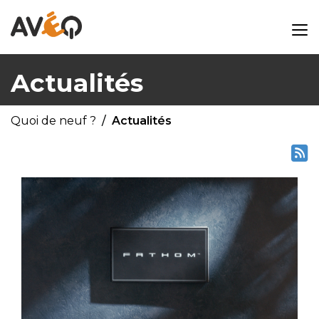
Actualités
Quoi de neuf ?
Actualités