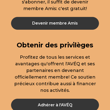
s'abonner, il suffit de devenir
membre Amis: c'est gratuit!
Devenir membre Amis
Obtenir des privilèges
Profitez de tous les services et
avantages qu'offrent l'AVÉQ et ses
partenaires en devenant
officiellement membre! Ce soutien
précieux contribue aussi à financer
nos activités.
Adhérer à l'AVÉQ