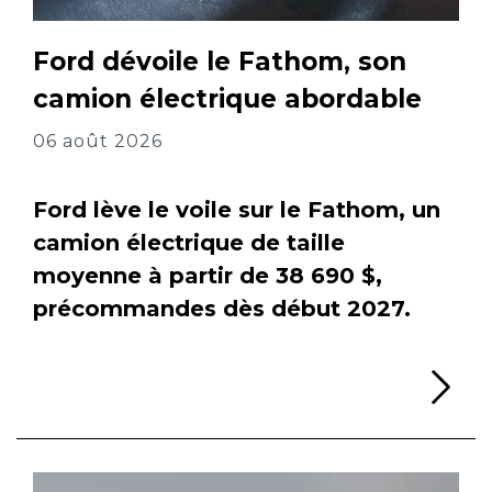
Ford dévoile le Fathom, son
camion électrique abordable
06 août 2026
Ford lève le voile sur le Fathom, un
camion électrique de taille
moyenne à partir de 38 690 $,
précommandes dès début 2027.
Li