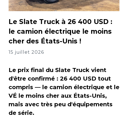
Le Slate Truck à 26 400 USD :
le camion électrique le moins
cher des États-Unis !
15 juillet 2026
Le prix final du Slate Truck vient
d'être confirmé : 26 400 USD tout
compris — le camion électrique et le
VÉ le moins cher aux États-Unis,
mais avec très peu d'équipements
de série.