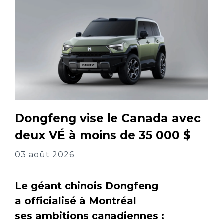
Dongfeng vise le Canada avec
deux VÉ à moins de 35 000 $
03 août 2026
Le géant chinois Dongfeng
a officialisé à Montréal
ses ambitions canadiennes :