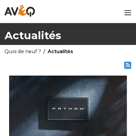
Actualités
Quoi de neuf ?
Actualités