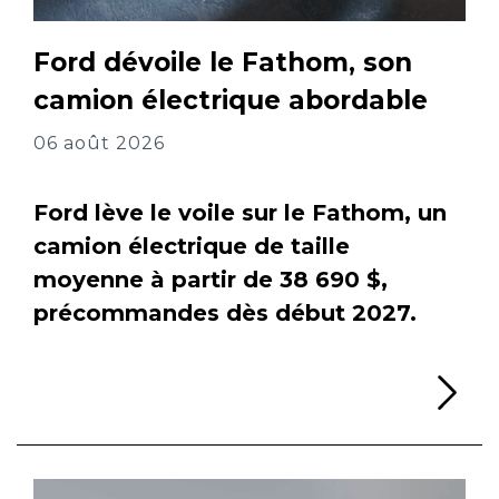
Ford dévoile le Fathom, son
camion électrique abordable
06 août 2026
Ford lève le voile sur le Fathom, un
camion électrique de taille
moyenne à partir de 38 690 $,
précommandes dès début 2027.
Li