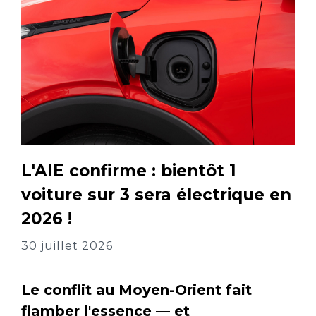
L'AIE confirme : bientôt 1
voiture sur 3 sera électrique en
2026 !
30 juillet 2026
Le conflit au Moyen-Orient fait
flamber l'essence — et