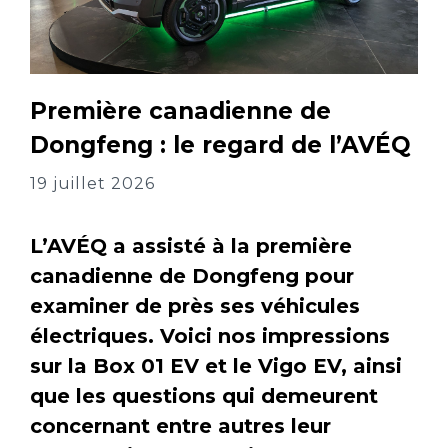
Première canadienne de
Dongfeng : le regard de l’AVÉQ
19 juillet 2026
L’AVÉQ a assisté à la première
canadienne de Dongfeng pour
examiner de près ses véhicules
électriques. Voici nos impressions
sur la Box 01 EV et le Vigo EV, ainsi
que les questions qui demeurent
concernant entre autres leur