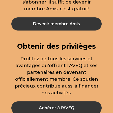
s'abonner, il suffit de devenir
membre Amis: c'est gratuit!
Devenir membre Amis
Obtenir des privilèges
Profitez de tous les services et
avantages qu'offrent l'AVÉQ et ses
partenaires en devenant
officiellement membre! Ce soutien
précieux contribue aussi à financer
nos activités.
Adhérer à l'AVÉQ