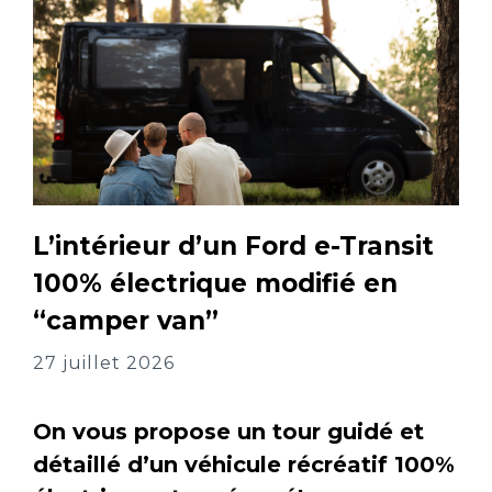
L’intérieur d’un Ford e-Transit
100% électrique modifié en
“camper van”
27 juillet 2026
On vous propose un tour guidé et
détaillé d’un véhicule récréatif 100%