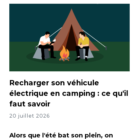
Recharger son véhicule
électrique en camping : ce qu'il
faut savoir
20 juillet 2026
Alors que l'été bat son plein, on