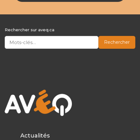
Rechercher sur aveq.ca
Rechercher
Actualités