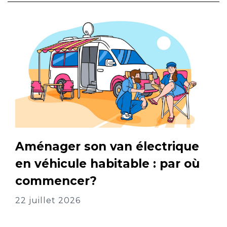
Aménager son van électrique
en véhicule habitable : par où
commencer?
22 juillet 2026