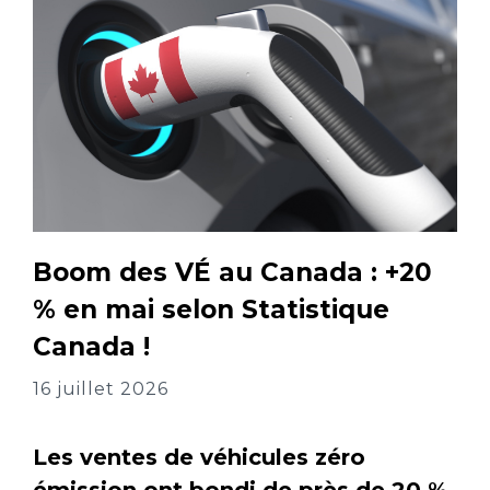
Boom des VÉ au Canada : +20
% en mai selon Statistique
Canada !
16 juillet 2026
Les ventes de véhicules zéro
émission ont bondi de près de 20 %