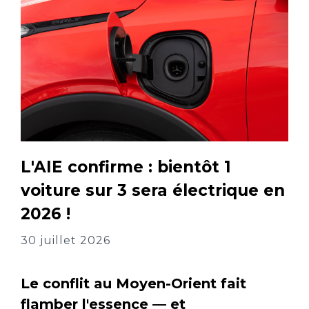
L'AIE confirme : bientôt 1
voiture sur 3 sera électrique en
2026 !
30 juillet 2026
Le conflit au Moyen-Orient fait
flamber l'essence — et