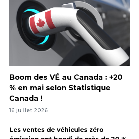
Boom des VÉ au Canada : +20
% en mai selon Statistique
Canada !
16 juillet 2026
Les ventes de véhicules zéro
émission ont bondi de près de 20 %