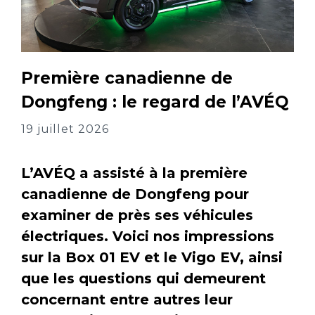
Première canadienne de
Dongfeng : le regard de l’AVÉQ
19 juillet 2026
L’AVÉQ a assisté à la première
canadienne de Dongfeng pour
examiner de près ses véhicules
électriques. Voici nos impressions
sur la Box 01 EV et le Vigo EV, ainsi
que les questions qui demeurent
concernant entre autres leur