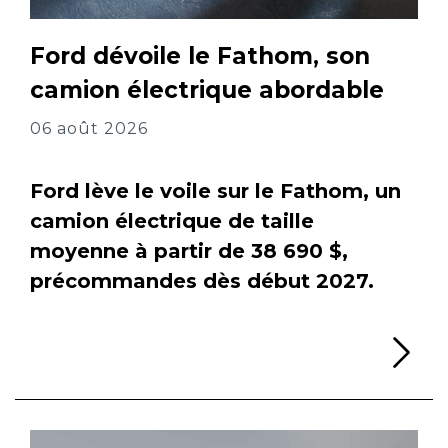
Ford dévoile le Fathom, son
camion électrique abordable
06 août 2026
Ford lève le voile sur le Fathom, un
camion électrique de taille
moyenne à partir de 38 690 $,
précommandes dès début 2027.
Li