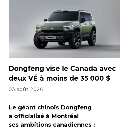
Dongfeng vise le Canada avec
deux VÉ à moins de 35 000 $
03 août 2026
Le géant chinois Dongfeng
a officialisé à Montréal
ses ambitions canadiennes :