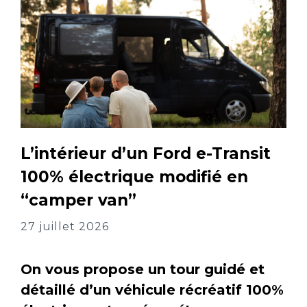
L’intérieur d’un Ford e-Transit
100% électrique modifié en
“camper van”
27 juillet 2026
On vous propose un tour guidé et
détaillé d’un véhicule récréatif 100%