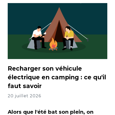
Recharger son véhicule
électrique en camping : ce qu'il
faut savoir
20 juillet 2026
Alors que l'été bat son plein, on