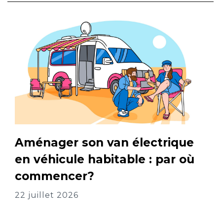
Aménager son van électrique
en véhicule habitable : par où
commencer?
22 juillet 2026