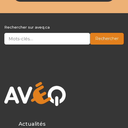
Rechercher sur aveq.ca
Rechercher
Actualités