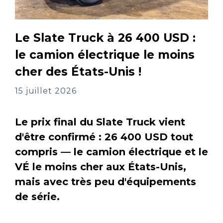
Le Slate Truck à 26 400 USD :
le camion électrique le moins
cher des États-Unis !
15 juillet 2026
Le prix final du Slate Truck vient
d'être confirmé : 26 400 USD tout
compris — le camion électrique et le
VÉ le moins cher aux États-Unis,
mais avec très peu d'équipements
de série.