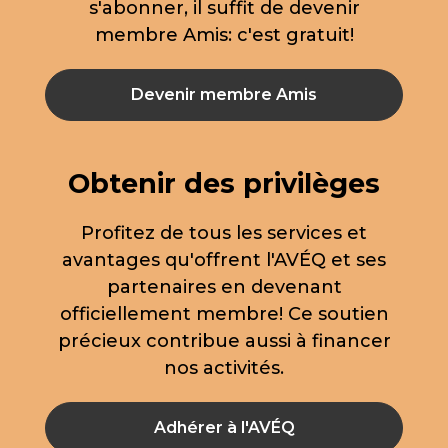
s'abonner, il suffit de devenir
membre Amis: c'est gratuit!
Devenir membre Amis
Obtenir des privilèges
Profitez de tous les services et
avantages qu'offrent l'AVÉQ et ses
partenaires en devenant
officiellement membre! Ce soutien
précieux contribue aussi à financer
nos activités.
Adhérer à l'AVÉQ