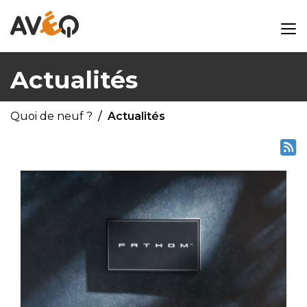
Actualités
Quoi de neuf ?
Actualités