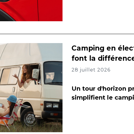
Camping en élect
font la différenc
28 juillet 2026
Un tour d'horizon pr
simplifient le camp