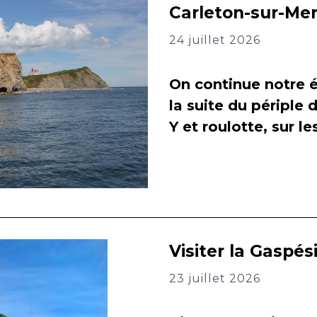
Carleton-sur-Me
24 juillet 2026
On continue notre é
la suite du périple 
Y et roulotte, sur l
Visiter la Gaspés
23 juillet 2026