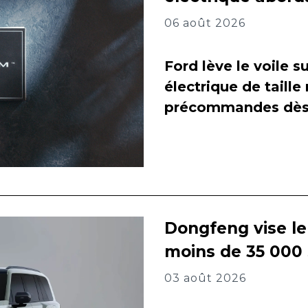
06 août 2026
Ford lève le voile 
électrique de taill
précommandes dès 
Dongfeng vise l
moins de 35 000
03 août 2026