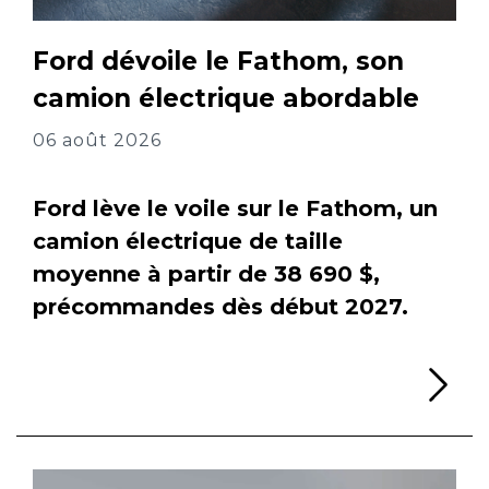
Ford dévoile le Fathom, son
camion électrique abordable
06 août 2026
Ford lève le voile sur le Fathom, un
camion électrique de taille
moyenne à partir de 38 690 $,
précommandes dès début 2027.
Li