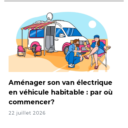
Aménager son van électrique
en véhicule habitable : par où
commencer?
22 juillet 2026