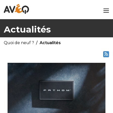
Actualités
Quoi de neuf ?
Actualités