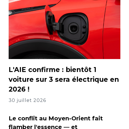
L'AIE confirme : bientôt 1
voiture sur 3 sera électrique en
2026 !
30 juillet 2026
Le conflit au Moyen-Orient fait
flamber l'essence — et