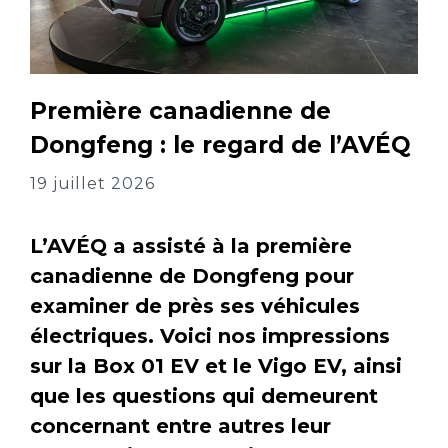
Première canadienne de
Dongfeng : le regard de l’AVÉQ
19 juillet 2026
L’AVÉQ a assisté à la première
canadienne de Dongfeng pour
examiner de près ses véhicules
électriques. Voici nos impressions
sur la Box 01 EV et le Vigo EV, ainsi
que les questions qui demeurent
concernant entre autres leur