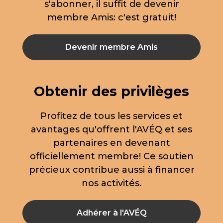
s'abonner, il suffit de devenir
membre Amis: c'est gratuit!
Devenir membre Amis
Obtenir des privilèges
Profitez de tous les services et
avantages qu'offrent l'AVÉQ et ses
partenaires en devenant
officiellement membre! Ce soutien
précieux contribue aussi à financer
nos activités.
Adhérer à l'AVÉQ