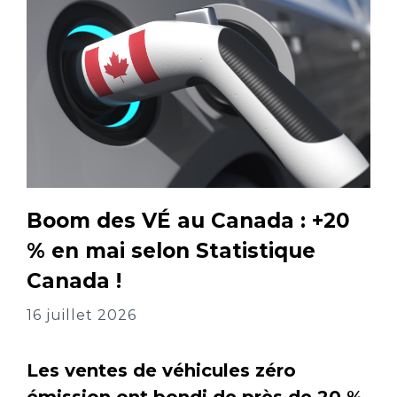
Boom des VÉ au Canada : +20
% en mai selon Statistique
Canada !
16 juillet 2026
Les ventes de véhicules zéro
émission ont bondi de près de 20 %