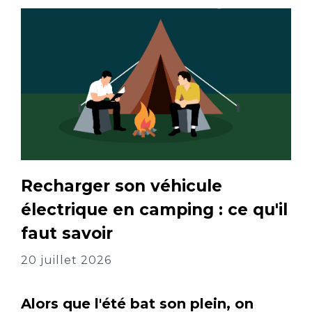
Recharger son véhicule
électrique en camping : ce qu'il
faut savoir
20 juillet 2026
Alors que l'été bat son plein, on