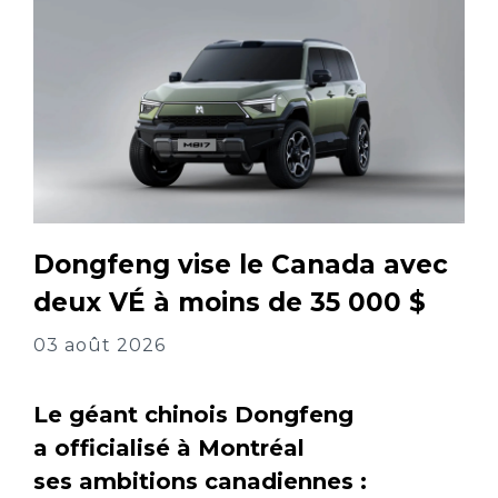
Dongfeng vise le Canada avec
deux VÉ à moins de 35 000 $
03 août 2026
Le géant chinois Dongfeng
a officialisé à Montréal
ses ambitions canadiennes :