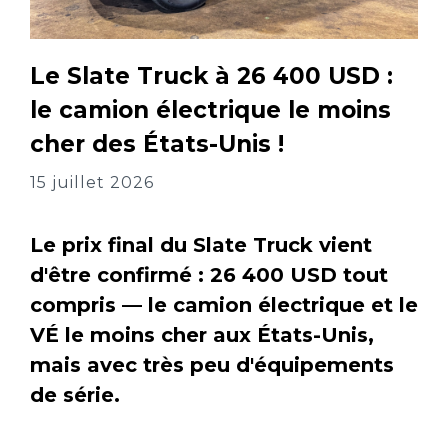
Le Slate Truck à 26 400 USD :
le camion électrique le moins
cher des États-Unis !
15 juillet 2026
Le prix final du Slate Truck vient
d'être confirmé : 26 400 USD tout
compris — le camion électrique et le
VÉ le moins cher aux États-Unis,
mais avec très peu d'équipements
de série.