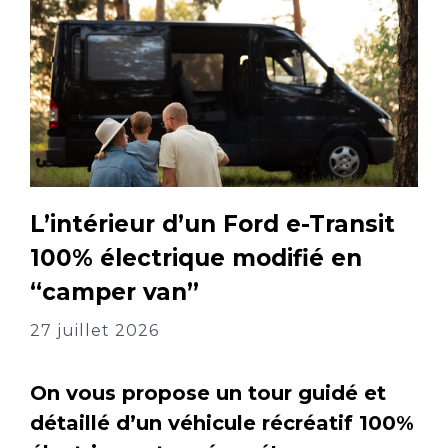
L’intérieur d’un Ford e-Transit
100% électrique modifié en
“camper van”
27 juillet 2026
On vous propose un tour guidé et
détaillé d’un véhicule récréatif 100%