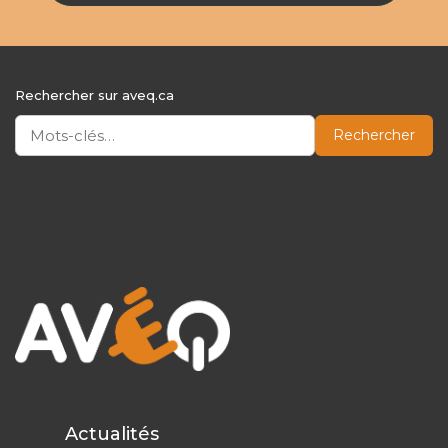
Rechercher sur aveq.ca
Rechercher
Actualités