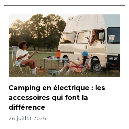
Camping en électrique : les
accessoires qui font la
différence
28 juillet 2026