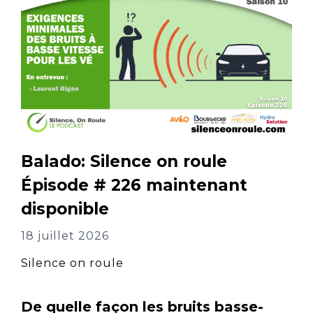
Balado: Silence on roule
Épisode # 226 maintenant
disponible
18 juillet 2026
Silence on roule
De quelle façon les bruits basse-