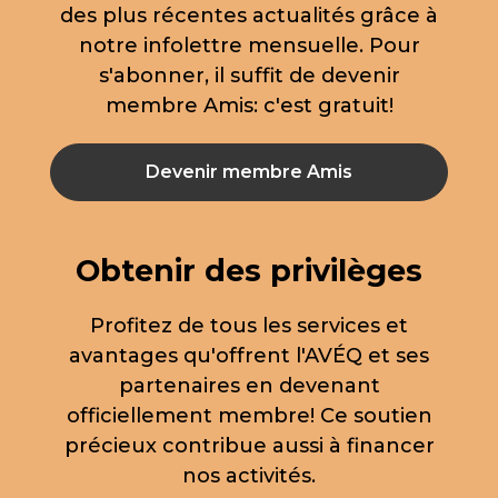
des plus récentes actualités grâce à
notre infolettre mensuelle. Pour
s'abonner, il suffit de devenir
membre Amis: c'est gratuit!
Devenir membre Amis
Obtenir des privilèges
Profitez de tous les services et
avantages qu'offrent l'AVÉQ et ses
partenaires en devenant
officiellement membre! Ce soutien
précieux contribue aussi à financer
nos activités.