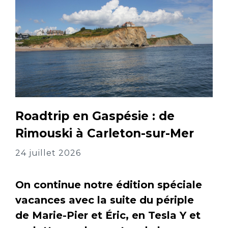
Roadtrip en Gaspésie : de
Rimouski à Carleton-sur-Mer
24 juillet 2026
On continue notre édition spéciale
vacances avec la suite du périple
de Marie-Pier et Éric, en Tesla Y et