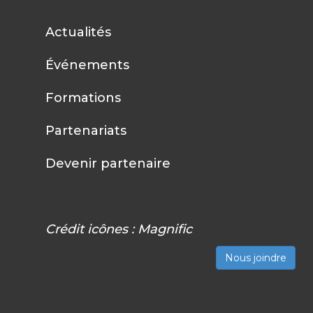
Actualités
Événements
Formations
Partenariats
Devenir partenaire
Crédit icônes :
Magnific
Nous joindre