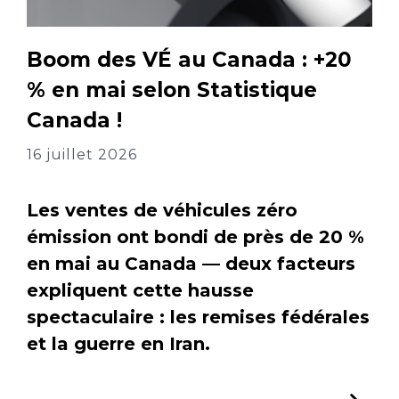
Boom des VÉ au Canada : +20
% en mai selon Statistique
Canada !
16 juillet 2026
Les ventes de véhicules zéro
émission ont bondi de près de 20 %
en mai au Canada — deux facteurs
expliquent cette hausse
spectaculaire : les remises fédérales
et la guerre en Iran.