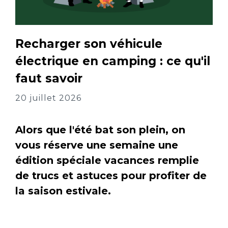
Recharger son véhicule
électrique en camping : ce qu'il
faut savoir
20 juillet 2026
Alors que l'été bat son plein, on
vous réserve une semaine une
édition spéciale vacances remplie
de trucs et astuces pour profiter de
la saison estivale.