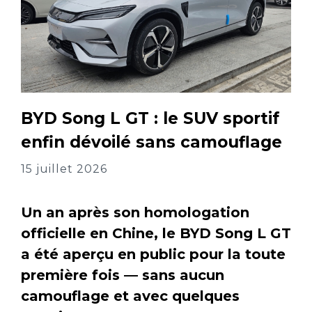
BYD Song L GT : le SUV sportif
enfin dévoilé sans camouflage
15 juillet 2026
Un an après son homologation
officielle en Chine, le BYD Song L GT
a été aperçu en public pour la toute
première fois — sans aucun
camouflage et avec quelques