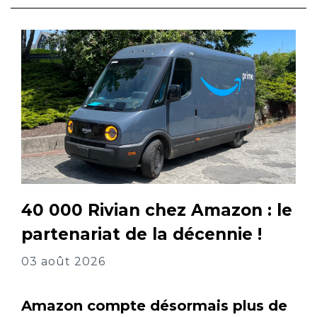
40 000 Rivian chez Amazon : le
partenariat de la décennie !
03 août 2026
Amazon compte désormais plus de