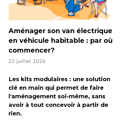
Aménager son van électrique
en véhicule habitable : par où
commencer?
22 juillet 2026
Les kits modulaires : une solution
clé en main qui permet de faire
l'aménagement soi-même, sans
avoir à tout concevoir à partir de
rien.