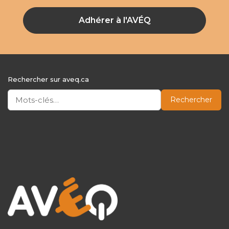
Adhérer à l'AVÉQ
Rechercher sur aveq.ca
Rechercher