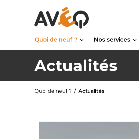
Quoi de neuf ?
Nos services
Actualités
Quoi de neuf ?
Actualités