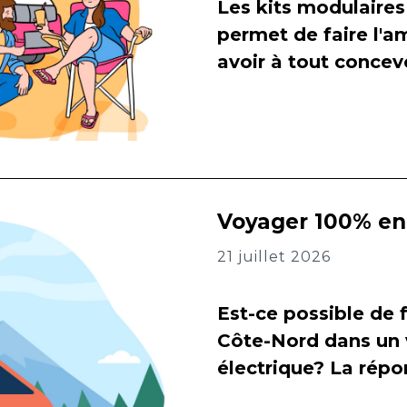
Les kits modulaires
permet de faire l
avoir à tout concevo
Voyager 100% en 
21 juillet 2026
Est-ce possible de f
Côte-Nord dans un 
électrique? La répon