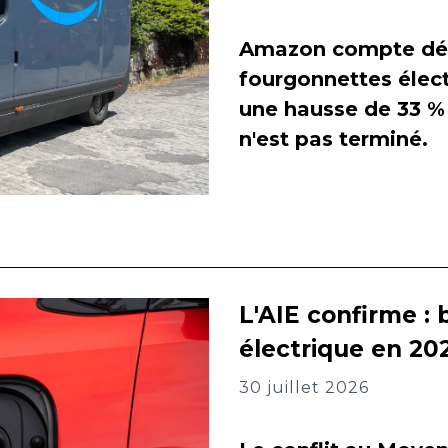
Amazon compte dés
fourgonnettes élect
une hausse de 33 % 
n'est pas terminé.
L'AIE confirme : 
électrique en 202
30 juillet 2026