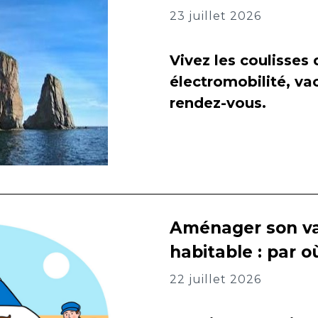
23 juillet 2026
Vivez les coulisses
électromobilité, va
rendez-vous.
Aménager son va
habitable : par
22 juillet 2026