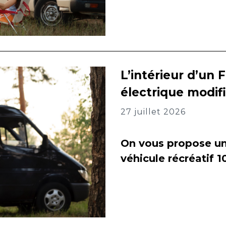
L’intérieur d’un 
électrique modif
27 juillet 2026
On vous propose un 
véhicule récréatif 