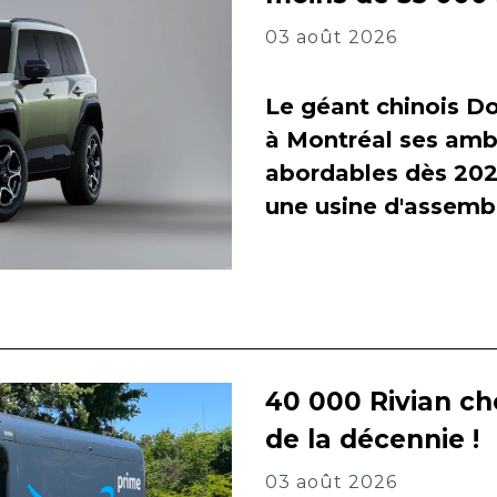
03 août 2026
Le géant chinois Do
à Montréal ses amb
abordables dès 2027
une usine d'assembl
40 000 Rivian ch
de la décennie !
03 août 2026