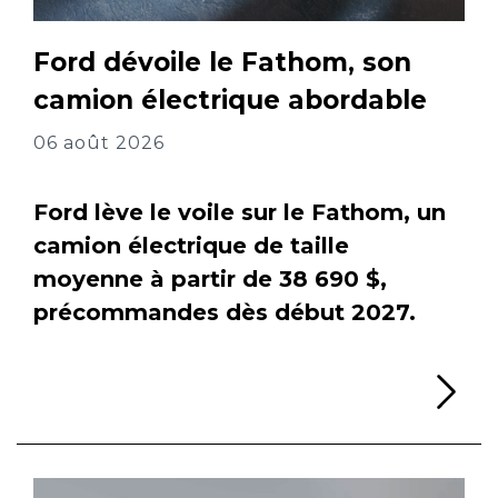
Ford dévoile le Fathom, son
camion électrique abordable
06 août 2026
Ford lève le voile sur le Fathom, un
camion électrique de taille
moyenne à partir de 38 690 $,
précommandes dès début 2027.
Li