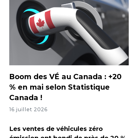
Boom des VÉ au Canada : +20
% en mai selon Statistique
Canada !
16 juillet 2026
Les ventes de véhicules zéro
émission ont bondi de près de 20 %