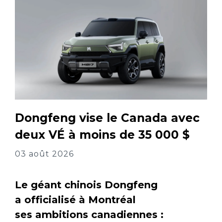
Dongfeng vise le Canada avec
deux VÉ à moins de 35 000 $
03 août 2026
Le géant chinois Dongfeng
a officialisé à Montréal
ses ambitions canadiennes :