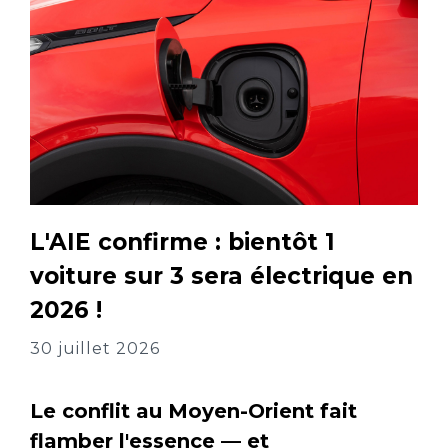
L'AIE confirme : bientôt 1
voiture sur 3 sera électrique en
2026 !
30 juillet 2026
Le conflit au Moyen-Orient fait
flamber l'essence — et