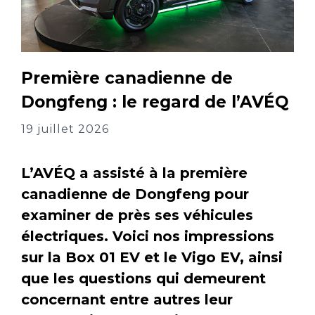
Première canadienne de
Dongfeng : le regard de l’AVÉQ
19 juillet 2026
L’AVÉQ a assisté à la première
canadienne de Dongfeng pour
examiner de près ses véhicules
électriques. Voici nos impressions
sur la Box 01 EV et le Vigo EV, ainsi
que les questions qui demeurent
concernant entre autres leur