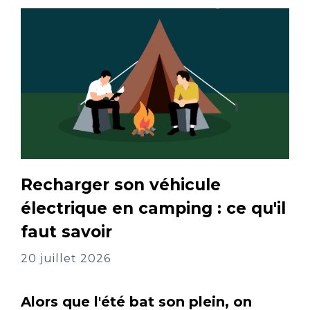
Recharger son véhicule
électrique en camping : ce qu'il
faut savoir
20 juillet 2026
Alors que l'été bat son plein, on