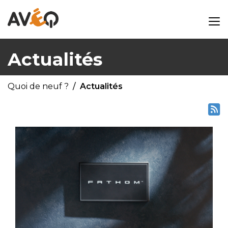
Actualités
Quoi de neuf ?
Actualités