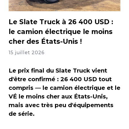
Le Slate Truck à 26 400 USD :
le camion électrique le moins
cher des États-Unis !
15 juillet 2026
Le prix final du Slate Truck vient
d'être confirmé : 26 400 USD tout
compris — le camion électrique et le
VÉ le moins cher aux États-Unis,
mais avec très peu d'équipements
de série.