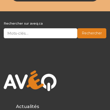
Rechercher sur aveq.ca
Rechercher
Actualités