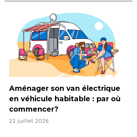
Aménager son van électrique
en véhicule habitable : par où
commencer?
22 juillet 2026