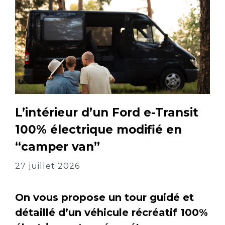
L’intérieur d’un Ford e-Transit
100% électrique modifié en
“camper van”
27 juillet 2026
On vous propose un tour guidé et
détaillé d’un véhicule récréatif 100%