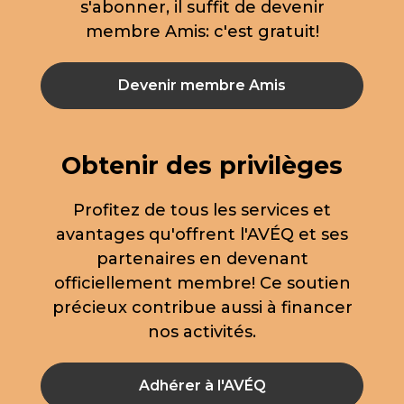
s'abonner, il suffit de devenir
membre Amis: c'est gratuit!
Devenir membre Amis
Obtenir des privilèges
Profitez de tous les services et
avantages qu'offrent l'AVÉQ et ses
partenaires en devenant
officiellement membre! Ce soutien
précieux contribue aussi à financer
nos activités.
Adhérer à l'AVÉQ