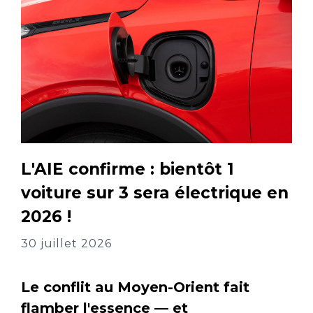
L'AIE confirme : bientôt 1
voiture sur 3 sera électrique en
2026 !
30 juillet 2026
Le conflit au Moyen-Orient fait
flamber l'essence — et