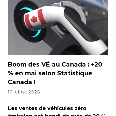
Boom des VÉ au Canada : +20
% en mai selon Statistique
Canada !
16 juillet 2026
Les ventes de véhicules zéro
émission ont bondi de près de 20 %