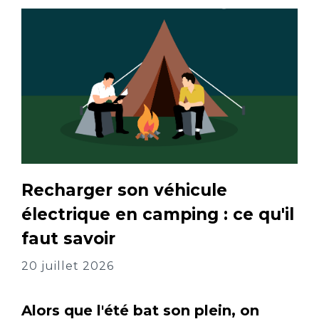
Recharger son véhicule
électrique en camping : ce qu'il
faut savoir
20 juillet 2026
Alors que l'été bat son plein, on