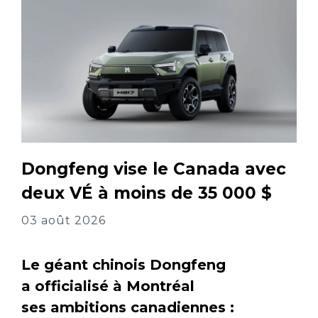
Dongfeng vise le Canada avec
deux VÉ à moins de 35 000 $
03 août 2026
Le géant chinois Dongfeng
a officialisé à Montréal
ses ambitions canadiennes :