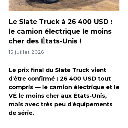
Le Slate Truck à 26 400 USD :
le camion électrique le moins
cher des États-Unis !
15 juillet 2026
Le prix final du Slate Truck vient
d'être confirmé : 26 400 USD tout
compris — le camion électrique et le
VÉ le moins cher aux États-Unis,
mais avec très peu d'équipements
de série.