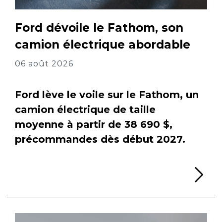
Ford dévoile le Fathom, son
camion électrique abordable
06 août 2026
Ford lève le voile sur le Fathom, un
camion électrique de taille
moyenne à partir de 38 690 $,
précommandes dès début 2027.
Li