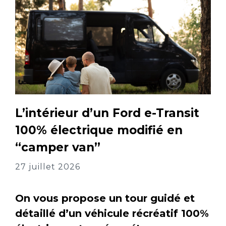
L’intérieur d’un Ford e-Transit
100% électrique modifié en
“camper van”
27 juillet 2026
On vous propose un tour guidé et
détaillé d’un véhicule récréatif 100%