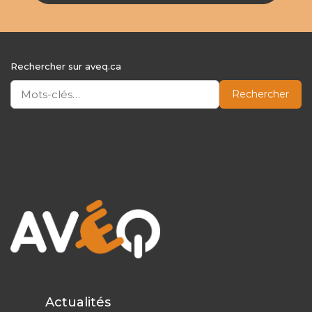
Rechercher sur aveq.ca
Rechercher
Actualités