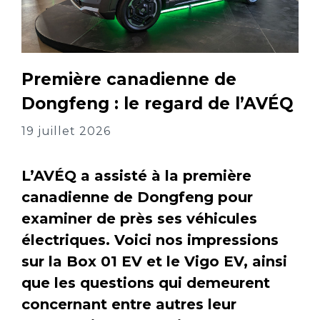
Première canadienne de
Dongfeng : le regard de l’AVÉQ
19 juillet 2026
L’AVÉQ a assisté à la première
canadienne de Dongfeng pour
examiner de près ses véhicules
électriques. Voici nos impressions
sur la Box 01 EV et le Vigo EV, ainsi
que les questions qui demeurent
concernant entre autres leur