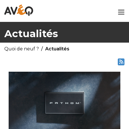
Actualités
Quoi de neuf ?
Actualités