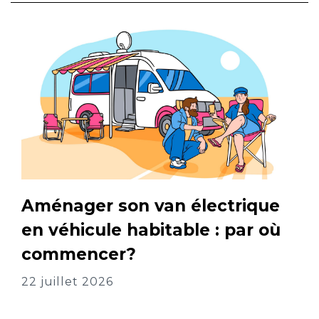
Aménager son van électrique
en véhicule habitable : par où
commencer?
22 juillet 2026