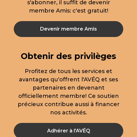
s'abonner, il suffit de devenir
membre Amis: c'est gratuit!
Devenir membre Amis
Obtenir des privilèges
Profitez de tous les services et
avantages qu'offrent l'AVÉQ et ses
partenaires en devenant
officiellement membre! Ce soutien
précieux contribue aussi à financer
nos activités.
Adhérer à l'AVÉQ