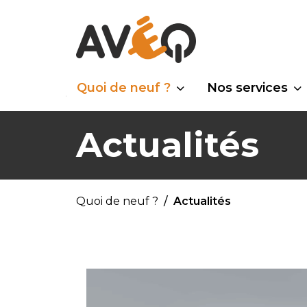
Quoi de neuf ?
Nos services
Actualités
Quoi de neuf ?
Actualités