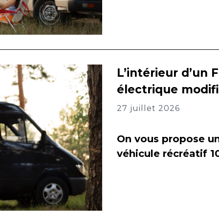
L’intérieur d’un 
électrique modif
27 juillet 2026
On vous propose un 
véhicule récréatif 