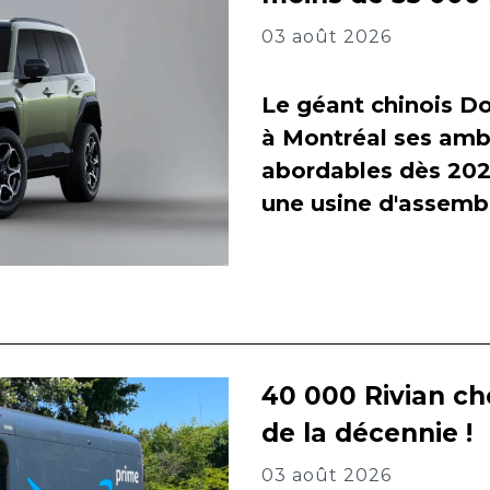
03 août 2026
Le géant chinois Do
à Montréal ses amb
abordables dès 2027
une usine d'assembl
40 000 Rivian ch
de la décennie !
03 août 2026