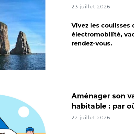
23 juillet 2026
Vivez les coulisses
électromobilité, va
rendez-vous.
Aménager son va
habitable : par
22 juillet 2026