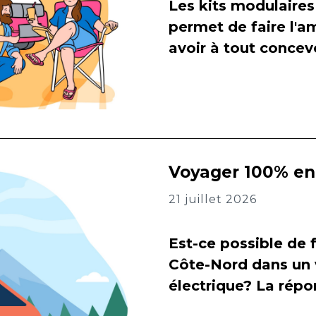
Les kits modulaires
permet de faire l
avoir à tout concevo
Voyager 100% en 
21 juillet 2026
Est-ce possible de f
Côte-Nord dans un 
électrique? La répon