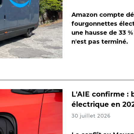
Amazon compte dés
fourgonnettes élect
une hausse de 33 % 
n'est pas terminé.
L'AIE confirme : 
électrique en 202
30 juillet 2026