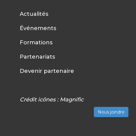
Actualités
Événements
Formations
Partenariats
Devenir partenaire
Crédit icônes :
Magnific
Nous joindre