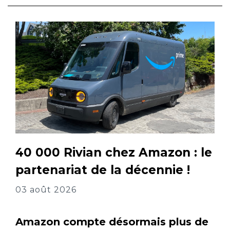
40 000 Rivian chez Amazon : le
partenariat de la décennie !
03 août 2026
Amazon compte désormais plus de