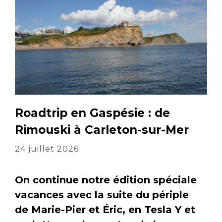
Roadtrip en Gaspésie : de
Rimouski à Carleton-sur-Mer
24 juillet 2026
On continue notre édition spéciale
vacances avec la suite du périple
de Marie-Pier et Éric, en Tesla Y et