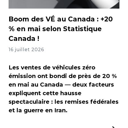
Boom des VÉ au Canada : +20
% en mai selon Statistique
Canada !
16 juillet 2026
Les ventes de véhicules zéro
émission ont bondi de près de 20 %
en mai au Canada — deux facteurs
expliquent cette hausse
spectaculaire : les remises fédérales
et la guerre en Iran.