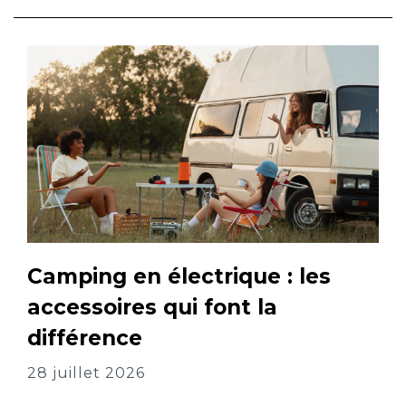
Camping en électrique : les
accessoires qui font la
différence
28 juillet 2026