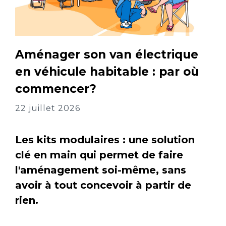
Aménager son van électrique
en véhicule habitable : par où
commencer?
22 juillet 2026
Les kits modulaires : une solution
clé en main qui permet de faire
l'aménagement soi-même, sans
avoir à tout concevoir à partir de
rien.