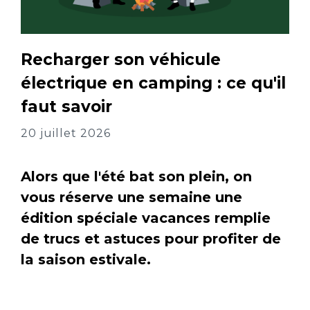
Recharger son véhicule
électrique en camping : ce qu'il
faut savoir
20 juillet 2026
Alors que l'été bat son plein, on
vous réserve une semaine une
édition spéciale vacances remplie
de trucs et astuces pour profiter de
la saison estivale.