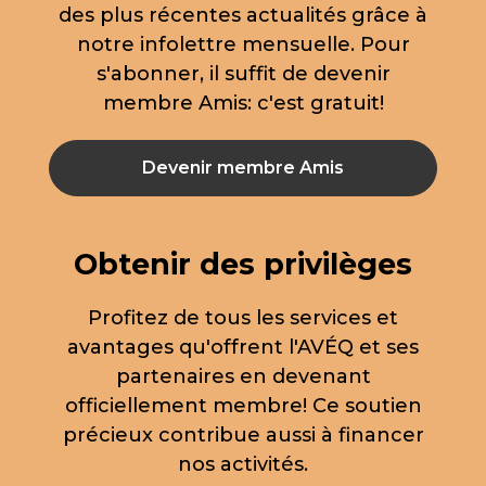
des plus récentes actualités grâce à
notre infolettre mensuelle. Pour
s'abonner, il suffit de devenir
membre Amis: c'est gratuit!
Devenir membre Amis
Obtenir des privilèges
Profitez de tous les services et
avantages qu'offrent l'AVÉQ et ses
partenaires en devenant
officiellement membre! Ce soutien
précieux contribue aussi à financer
nos activités.