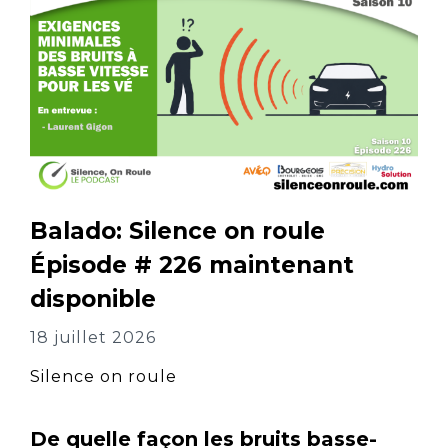
Balado: Silence on roule
Épisode # 226 maintenant
disponible
18 juillet 2026
Silence on roule
De quelle façon les bruits basse-