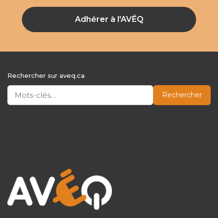
Adhérer à l'AVÉQ
Rechercher sur aveq.ca
Rechercher