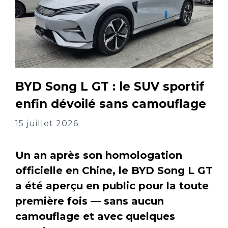
BYD Song L GT : le SUV sportif
enfin dévoilé sans camouflage
15 juillet 2026
Un an après son homologation
officielle en Chine, le BYD Song L GT
a été aperçu en public pour la toute
première fois — sans aucun
camouflage et avec quelques