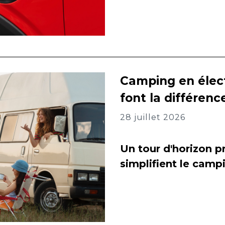
Camping en élect
font la différenc
28 juillet 2026
Un tour d'horizon pr
simplifient le camp