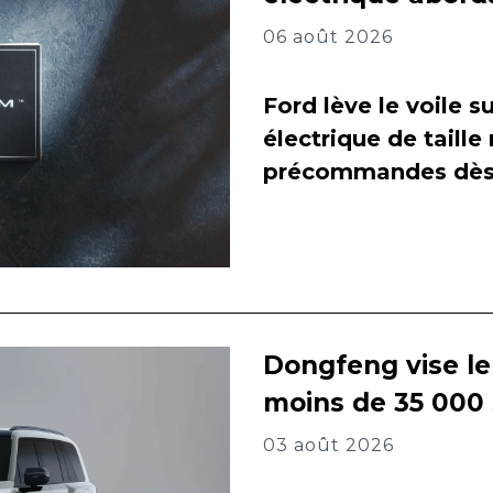
06 août 2026
Ford lève le voile 
électrique de taill
précommandes dès 
Dongfeng vise l
moins de 35 000
03 août 2026