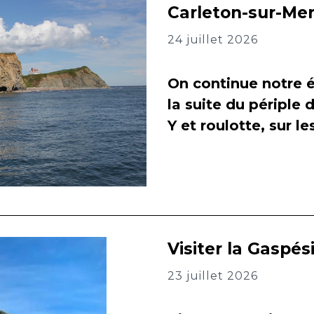
Carleton-sur-Me
24 juillet 2026
On continue notre é
la suite du périple 
Y et roulotte, sur l
Visiter la Gaspés
23 juillet 2026