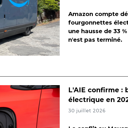
Amazon compte dés
fourgonnettes élect
une hausse de 33 % 
n'est pas terminé.
L'AIE confirme : 
électrique en 202
30 juillet 2026