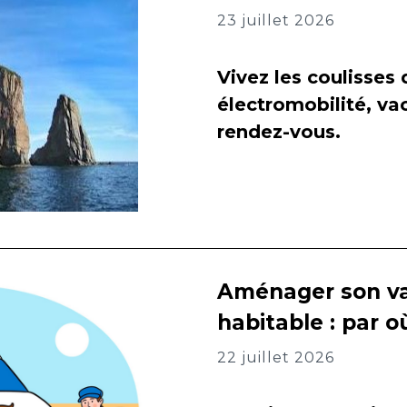
23 juillet 2026
Vivez les coulisses
électromobilité, va
rendez-vous.
Aménager son va
habitable : par
22 juillet 2026