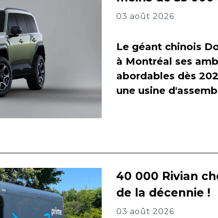
03 août 2026
Le géant chinois Do
à Montréal ses amb
abordables dès 2027
une usine d'assembl
40 000 Rivian ch
de la décennie !
03 août 2026