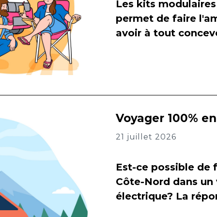
Les kits modulaires
permet de faire l
avoir à tout concevo
Voyager 100% en 
21 juillet 2026
Est-ce possible de f
Côte-Nord dans un 
électrique? La répon