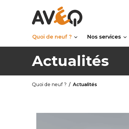
Quoi de neuf ?
Nos services
Actualités
Quoi de neuf ?
Actualités