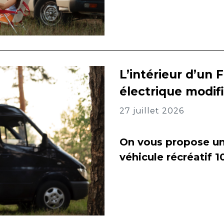
L’intérieur d’un 
électrique modif
27 juillet 2026
On vous propose un 
véhicule récréatif 