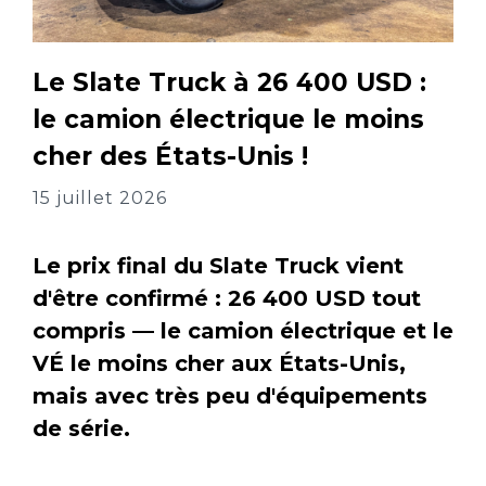
Le Slate Truck à 26 400 USD :
le camion électrique le moins
cher des États-Unis !
15 juillet 2026
Le prix final du Slate Truck vient
d'être confirmé : 26 400 USD tout
compris — le camion électrique et le
VÉ le moins cher aux États-Unis,
mais avec très peu d'équipements
de série.