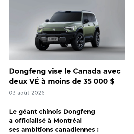
Dongfeng vise le Canada avec
deux VÉ à moins de 35 000 $
03 août 2026
Le géant chinois Dongfeng
a officialisé à Montréal
ses ambitions canadiennes :