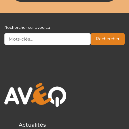
Rechercher sur aveq.ca
Rechercher
Actualités