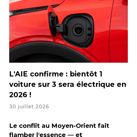
L'AIE confirme : bientôt 1
voiture sur 3 sera électrique en
2026 !
30 juillet 2026
Le conflit au Moyen-Orient fait
flamber l'essence — et