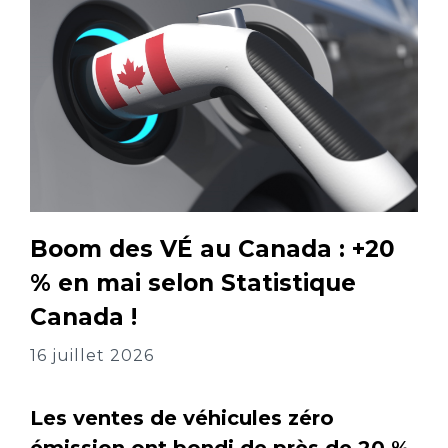
Boom des VÉ au Canada : +20
% en mai selon Statistique
Canada !
16 juillet 2026
Les ventes de véhicules zéro
émission ont bondi de près de 20 %