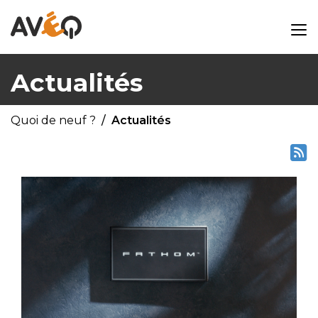
Actualités
Quoi de neuf ?
Actualités