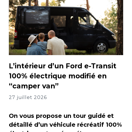
L’intérieur d’un Ford e-Transit
100% électrique modifié en
“camper van”
27 juillet 2026
On vous propose un tour guidé et
détaillé d’un véhicule récréatif 100%