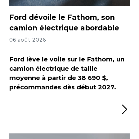
Ford dévoile le Fathom, son
camion électrique abordable
06 août 2026
Ford lève le voile sur le Fathom, un
camion électrique de taille
moyenne à partir de 38 690 $,
précommandes dès début 2027.
Li