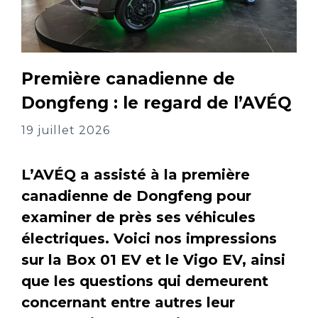
Première canadienne de
Dongfeng : le regard de l’AVÉQ
19 juillet 2026
L’AVÉQ a assisté à la première
canadienne de Dongfeng pour
examiner de près ses véhicules
électriques. Voici nos impressions
sur la Box 01 EV et le Vigo EV, ainsi
que les questions qui demeurent
concernant entre autres leur