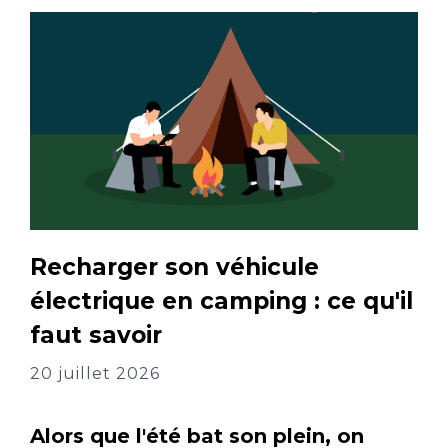
Recharger son véhicule
électrique en camping : ce qu'il
faut savoir
20 juillet 2026
Alors que l'été bat son plein, on