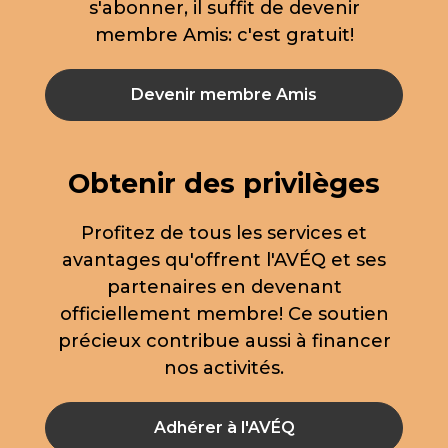
s'abonner, il suffit de devenir
membre Amis: c'est gratuit!
Devenir membre Amis
Obtenir des privilèges
Profitez de tous les services et
avantages qu'offrent l'AVÉQ et ses
partenaires en devenant
officiellement membre! Ce soutien
précieux contribue aussi à financer
nos activités.
Adhérer à l'AVÉQ