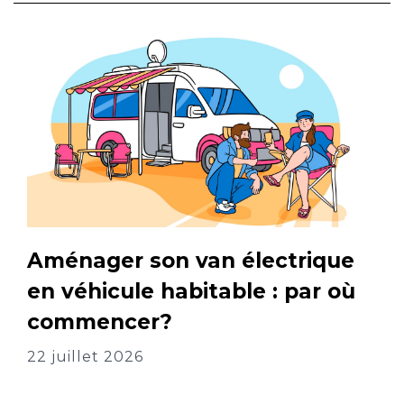
Aménager son van électrique
en véhicule habitable : par où
commencer?
22 juillet 2026