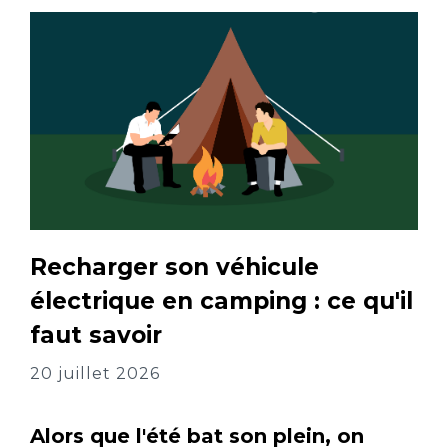
Recharger son véhicule
électrique en camping : ce qu'il
faut savoir
20 juillet 2026
Alors que l'été bat son plein, on