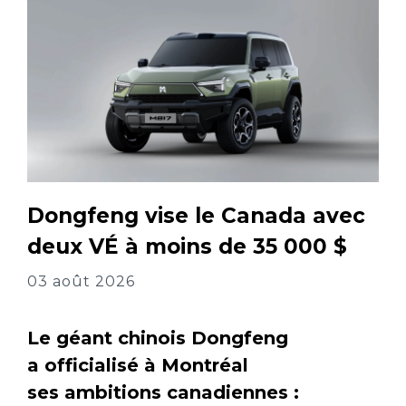
Dongfeng vise le Canada avec
deux VÉ à moins de 35 000 $
03 août 2026
Le géant chinois Dongfeng
a officialisé à Montréal
ses ambitions canadiennes :