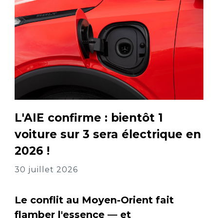
L'AIE confirme : bientôt 1
voiture sur 3 sera électrique en
2026 !
30 juillet 2026
Le conflit au Moyen-Orient fait
flamber l'essence — et