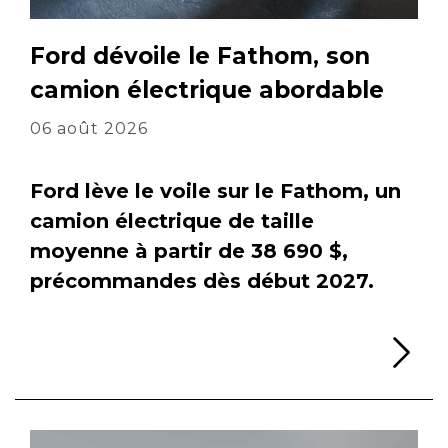
Ford dévoile le Fathom, son
camion électrique abordable
06 août 2026
Ford lève le voile sur le Fathom, un
camion électrique de taille
moyenne à partir de 38 690 $,
précommandes dès début 2027.
Li