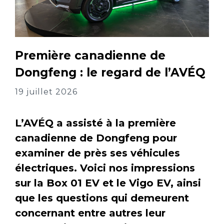
Première canadienne de
Dongfeng : le regard de l’AVÉQ
19 juillet 2026
L’AVÉQ a assisté à la première
canadienne de Dongfeng pour
examiner de près ses véhicules
électriques. Voici nos impressions
sur la Box 01 EV et le Vigo EV, ainsi
que les questions qui demeurent
concernant entre autres leur