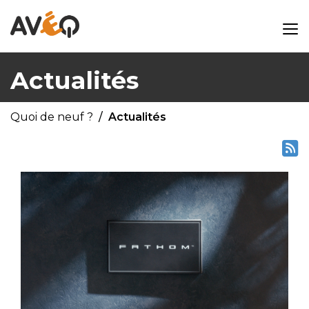
Actualités
Quoi de neuf ?
Actualités