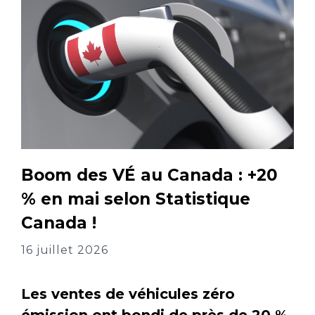
Boom des VÉ au Canada : +20
% en mai selon Statistique
Canada !
16 juillet 2026
Les ventes de véhicules zéro
émission ont bondi de près de 20 %