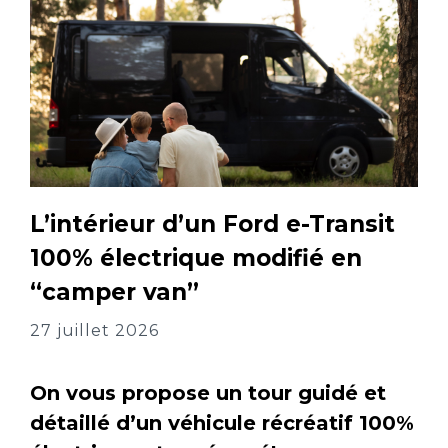
L’intérieur d’un Ford e-Transit
100% électrique modifié en
“camper van”
27 juillet 2026
On vous propose un tour guidé et
détaillé d’un véhicule récréatif 100%