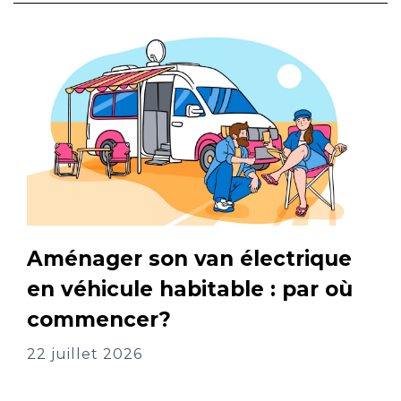
Aménager son van électrique
en véhicule habitable : par où
commencer?
22 juillet 2026