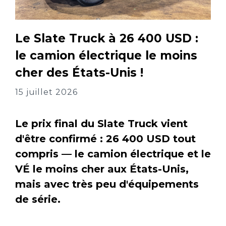
Le Slate Truck à 26 400 USD :
le camion électrique le moins
cher des États-Unis !
15 juillet 2026
Le prix final du Slate Truck vient
d'être confirmé : 26 400 USD tout
compris — le camion électrique et le
VÉ le moins cher aux États-Unis,
mais avec très peu d'équipements
de série.