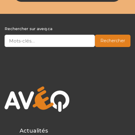
Rechercher sur aveq.ca
Rechercher
Actualités