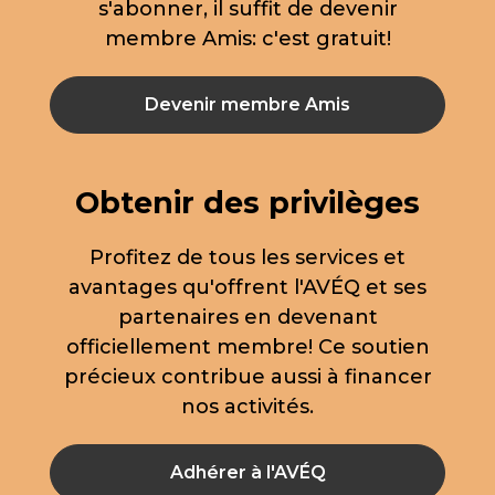
s'abonner, il suffit de devenir
membre Amis: c'est gratuit!
Devenir membre Amis
Obtenir des privilèges
Profitez de tous les services et
avantages qu'offrent l'AVÉQ et ses
partenaires en devenant
officiellement membre! Ce soutien
précieux contribue aussi à financer
nos activités.
Adhérer à l'AVÉQ