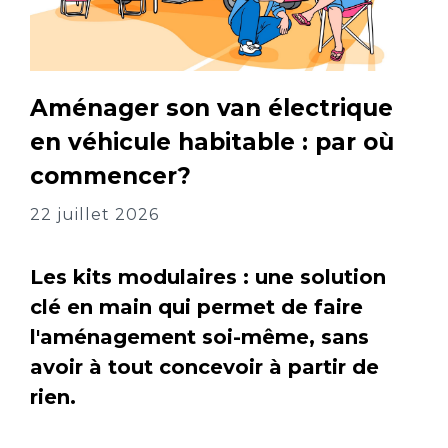
Aménager son van électrique
en véhicule habitable : par où
commencer?
22 juillet 2026
Les kits modulaires : une solution
clé en main qui permet de faire
l'aménagement soi-même, sans
avoir à tout concevoir à partir de
rien.