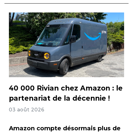
40 000 Rivian chez Amazon : le
partenariat de la décennie !
03 août 2026
Amazon compte désormais plus de