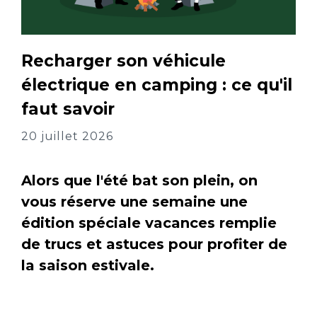
Recharger son véhicule
électrique en camping : ce qu'il
faut savoir
20 juillet 2026
Alors que l'été bat son plein, on
vous réserve une semaine une
édition spéciale vacances remplie
de trucs et astuces pour profiter de
la saison estivale.