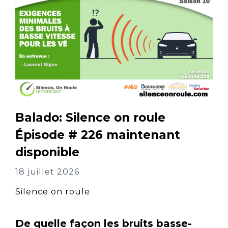
Balado: Silence on roule
Épisode # 226 maintenant
disponible
18 juillet 2026
Silence on roule
De quelle façon les bruits basse-