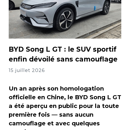
BYD Song L GT : le SUV sportif
enfin dévoilé sans camouflage
15 juillet 2026
Un an après son homologation
officielle en Chine, le BYD Song L GT
a été aperçu en public pour la toute
première fois — sans aucun
camouflage et avec quelques