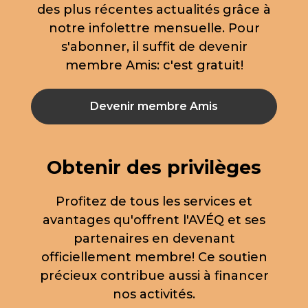
des plus récentes actualités grâce à
notre infolettre mensuelle. Pour
s'abonner, il suffit de devenir
membre Amis: c'est gratuit!
Devenir membre Amis
Obtenir des privilèges
Profitez de tous les services et
avantages qu'offrent l'AVÉQ et ses
partenaires en devenant
officiellement membre! Ce soutien
précieux contribue aussi à financer
nos activités.