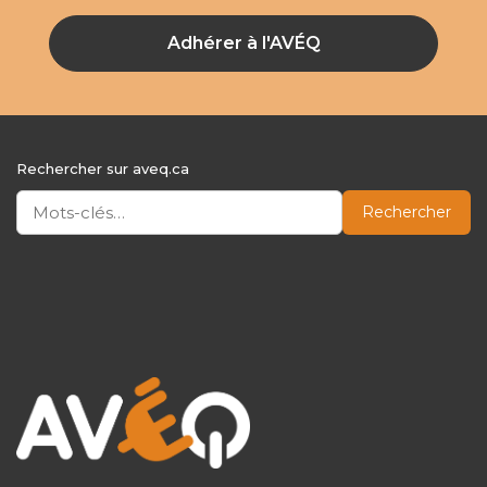
Adhérer à l'AVÉQ
Rechercher sur aveq.ca
Rechercher