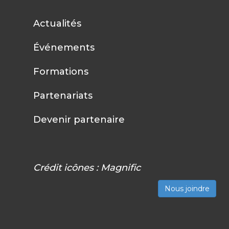
Actualités
Événements
Formations
Partenariats
Devenir partenaire
Crédit icônes :
Magnific
Nous joindre