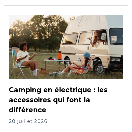
Camping en électrique : les
accessoires qui font la
différence
28 juillet 2026