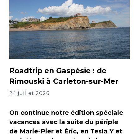
Roadtrip en Gaspésie : de
Rimouski à Carleton-sur-Mer
24 juillet 2026
On continue notre édition spéciale
vacances avec la suite du périple
de Marie-Pier et Éric, en Tesla Y et