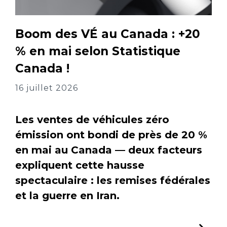
Boom des VÉ au Canada : +20
% en mai selon Statistique
Canada !
16 juillet 2026
Les ventes de véhicules zéro
émission ont bondi de près de 20 %
en mai au Canada — deux facteurs
expliquent cette hausse
spectaculaire : les remises fédérales
et la guerre en Iran.