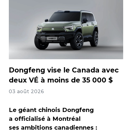
Dongfeng vise le Canada avec
deux VÉ à moins de 35 000 $
03 août 2026
Le géant chinois Dongfeng
a officialisé à Montréal
ses ambitions canadiennes :