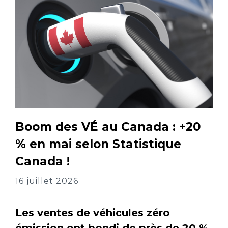
Boom des VÉ au Canada : +20
% en mai selon Statistique
Canada !
16 juillet 2026
Les ventes de véhicules zéro
émission ont bondi de près de 20 %