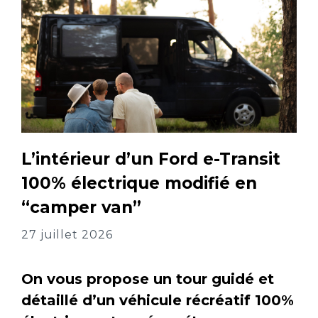
L’intérieur d’un Ford e-Transit
100% électrique modifié en
“camper van”
27 juillet 2026
On vous propose un tour guidé et
détaillé d’un véhicule récréatif 100%