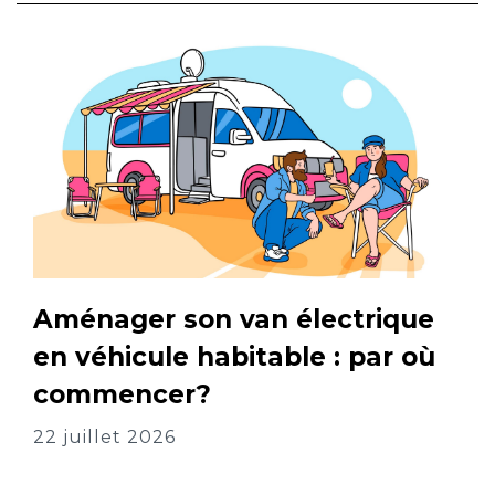
Aménager son van électrique
en véhicule habitable : par où
commencer?
22 juillet 2026