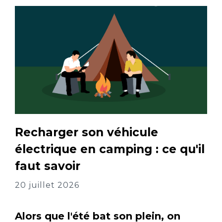
Recharger son véhicule
électrique en camping : ce qu'il
faut savoir
20 juillet 2026
Alors que l'été bat son plein, on