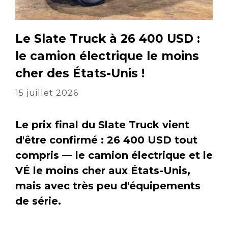
Le Slate Truck à 26 400 USD :
le camion électrique le moins
cher des États-Unis !
15 juillet 2026
Le prix final du Slate Truck vient
d'être confirmé : 26 400 USD tout
compris — le camion électrique et le
VÉ le moins cher aux États-Unis,
mais avec très peu d'équipements
de série.