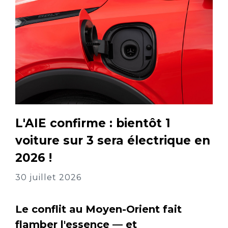
L'AIE confirme : bientôt 1
voiture sur 3 sera électrique en
2026 !
30 juillet 2026
Le conflit au Moyen-Orient fait
flamber l'essence — et