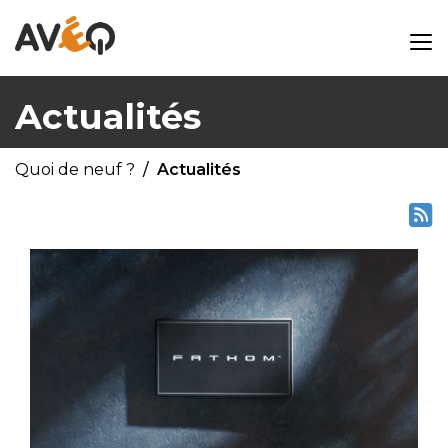
Actualités
Quoi de neuf ?
Actualités