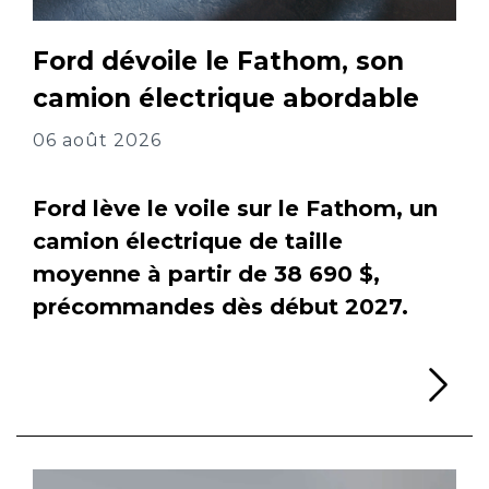
Ford dévoile le Fathom, son
camion électrique abordable
06 août 2026
Ford lève le voile sur le Fathom, un
camion électrique de taille
moyenne à partir de 38 690 $,
précommandes dès début 2027.
Li