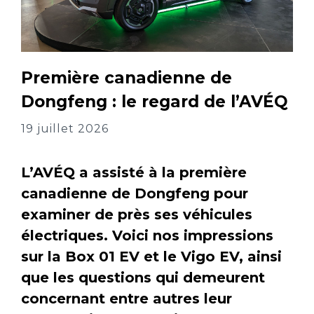
Première canadienne de
Dongfeng : le regard de l’AVÉQ
19 juillet 2026
L’AVÉQ a assisté à la première
canadienne de Dongfeng pour
examiner de près ses véhicules
électriques. Voici nos impressions
sur la Box 01 EV et le Vigo EV, ainsi
que les questions qui demeurent
concernant entre autres leur