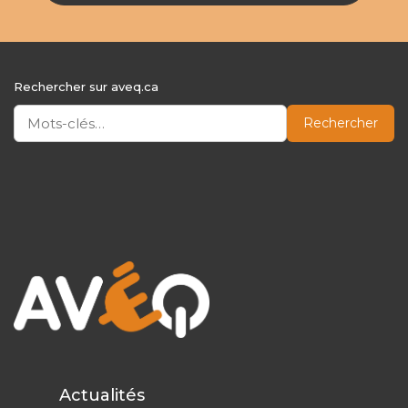
Rechercher sur aveq.ca
Rechercher
Actualités