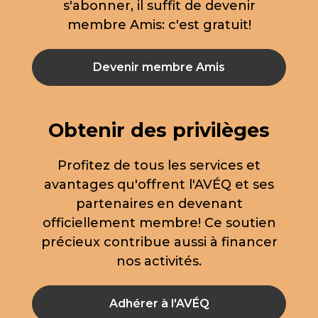
s'abonner, il suffit de devenir
membre Amis: c'est gratuit!
Devenir membre Amis
Obtenir des privilèges
Profitez de tous les services et
avantages qu'offrent l'AVÉQ et ses
partenaires en devenant
officiellement membre! Ce soutien
précieux contribue aussi à financer
nos activités.
Adhérer à l'AVÉQ