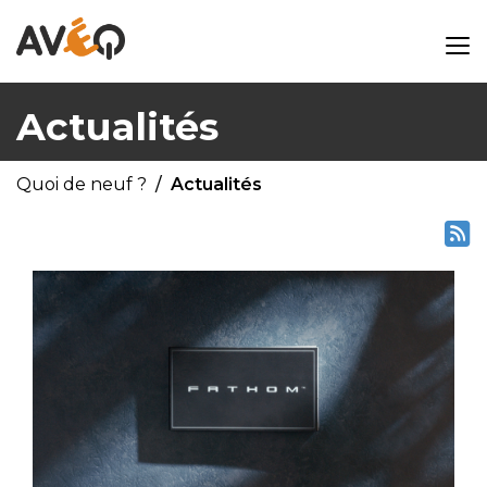
Actualités
Quoi de neuf ?
Actualités