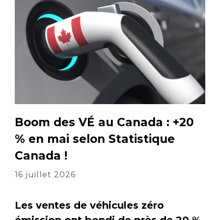
Boom des VÉ au Canada : +20
% en mai selon Statistique
Canada !
16 juillet 2026
Les ventes de véhicules zéro
émission ont bondi de près de 20 %