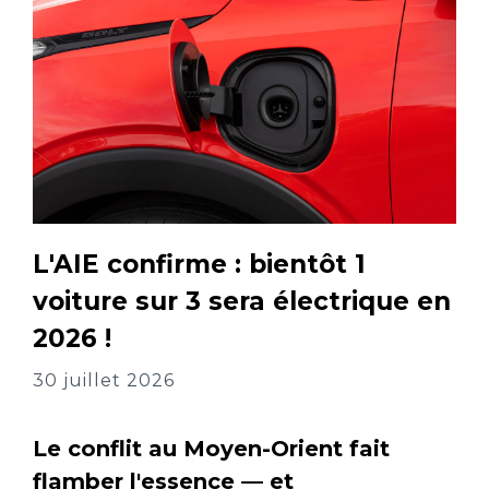
L'AIE confirme : bientôt 1
voiture sur 3 sera électrique en
2026 !
30 juillet 2026
Le conflit au Moyen-Orient fait
flamber l'essence — et