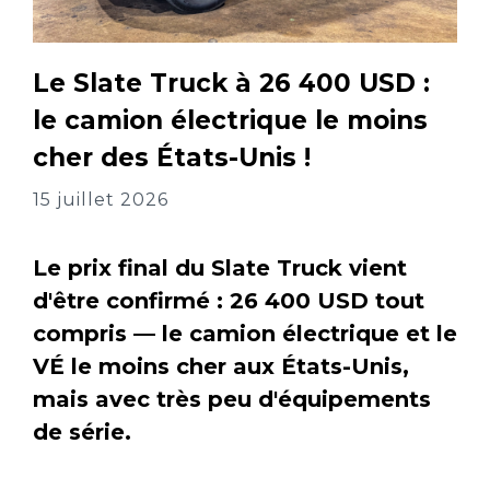
Le Slate Truck à 26 400 USD :
le camion électrique le moins
cher des États-Unis !
15 juillet 2026
Le prix final du Slate Truck vient
d'être confirmé : 26 400 USD tout
compris — le camion électrique et le
VÉ le moins cher aux États-Unis,
mais avec très peu d'équipements
de série.