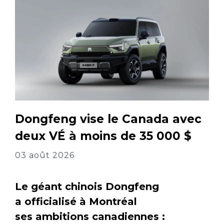
Dongfeng vise le Canada avec
deux VÉ à moins de 35 000 $
03 août 2026
Le géant chinois Dongfeng
a officialisé à Montréal
ses ambitions canadiennes :