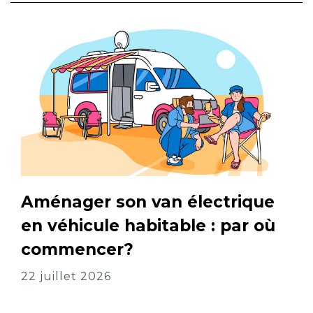
Aménager son van électrique
en véhicule habitable : par où
commencer?
22 juillet 2026