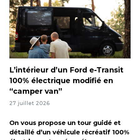
L’intérieur d’un Ford e-Transit
100% électrique modifié en
“camper van”
27 juillet 2026
On vous propose un tour guidé et
détaillé d’un véhicule récréatif 100%