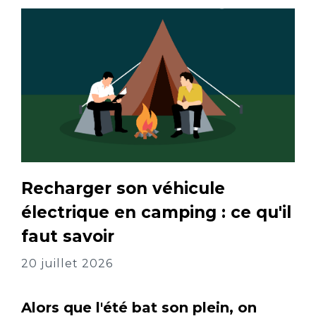
Recharger son véhicule
électrique en camping : ce qu'il
faut savoir
20 juillet 2026
Alors que l'été bat son plein, on