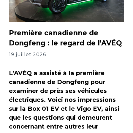
Première canadienne de
Dongfeng : le regard de l’AVÉQ
19 juillet 2026
L’AVÉQ a assisté à la première
canadienne de Dongfeng pour
examiner de près ses véhicules
électriques. Voici nos impressions
sur la Box 01 EV et le Vigo EV, ainsi
que les questions qui demeurent
concernant entre autres leur