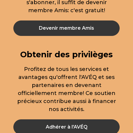
s'abonner, il suffit de devenir
membre Amis: c'est gratuit!
Devenir membre Amis
Obtenir des privilèges
Profitez de tous les services et
avantages qu'offrent l'AVÉQ et ses
partenaires en devenant
officiellement membre! Ce soutien
précieux contribue aussi à financer
nos activités.
Adhérer à l'AVÉQ