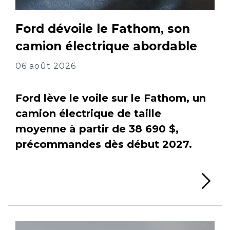
Ford dévoile le Fathom, son
camion électrique abordable
06 août 2026
Ford lève le voile sur le Fathom, un
camion électrique de taille
moyenne à partir de 38 690 $,
précommandes dès début 2027.
Li