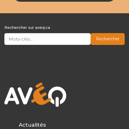
Rechercher sur aveq.ca
Rechercher
Actualités