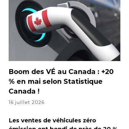
Boom des VÉ au Canada : +20
% en mai selon Statistique
Canada !
16 juillet 2026
Les ventes de véhicules zéro
émission ont bondi de près de 20 %