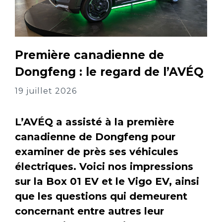
Première canadienne de
Dongfeng : le regard de l’AVÉQ
19 juillet 2026
L’AVÉQ a assisté à la première
canadienne de Dongfeng pour
examiner de près ses véhicules
électriques. Voici nos impressions
sur la Box 01 EV et le Vigo EV, ainsi
que les questions qui demeurent
concernant entre autres leur