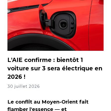
L'AIE confirme : bientôt 1
voiture sur 3 sera électrique en
2026 !
30 juillet 2026
Le conflit au Moyen-Orient fait
flamber l'essence — et