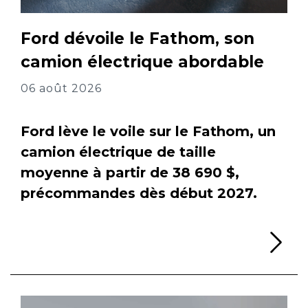
Ford dévoile le Fathom, son
camion électrique abordable
06 août 2026
Ford lève le voile sur le Fathom, un
camion électrique de taille
moyenne à partir de 38 690 $,
précommandes dès début 2027.
Li