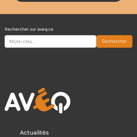
Rechercher sur aveq.ca
Rechercher
Actualités