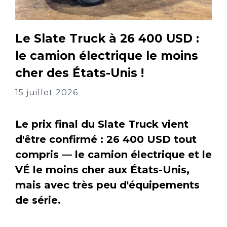
Le Slate Truck à 26 400 USD :
le camion électrique le moins
cher des États-Unis !
15 juillet 2026
Le prix final du Slate Truck vient
d'être confirmé : 26 400 USD tout
compris — le camion électrique et le
VÉ le moins cher aux États-Unis,
mais avec très peu d'équipements
de série.