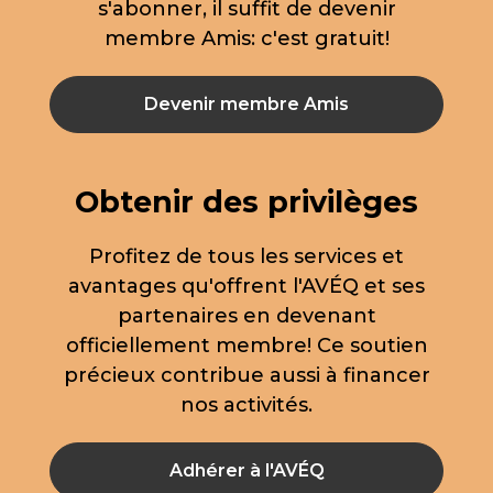
s'abonner, il suffit de devenir
membre Amis: c'est gratuit!
Devenir membre Amis
Obtenir des privilèges
Profitez de tous les services et
avantages qu'offrent l'AVÉQ et ses
partenaires en devenant
officiellement membre! Ce soutien
précieux contribue aussi à financer
nos activités.
Adhérer à l'AVÉQ