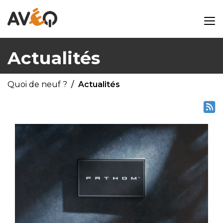
Actualités
Quoi de neuf ?
Actualités