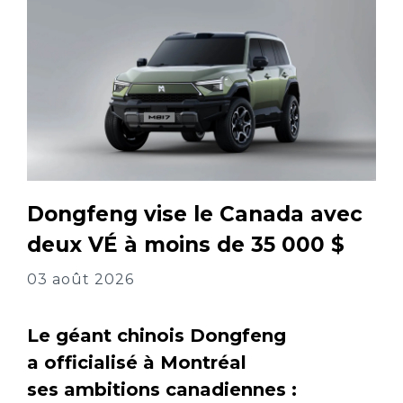
Dongfeng vise le Canada avec
deux VÉ à moins de 35 000 $
03 août 2026
Le géant chinois Dongfeng
a officialisé à Montréal
ses ambitions canadiennes :