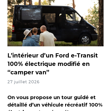
L’intérieur d’un Ford e-Transit
100% électrique modifié en
“camper van”
27 juillet 2026
On vous propose un tour guidé et
détaillé d’un véhicule récréatif 100%