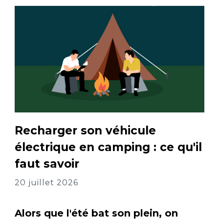
Recharger son véhicule
électrique en camping : ce qu'il
faut savoir
20 juillet 2026
Alors que l'été bat son plein, on