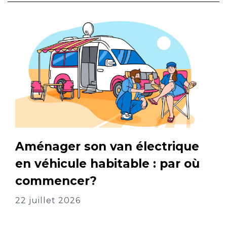
Aménager son van électrique
en véhicule habitable : par où
commencer?
22 juillet 2026