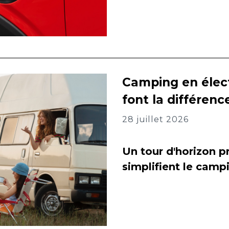
Camping en élect
font la différenc
28 juillet 2026
Un tour d'horizon pr
simplifient le camp