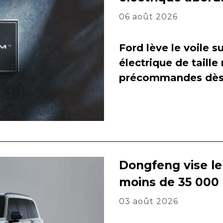
06 août 2026
Ford lève le voile 
électrique de taill
précommandes dès 
Dongfeng vise l
moins de 35 000
03 août 2026