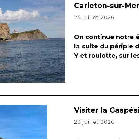
Carleton-sur-Me
24 juillet 2026
On continue notre é
la suite du périple 
Y et roulotte, sur l
Visiter la Gaspés
23 juillet 2026