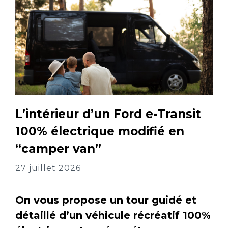
L’intérieur d’un Ford e-Transit
100% électrique modifié en
“camper van”
27 juillet 2026
On vous propose un tour guidé et
détaillé d’un véhicule récréatif 100%