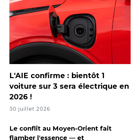
L'AIE confirme : bientôt 1
voiture sur 3 sera électrique en
2026 !
30 juillet 2026
Le conflit au Moyen-Orient fait
flamber l'essence — et