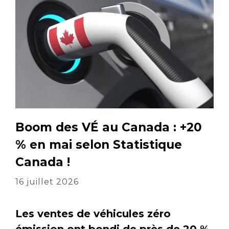
Boom des VÉ au Canada : +20
% en mai selon Statistique
Canada !
16 juillet 2026
Les ventes de véhicules zéro
émission ont bondi de près de 20 %