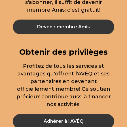
s'abonner, il suffit de devenir
membre Amis: c'est gratuit!
Devenir membre Amis
Obtenir des privilèges
Profitez de tous les services et
avantages qu'offrent l'AVÉQ et ses
partenaires en devenant
officiellement membre! Ce soutien
précieux contribue aussi à financer
nos activités.
Adhérer à l'AVÉQ