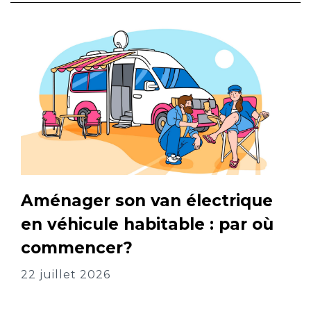
Aménager son van électrique
en véhicule habitable : par où
commencer?
22 juillet 2026