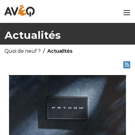
Actualités
Quoi de neuf ?
Actualités