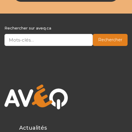
Rechercher sur aveq.ca
Rechercher
Actualités