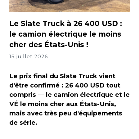
Le Slate Truck à 26 400 USD :
le camion électrique le moins
cher des États-Unis !
15 juillet 2026
Le prix final du Slate Truck vient
d'être confirmé : 26 400 USD tout
compris — le camion électrique et le
VÉ le moins cher aux États-Unis,
mais avec très peu d'équipements
de série.