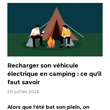
Recharger son véhicule
électrique en camping : ce qu'il
faut savoir
20 juillet 2026
Alors que l'été bat son plein, on