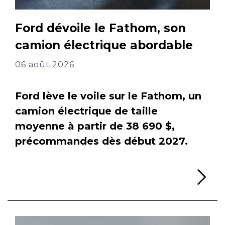
Ford dévoile le Fathom, son
camion électrique abordable
06 août 2026
Ford lève le voile sur le Fathom, un
camion électrique de taille
moyenne à partir de 38 690 $,
précommandes dès début 2027.
Li