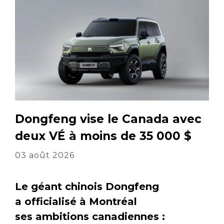
Dongfeng vise le Canada avec
deux VÉ à moins de 35 000 $
03 août 2026
Le géant chinois Dongfeng
a officialisé à Montréal
ses ambitions canadiennes :