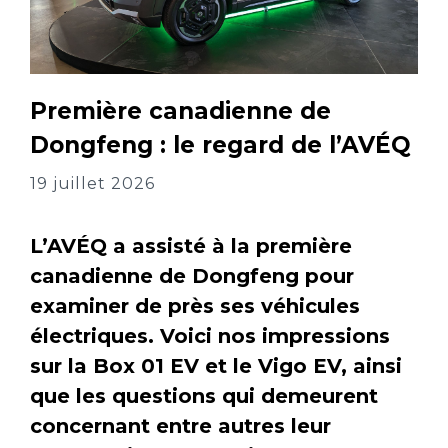
Première canadienne de
Dongfeng : le regard de l’AVÉQ
19 juillet 2026
L’AVÉQ a assisté à la première
canadienne de Dongfeng pour
examiner de près ses véhicules
électriques. Voici nos impressions
sur la Box 01 EV et le Vigo EV, ainsi
que les questions qui demeurent
concernant entre autres leur