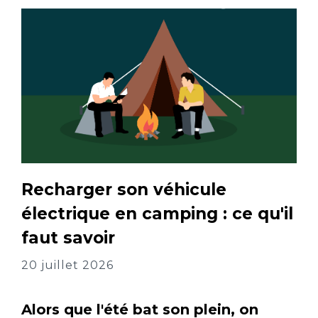
Recharger son véhicule
électrique en camping : ce qu'il
faut savoir
20 juillet 2026
Alors que l'été bat son plein, on