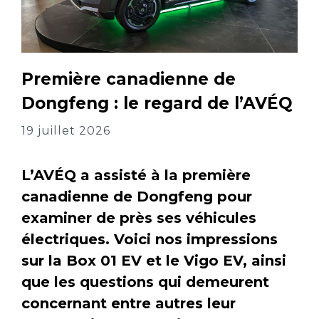
Première canadienne de
Dongfeng : le regard de l’AVÉQ
19 juillet 2026
L’AVÉQ a assisté à la première
canadienne de Dongfeng pour
examiner de près ses véhicules
électriques. Voici nos impressions
sur la Box 01 EV et le Vigo EV, ainsi
que les questions qui demeurent
concernant entre autres leur