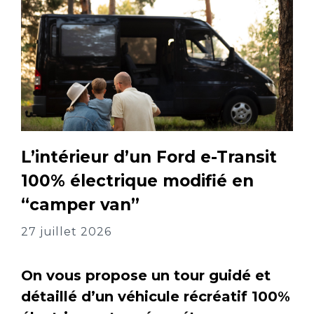
L’intérieur d’un Ford e-Transit
100% électrique modifié en
“camper van”
27 juillet 2026
On vous propose un tour guidé et
détaillé d’un véhicule récréatif 100%