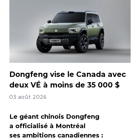
Dongfeng vise le Canada avec
deux VÉ à moins de 35 000 $
03 août 2026
Le géant chinois Dongfeng
a officialisé à Montréal
ses ambitions canadiennes :