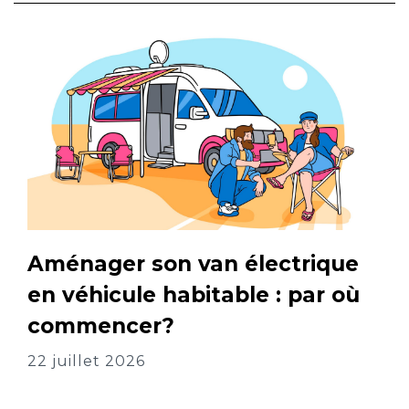
Aménager son van électrique
en véhicule habitable : par où
commencer?
22 juillet 2026