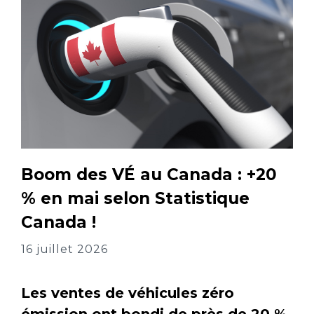
Boom des VÉ au Canada : +20
% en mai selon Statistique
Canada !
16 juillet 2026
Les ventes de véhicules zéro
émission ont bondi de près de 20 %