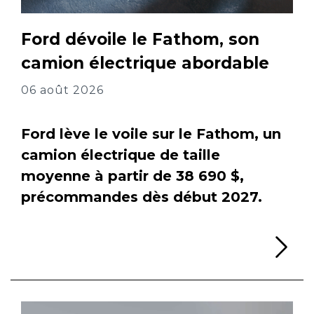
Ford dévoile le Fathom, son
camion électrique abordable
06 août 2026
Ford lève le voile sur le Fathom, un
camion électrique de taille
moyenne à partir de 38 690 $,
précommandes dès début 2027.
Li