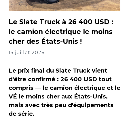
Le Slate Truck à 26 400 USD :
le camion électrique le moins
cher des États-Unis !
15 juillet 2026
Le prix final du Slate Truck vient
d'être confirmé : 26 400 USD tout
compris — le camion électrique et le
VÉ le moins cher aux États-Unis,
mais avec très peu d'équipements
de série.