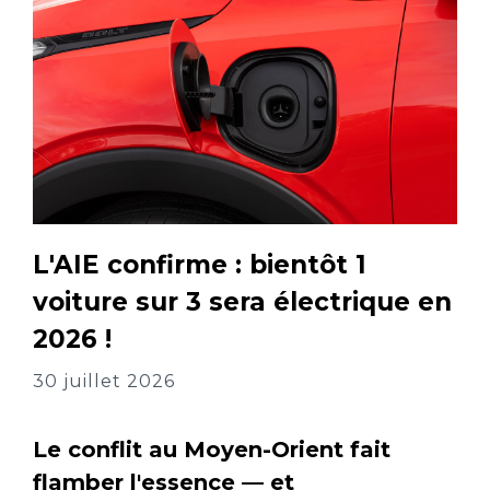
L'AIE confirme : bientôt 1
voiture sur 3 sera électrique en
2026 !
30 juillet 2026
Le conflit au Moyen-Orient fait
flamber l'essence — et