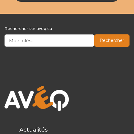
Rechercher sur aveq.ca
Rechercher
Actualités