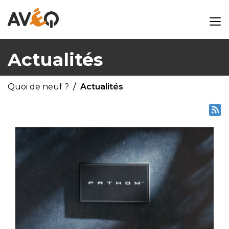
Actualités
Quoi de neuf ?
Actualités