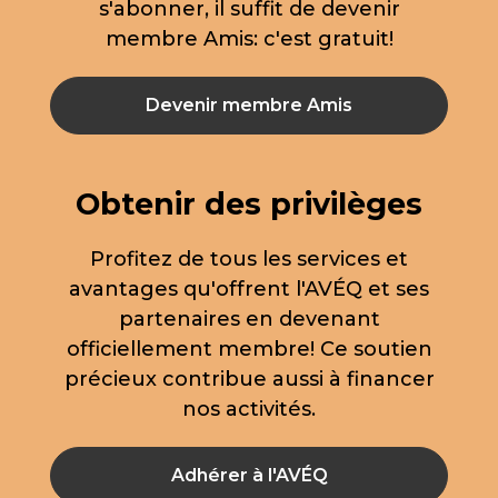
s'abonner, il suffit de devenir
membre Amis: c'est gratuit!
Devenir membre Amis
Obtenir des privilèges
Profitez de tous les services et
avantages qu'offrent l'AVÉQ et ses
partenaires en devenant
officiellement membre! Ce soutien
précieux contribue aussi à financer
nos activités.
Adhérer à l'AVÉQ