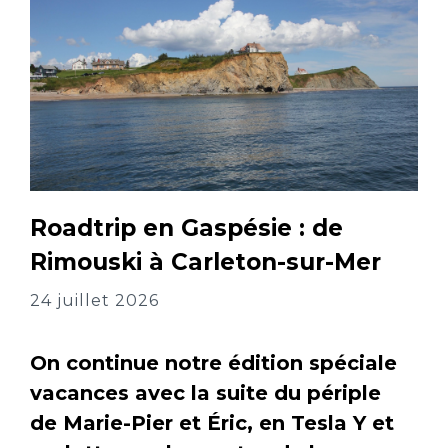
Roadtrip en Gaspésie : de
Rimouski à Carleton-sur-Mer
24 juillet 2026
On continue notre édition spéciale
vacances avec la suite du périple
de Marie-Pier et Éric, en Tesla Y et