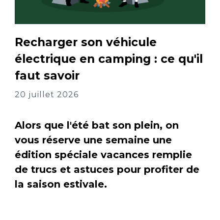
Recharger son véhicule
électrique en camping : ce qu'il
faut savoir
20 juillet 2026
Alors que l'été bat son plein, on
vous réserve une semaine une
édition spéciale vacances remplie
de trucs et astuces pour profiter de
la saison estivale.