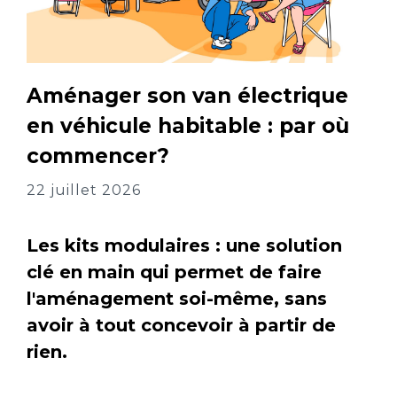
Aménager son van électrique
en véhicule habitable : par où
commencer?
22 juillet 2026
Les kits modulaires : une solution
clé en main qui permet de faire
l'aménagement soi-même, sans
avoir à tout concevoir à partir de
rien.