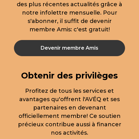
des plus récentes actualités grâce à
notre infolettre mensuelle. Pour
s'abonner, il suffit de devenir
membre Amis: c'est gratuit!
Devenir membre Amis
Obtenir des privilèges
Profitez de tous les services et
avantages qu'offrent l'AVÉQ et ses
partenaires en devenant
officiellement membre! Ce soutien
précieux contribue aussi à financer
nos activités.