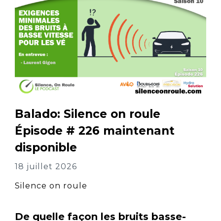
Balado: Silence on roule
Épisode # 226 maintenant
disponible
18 juillet 2026
Silence on roule
De quelle façon les bruits basse-