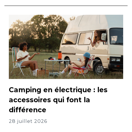
Camping en électrique : les
accessoires qui font la
différence
28 juillet 2026