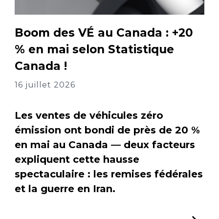
Boom des VÉ au Canada : +20
% en mai selon Statistique
Canada !
16 juillet 2026
Les ventes de véhicules zéro
émission ont bondi de près de 20 %
en mai au Canada — deux facteurs
expliquent cette hausse
spectaculaire : les remises fédérales
et la guerre en Iran.