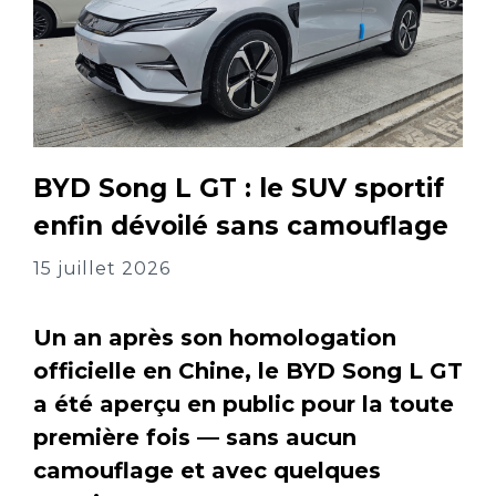
BYD Song L GT : le SUV sportif
enfin dévoilé sans camouflage
15 juillet 2026
Un an après son homologation
officielle en Chine, le BYD Song L GT
a été aperçu en public pour la toute
première fois — sans aucun
camouflage et avec quelques