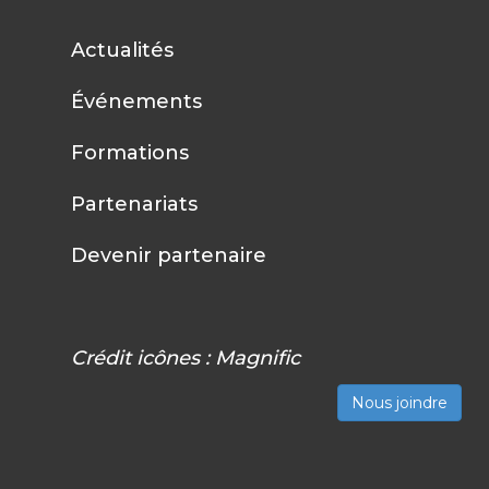
Actualités
Événements
Formations
Partenariats
Devenir partenaire
Crédit icônes :
Magnific
Nous joindre