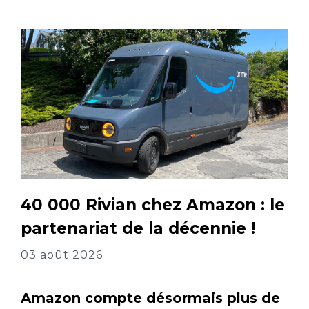
40 000 Rivian chez Amazon : le
partenariat de la décennie !
03 août 2026
Amazon compte désormais plus de