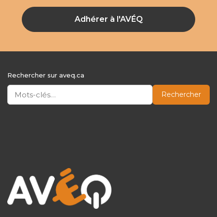
Adhérer à l'AVÉQ
Rechercher sur aveq.ca
Rechercher