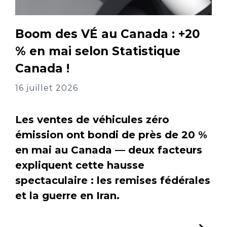
Boom des VÉ au Canada : +20
% en mai selon Statistique
Canada !
16 juillet 2026
Les ventes de véhicules zéro
émission ont bondi de près de 20 %
en mai au Canada — deux facteurs
expliquent cette hausse
spectaculaire : les remises fédérales
et la guerre en Iran.