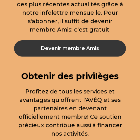
des plus récentes actualités grâce à
notre infolettre mensuelle. Pour
s'abonner, il suffit de devenir
membre Amis: c'est gratuit!
Devenir membre Amis
Obtenir des privilèges
Profitez de tous les services et
avantages qu'offrent l'AVÉQ et ses
partenaires en devenant
officiellement membre! Ce soutien
précieux contribue aussi à financer
nos activités.