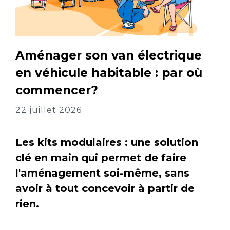
Aménager son van électrique
en véhicule habitable : par où
commencer?
22 juillet 2026
Les kits modulaires : une solution
clé en main qui permet de faire
l'aménagement soi-même, sans
avoir à tout concevoir à partir de
rien.