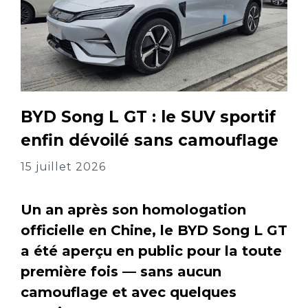
BYD Song L GT : le SUV sportif
enfin dévoilé sans camouflage
15 juillet 2026
Un an après son homologation
officielle en Chine, le BYD Song L GT
a été aperçu en public pour la toute
première fois — sans aucun
camouflage et avec quelques