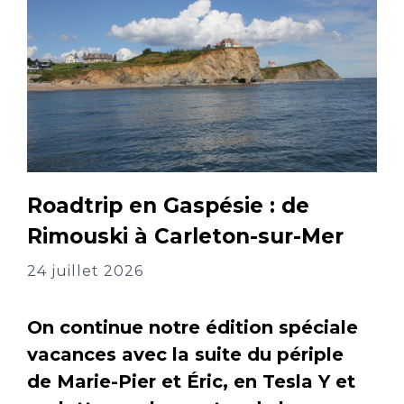
Roadtrip en Gaspésie : de
Rimouski à Carleton-sur-Mer
24 juillet 2026
On continue notre édition spéciale
vacances avec la suite du périple
de Marie-Pier et Éric, en Tesla Y et