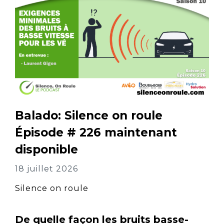
Balado: Silence on roule
Épisode # 226 maintenant
disponible
18 juillet 2026
Silence on roule
De quelle façon les bruits basse-