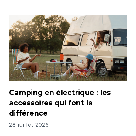
Camping en électrique : les
accessoires qui font la
différence
28 juillet 2026