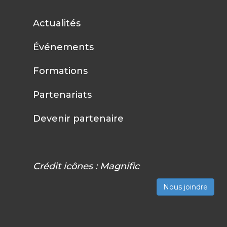
Actualités
Événements
Formations
Partenariats
Devenir partenaire
Crédit icônes :
Magnific
Nous joindre