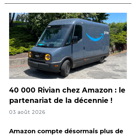
40 000 Rivian chez Amazon : le
partenariat de la décennie !
03 août 2026
Amazon compte désormais plus de