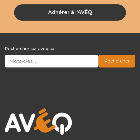
Adhérer à l'AVÉQ
Rechercher sur aveq.ca
Rechercher