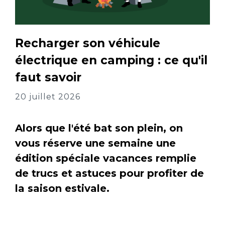
Recharger son véhicule
électrique en camping : ce qu'il
faut savoir
20 juillet 2026
Alors que l'été bat son plein, on
vous réserve une semaine une
édition spéciale vacances remplie
de trucs et astuces pour profiter de
la saison estivale.