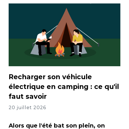
Recharger son véhicule
électrique en camping : ce qu'il
faut savoir
20 juillet 2026
Alors que l'été bat son plein, on