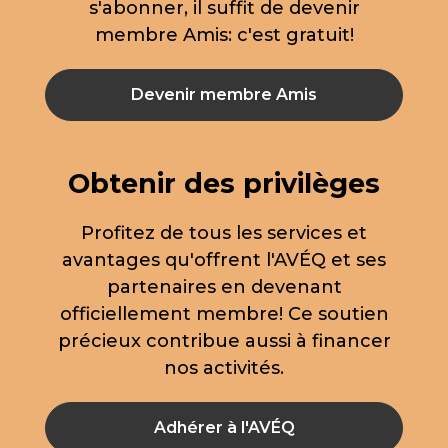
s'abonner, il suffit de devenir
membre Amis: c'est gratuit!
Devenir membre Amis
Obtenir des privilèges
Profitez de tous les services et
avantages qu'offrent l'AVÉQ et ses
partenaires en devenant
officiellement membre! Ce soutien
précieux contribue aussi à financer
nos activités.
Adhérer à l'AVÉQ