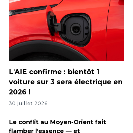
L'AIE confirme : bientôt 1
voiture sur 3 sera électrique en
2026 !
30 juillet 2026
Le conflit au Moyen-Orient fait
flamber l'essence — et