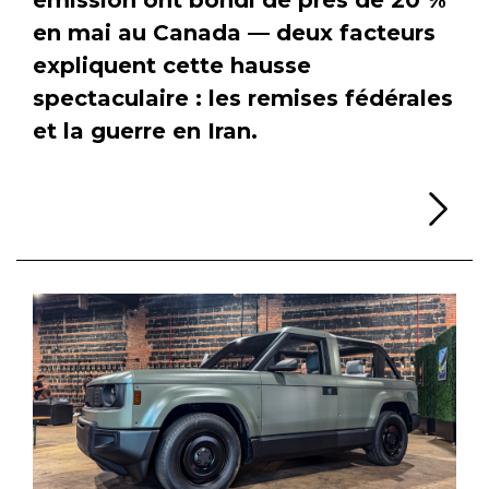
en mai au Canada — deux facteurs
expliquent cette hausse
spectaculaire : les remises fédérales
et la guerre en Iran.
Li