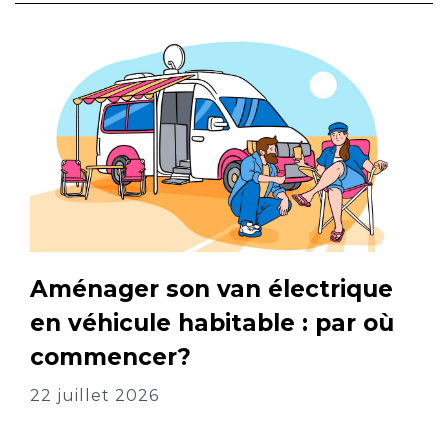
Aménager son van électrique
en véhicule habitable : par où
commencer?
22 juillet 2026