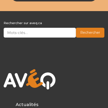
Rechercher sur aveq.ca
Rechercher
Actualités