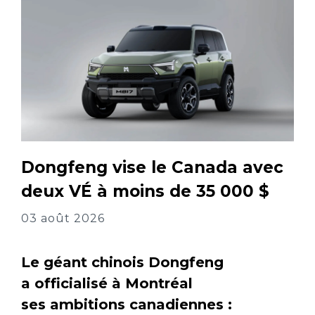
Dongfeng vise le Canada avec
deux VÉ à moins de 35 000 $
03 août 2026
Le géant chinois Dongfeng
a officialisé à Montréal
ses ambitions canadiennes :