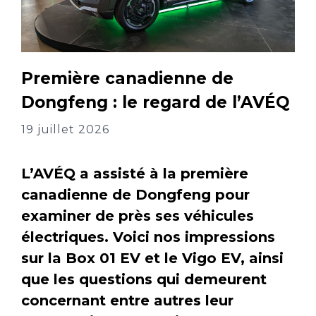
Première canadienne de
Dongfeng : le regard de l’AVÉQ
19 juillet 2026
L’AVÉQ a assisté à la première
canadienne de Dongfeng pour
examiner de près ses véhicules
électriques. Voici nos impressions
sur la Box 01 EV et le Vigo EV, ainsi
que les questions qui demeurent
concernant entre autres leur