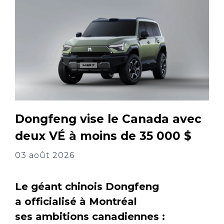
Dongfeng vise le Canada avec
deux VÉ à moins de 35 000 $
03 août 2026
Le géant chinois Dongfeng
a officialisé à Montréal
ses ambitions canadiennes :