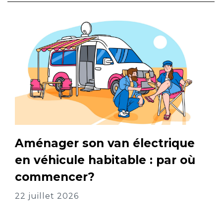
Aménager son van électrique
en véhicule habitable : par où
commencer?
22 juillet 2026