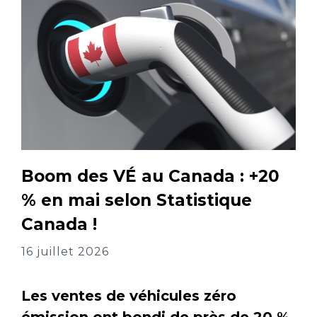
Boom des VÉ au Canada : +20
% en mai selon Statistique
Canada !
16 juillet 2026
Les ventes de véhicules zéro
émission ont bondi de près de 20 %