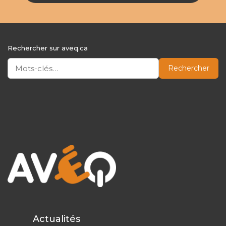
Rechercher sur aveq.ca
Rechercher
Actualités