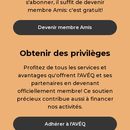
s'abonner, il suffit de devenir
membre Amis: c'est gratuit!
Devenir membre Amis
Obtenir des privilèges
Profitez de tous les services et
avantages qu'offrent l'AVÉQ et ses
partenaires en devenant
officiellement membre! Ce soutien
précieux contribue aussi à financer
nos activités.
Adhérer à l'AVÉQ