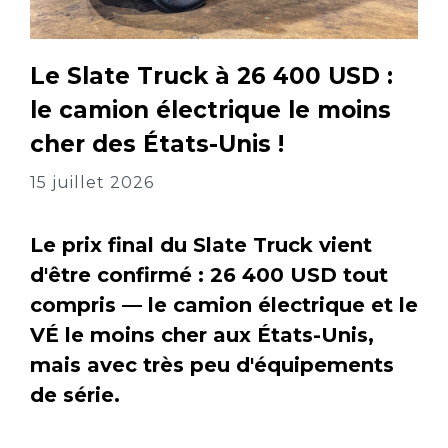
Le Slate Truck à 26 400 USD :
le camion électrique le moins
cher des États-Unis !
15 juillet 2026
Le prix final du Slate Truck vient
d'être confirmé : 26 400 USD tout
compris — le camion électrique et le
VÉ le moins cher aux États-Unis,
mais avec très peu d'équipements
de série.