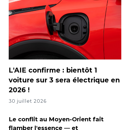
L'AIE confirme : bientôt 1
voiture sur 3 sera électrique en
2026 !
30 juillet 2026
Le conflit au Moyen-Orient fait
flamber l'essence — et