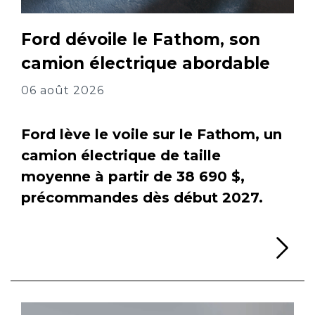
Ford dévoile le Fathom, son
camion électrique abordable
06 août 2026
Ford lève le voile sur le Fathom, un
camion électrique de taille
moyenne à partir de 38 690 $,
précommandes dès début 2027.
Li