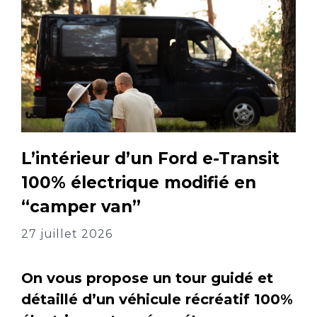
L’intérieur d’un Ford e-Transit
100% électrique modifié en
“camper van”
27 juillet 2026
On vous propose un tour guidé et
détaillé d’un véhicule récréatif 100%