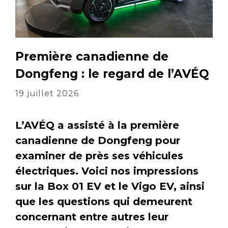
Première canadienne de
Dongfeng : le regard de l’AVÉQ
19 juillet 2026
L’AVÉQ a assisté à la première
canadienne de Dongfeng pour
examiner de près ses véhicules
électriques. Voici nos impressions
sur la Box 01 EV et le Vigo EV, ainsi
que les questions qui demeurent
concernant entre autres leur