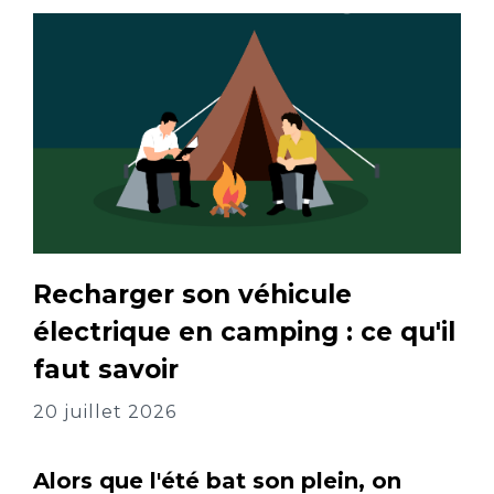
Recharger son véhicule
électrique en camping : ce qu'il
faut savoir
20 juillet 2026
Alors que l'été bat son plein, on