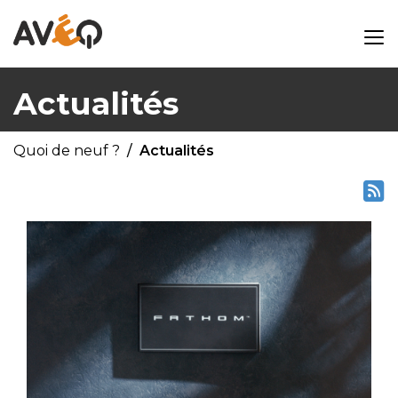
Actualités
Quoi de neuf ?
Actualités