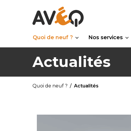
Quoi de neuf ?
Nos services
Actualités
Quoi de neuf ?
Actualités