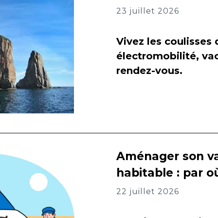
23 juillet 2026
Vivez les coulisses
électromobilité, va
rendez-vous.
Aménager son va
habitable : par
22 juillet 2026