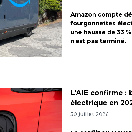
Amazon compte dés
fourgonnettes élect
une hausse de 33 % 
n'est pas terminé.
L'AIE confirme : 
électrique en 202
30 juillet 2026