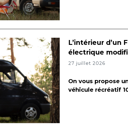
L’intérieur d’un 
électrique modif
27 juillet 2026
On vous propose un 
véhicule récréatif 