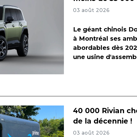
03 août 2026
Le géant chinois Do
à Montréal ses amb
abordables dès 2027
une usine d'assembl
40 000 Rivian ch
de la décennie !
03 août 2026