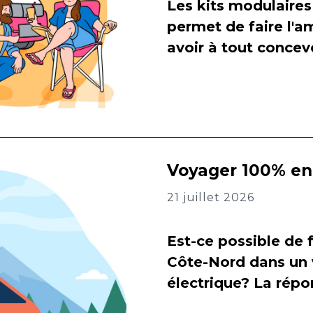
Les kits modulaires
permet de faire l
avoir à tout concevo
Voyager 100% en 
21 juillet 2026
Est-ce possible de f
Côte-Nord dans un 
électrique? La répon