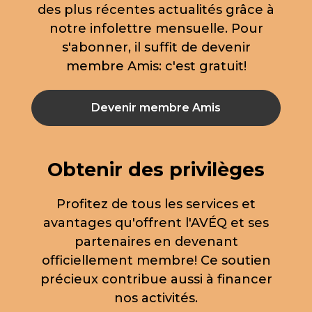
des plus récentes actualités grâce à
notre infolettre mensuelle. Pour
s'abonner, il suffit de devenir
membre Amis: c'est gratuit!
Devenir membre Amis
Obtenir des privilèges
Profitez de tous les services et
avantages qu'offrent l'AVÉQ et ses
partenaires en devenant
officiellement membre! Ce soutien
précieux contribue aussi à financer
nos activités.