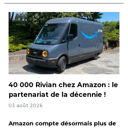
40 000 Rivian chez Amazon : le
partenariat de la décennie !
03 août 2026
Amazon compte désormais plus de