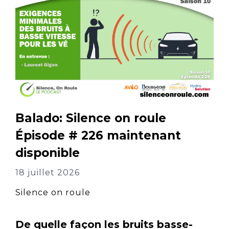
Balado: Silence on roule
Épisode # 226 maintenant
disponible
18 juillet 2026
Silence on roule
De quelle façon les bruits basse-