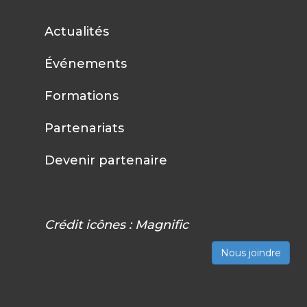
Actualités
Événements
Formations
Partenariats
Devenir partenaire
Crédit icônes :
Magnific
Nous joindre