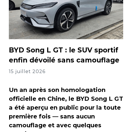
BYD Song L GT : le SUV sportif
enfin dévoilé sans camouflage
15 juillet 2026
Un an après son homologation
officielle en Chine, le BYD Song L GT
a été aperçu en public pour la toute
première fois — sans aucun
camouflage et avec quelques