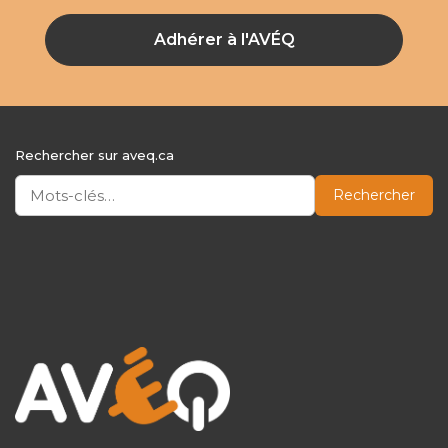
Adhérer à l'AVÉQ
Rechercher sur aveq.ca
Rechercher