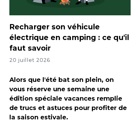
Recharger son véhicule
électrique en camping : ce qu'il
faut savoir
20 juillet 2026
Alors que l'été bat son plein, on
vous réserve une semaine une
édition spéciale vacances remplie
de trucs et astuces pour profiter de
la saison estivale.