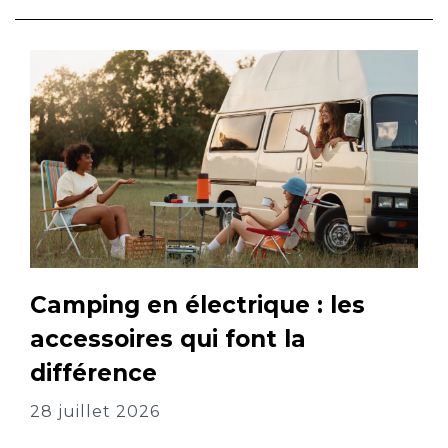
Camping en électrique : les
accessoires qui font la
différence
28 juillet 2026