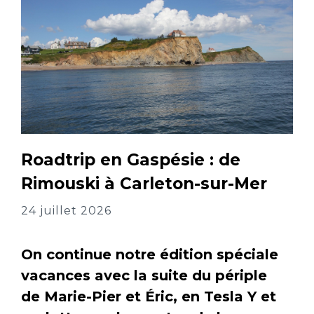
Roadtrip en Gaspésie : de
Rimouski à Carleton-sur-Mer
24 juillet 2026
On continue notre édition spéciale
vacances avec la suite du périple
de Marie-Pier et Éric, en Tesla Y et