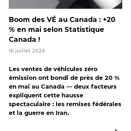
Boom des VÉ au Canada : +20
% en mai selon Statistique
Canada !
16 juillet 2026
Les ventes de véhicules zéro
émission ont bondi de près de 20 %
en mai au Canada — deux facteurs
expliquent cette hausse
spectaculaire : les remises fédérales
et la guerre en Iran.