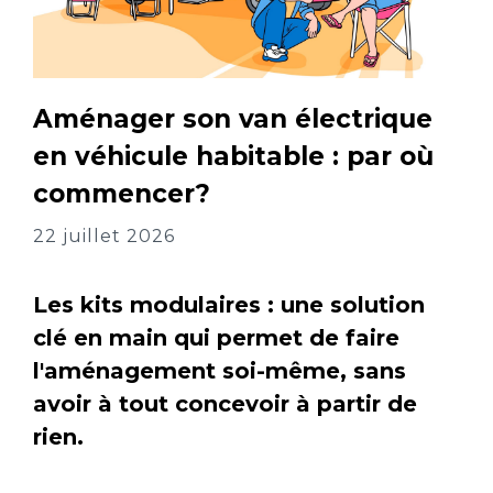
Aménager son van électrique
en véhicule habitable : par où
commencer?
22 juillet 2026
Les kits modulaires : une solution
clé en main qui permet de faire
l'aménagement soi-même, sans
avoir à tout concevoir à partir de
rien.